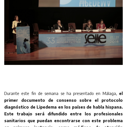
Durante este fin de semana se ha presentado en Málaga,
el
primer documento de consenso sobre el protocolo
diagnóstico de Lipedema en los países de habla hispana.
Este trabajo será difundido entre los profesionales
sanitarios que puedan encontrarse con este problema