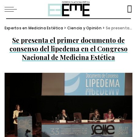
Expertos en Medicina Estética
>
Ciencia y Opinión
>
Se presenta el primer documento de consenso del lipedema en el Congreso Nacional de Medicina Estética
Se presenta el primer documento de
consenso del lipedema en el Congreso
Nacional de Medicina Estética