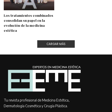
Los tratamientos combinados
consolidan su papel en la
evolución de la medicina
estética
CARGAR MÁS
Tu revista profesional de Medicina Estética,
Dermatología Cosmética y Cirugía Plástica.