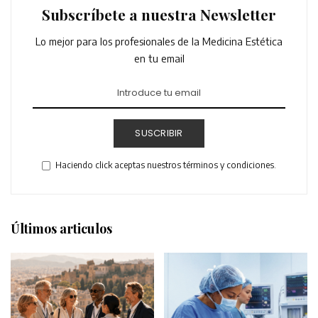
Subscríbete a nuestra Newsletter
Lo mejor para los profesionales de la Medicina Estética
en tu email
SUSCRIBIR
Haciendo click aceptas nuestros términos y condiciones.
Últimos articulos