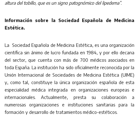
altura del tobillo, que es un signo patognómico del lipedema”.
Información sobre la Sociedad Española de Medicina
Estética.
La Sociedad Española de Medicina Estética, es una organización
científica sin ánimo de lucro fundada en 1984, y por ello decana
del sector, que cuenta con más de 700 médicos asociados en
toda España. La institución ha sido oficialmente reconocida por la
Unión Internacional de Sociedades de Medicina Estética (UIME)
y, como tal, constituye la única organización española de esta
especialidad médica integrada en organizaciones europeas e
internacionales. Actualmente, presta su colaboración a
numerosas organizaciones e instituciones sanitarias para la
formación y desarrollo de tratamientos médico-estéticos.