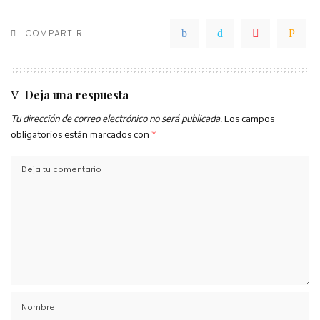
COMPARTIR
Deja una respuesta
Tu dirección de correo electrónico no será publicada.
Los campos
obligatorios están marcados con
*