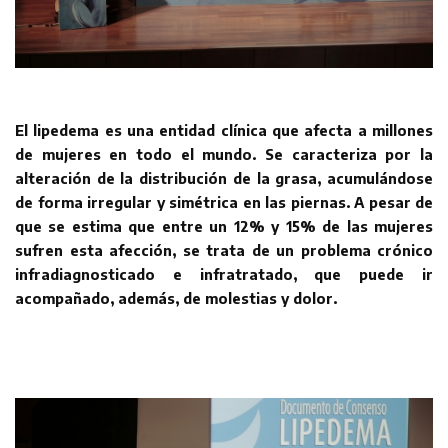
El lipedema es una entidad clínica que afecta a millones
de mujeres en todo el mundo. Se caracteriza por la
alteración de la distribución de la grasa, acumulándose
de forma irregular y simétrica en las piernas. A pesar de
que se estima que entre un 12% y 15% de las mujeres
sufren esta afección, se trata de un problema crónico
infradiagnosticado e infratratado, que puede ir
acompañado, además, de molestias y dolor.