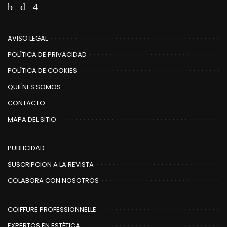
AVISO LEGAL
POLÍTICA DE PRIVACIDAD
POLÍTICA DE COOKIES
QUIÉNES SOMOS
CONTACTO
MAPA DEL SITIO
PUBLICIDAD
SUSCRIPCION A LA REVISTA
COLABORA CON NOSOTROS
COIFFURE PROFESSIONNELLE
EXPERTOS EN ESTÉTICA