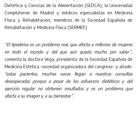
Dietética y Ciencias de la Alimentación (SEDCA); la Universidad
Complutense de Madrid y médicos especialistas en Medicina
Física y Rehabilitación, miembros de la Sociedad Española de
Rehabilitación y Medicina Física (SERMEF).
“El lipedema es un problema real, que afecta a millones de mujeres
en todo el mundo y del que aún queda mucho por saber”
,
comenta la doctora Vega, presidenta de la Sociedad Española de
Medicina Estética –sociedad organizadora del congreso- y añade:
“estas pacientes, muchas veces llegan a nuestras consultas
desesperadas porque a pesar de los esfuerzos dietéticos y del
ejercicio regular no obtienen resultados y es un problema que
afecta a su imagen y a su bienestar”.