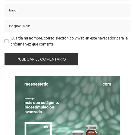
Guarda mi nombre, correo electrónico y web en este navegador para la
próxima vez que comente.