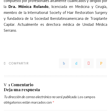
compuesto por profesionales altamente cualificados y dirigido por
la
Dra. Mónica Rolando
, licenciada en Medicina y Cirugía,
miembro de la International Society of Hair Restoration Surgery
y fundadora de la Sociedad Iberolatinoamericana de Trasplante
Capilar. Actualmente es directora médica de Unidad Médica
Serrano.
COMPARTIR
1 Comentario
Deja una respuesta
Tu dirección de correo electrónico no será publicada.
Los campos
obligatorios están marcados con
*