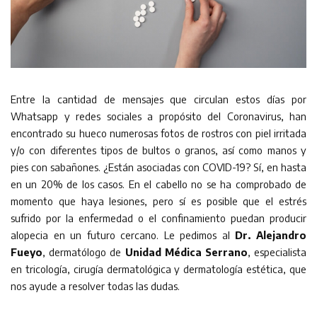
Entre la cantidad de mensajes que circulan estos días por
Whatsapp y redes sociales a propósito del Coronavirus, han
encontrado su hueco numerosas fotos de rostros con piel irritada
y/o con diferentes tipos de bultos o granos, así como manos y
pies con sabañones. ¿Están asociadas con COVID-19? Sí, en hasta
en un 20% de los casos. En el cabello no se ha comprobado de
momento que haya lesiones, pero sí es posible que el estrés
sufrido por la enfermedad o el confinamiento puedan producir
alopecia en un futuro cercano. Le pedimos al
Dr. Alejandro
Fueyo
, dermatólogo de
Unidad Médica Serrano
, especialista
en tricología, cirugía dermatológica y dermatología estética, que
nos ayude a resolver todas las dudas.