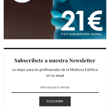
Subscríbete a nuestra Newsletter
Lo mejor para los profesionales de la Medicina Estética
en tu email
SUSCRIBIR