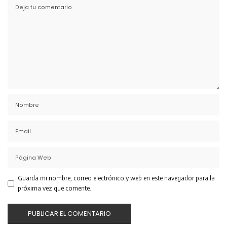
Guarda mi nombre, correo electrónico y web en este navegador para la
próxima vez que comente.