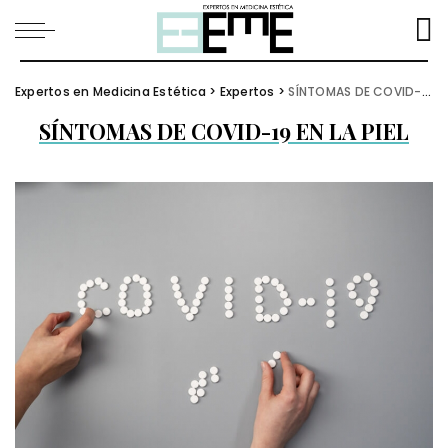
Expertos en Medicina Estética
>
Expertos
>
SÍNTOMAS DE COVID-19 EN LA PIEL
SÍNTOMAS DE COVID-19 EN LA PIEL