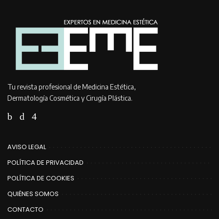
Tu revista profesional de Medicina Estética,
Dermatología Cosmética y Cirugía Plástica.
AVISO LEGAL
POLÍTICA DE PRIVACIDAD
POLÍTICA DE COOKIES
QUIÉNES SOMOS
CONTACTO