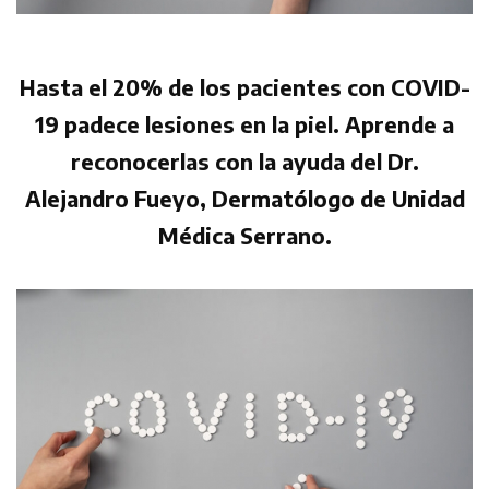
Hasta el 20% de los pacientes con COVID-
19 padece lesiones en la piel. Aprende a
reconocerlas con la ayuda del Dr.
Alejandro Fueyo, Dermatólogo de Unidad
Médica Serrano.