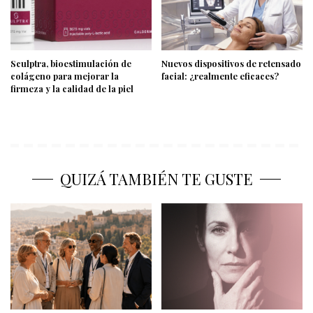
Sculptra, bioestimulación de
Nuevos dispositivos de retensado
colágeno para mejorar la
facial: ¿realmente eficaces?
firmeza y la calidad de la piel
QUIZÁ TAMBIÉN TE GUSTE