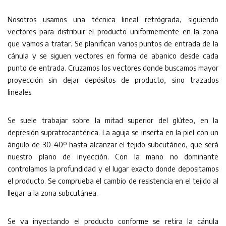
Nosotros usamos una técnica lineal retrógrada, siguiendo
vectores para distribuir el producto uniformemente en la zona
que vamos a tratar. Se planifican varios puntos de entrada de la
cánula y se siguen vectores en forma de abanico desde cada
punto de entrada. Cruzamos los vectores donde buscamos mayor
proyección sin dejar depósitos de producto, sino trazados
lineales.
Se suele trabajar sobre la mitad superior del glúteo, en la
depresión supratrocantérica. La aguja se inserta en la piel con un
ángulo de 30-40º hasta alcanzar el tejido subcutáneo, que será
nuestro plano de inyección. Con la mano no dominante
controlamos la profundidad y el lugar exacto donde depositamos
el producto. Se comprueba el cambio de resistencia en el tejido al
llegar a la zona subcutánea.
Se va inyectando el producto conforme se retira la cánula