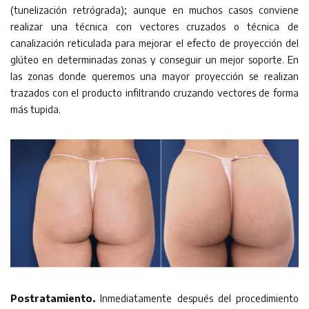
(tunelización retrógrada); aunque en muchos casos conviene
realizar una técnica con vectores cruzados o técnica de
canalización reticulada para mejorar el efecto de proyección del
glúteo en determinadas zonas y conseguir un mejor soporte. En
las zonas donde queremos una mayor proyección se realizan
trazados con el producto infiltrando cruzando vectores de forma
más tupida.
Postratamiento.
Inmediatamente después del procedimiento