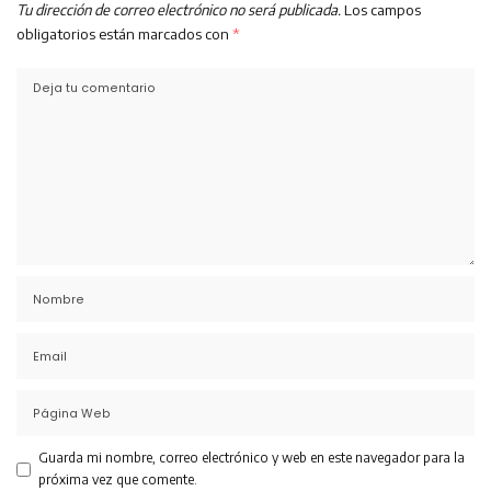
Tu dirección de correo electrónico no será publicada.
Los campos
obligatorios están marcados con
*
Guarda mi nombre, correo electrónico y web en este navegador para la
próxima vez que comente.