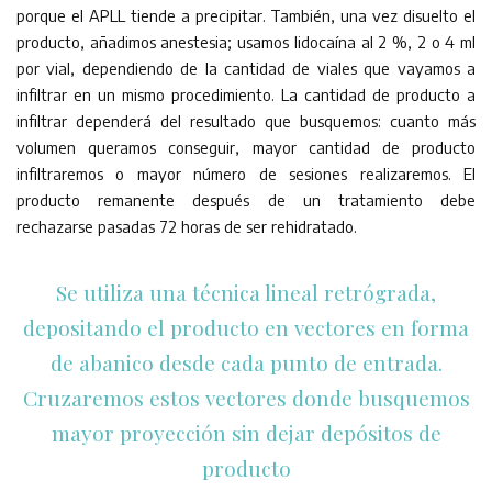
porque el APLL tiende a precipitar. También, una vez disuelto el
producto, añadimos anestesia; usamos lidocaína al 2 %, 2 o 4 ml
por vial, dependiendo de la cantidad de viales que vayamos a
infiltrar en un mismo procedimiento. La cantidad de producto a
infiltrar dependerá del resultado que busquemos: cuanto más
volumen queramos conseguir, mayor cantidad de producto
infiltraremos o mayor número de sesiones realizaremos. El
producto remanente después de un tratamiento debe
rechazarse pasadas 72 horas de ser rehidratado.
Se utiliza una técnica lineal retrógrada,
depositando el producto en vectores en forma
de abanico desde cada punto de entrada.
Cruzaremos estos vectores donde busquemos
mayor proyección sin dejar depósitos de
producto