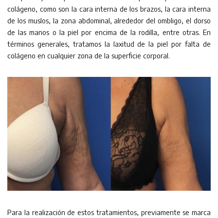
colágeno, como son la cara interna de los brazos, la cara interna
de los muslos, la zona abdominal, alrededor del ombligo, el dorso
de las manos o la piel por encima de la rodilla, entre otras. En
términos generales, tratamos la laxitud de la piel por falta de
colágeno en cualquier zona de la superficie corporal.
Para la realización de estos tratamientos, previamente se marca