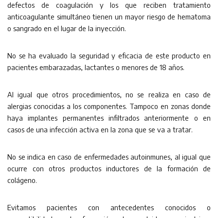
defectos de coagulación y los que reciben tratamiento
anticoagulante simultáneo tienen un mayor riesgo de hematoma
o sangrado en el lugar de la inyección.
No se ha evaluado la seguridad y eficacia de este producto en
pacientes embarazadas, lactantes o menores de 18 años.
Al igual que otros procedimientos, no se realiza en caso de
alergias conocidas a los componentes. Tampoco en zonas donde
haya implantes permanentes infiltrados anteriormente o en
casos de una infección activa en la zona que se va a tratar.
No se indica en caso de enfermedades autoinmunes, al igual que
ocurre con otros productos inductores de la formación de
colágeno.
Evitamos pacientes con antecedentes conocidos o