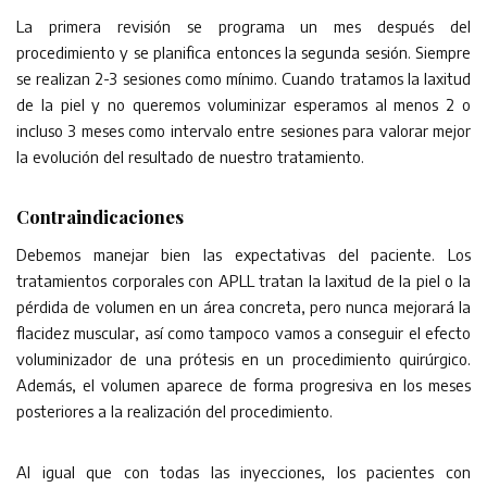
La primera revisión se programa un mes después del
procedimiento y se planifica entonces la segunda sesión. Siempre
se realizan 2-3 sesiones como mínimo. Cuando tratamos la laxitud
de la piel y no queremos voluminizar esperamos al menos 2 o
incluso 3 meses como intervalo entre sesiones para valorar mejor
la evolución del resultado de nuestro tratamiento.
Contraindicaciones
Debemos manejar bien las expectativas del paciente. Los
tratamientos corporales con APLL tratan la laxitud de la piel o la
pérdida de volumen en un área concreta, pero nunca mejorará la
flacidez muscular, así como tampoco vamos a conseguir el efecto
voluminizador de una prótesis en un procedimiento quirúrgico.
Además, el volumen aparece de forma progresiva en los meses
posteriores a la realización del procedimiento.
Al igual que con todas las inyecciones, los pacientes con