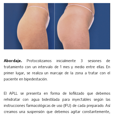
Abordaje.
Protocolizamos inicialmente 3 sesiones de
tratamiento con un intervalo de 1 mes y medio entre ellas. En
primer lugar, se realiza un marcaje de la zona a tratar con el
paciente en bipedestación.
El APLL se presenta en forma de liofilizado que debemos
rehidratar con agua bidestilada para inyectables según las
instrucciones farmacológicas de uso (IFU) de cada preparado. Así
creamos una suspensión que debemos agitar constantemente,