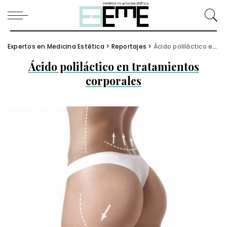
Expertos en Medicina Estética
>
Reportajes
>
Ácido poliláctico en tratamientos corporales
Ácido poliláctico en tratamientos
corporales