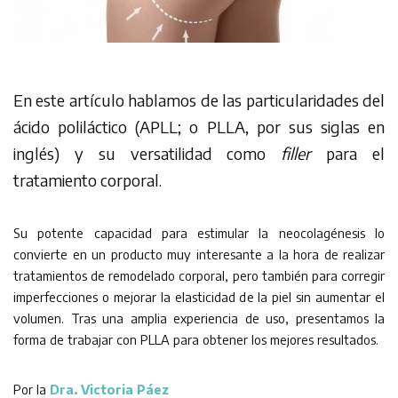
En este artículo hablamos de las particularidades del
ácido poliláctico (APLL; o PLLA, por sus siglas en
inglés) y su versatilidad como
filler
para el
tratamiento corporal.
Su potente capacidad para estimular la neocolagénesis lo
convierte en un producto muy interesante a la hora de realizar
tratamientos de remodelado corporal, pero también para corregir
imperfecciones o mejorar la elasticidad de la piel sin aumentar el
volumen. Tras una amplia experiencia de uso, presentamos la
forma de trabajar con PLLA para obtener los mejores resultados.
Por la
Dra. Victoria Páez