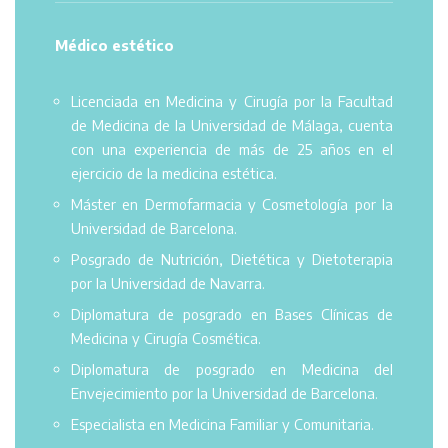
Médico estético
Licenciada en Medicina y Cirugía por la Facultad
de Medicina de la Universidad de Málaga, cuenta
con una experiencia de más de 25 años en el
ejercicio de la medicina estética.
Máster en Dermofarmacia y Cosmetología por la
Universidad de Barcelona.
Posgrado de Nutrición, Dietética y Dietoterapia
por la Universidad de Navarra.
Diplomatura de posgrado en Bases Clínicas de
Medicina y Cirugía Cosmética.
Diplomatura de posgrado en Medicina del
Envejecimiento por la Universidad de Barcelona.
Especialista en Medicina Familiar y Comunitaria.