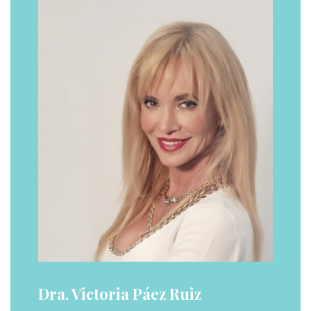
Dra. Victoria Páez Ruiz