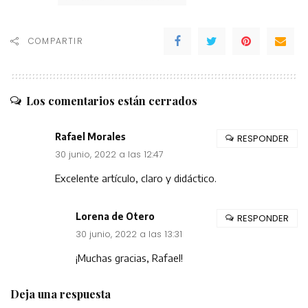
COMPARTIR
Los comentarios están cerrados
Rafael Morales
RESPONDER
30 junio, 2022 a las 12:47
Excelente artículo, claro y didáctico.
Lorena de Otero
RESPONDER
30 junio, 2022 a las 13:31
¡Muchas gracias, Rafael!
Deja una respuesta