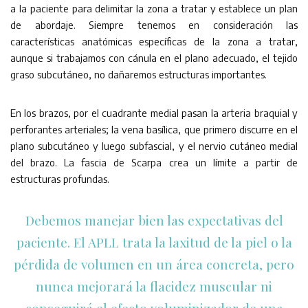
a la paciente para delimitar la zona a tratar y establece un plan
de abordaje. Siempre tenemos en consideración las
características anatómicas específicas de la zona a tratar,
aunque si trabajamos con cánula en el plano adecuado, el tejido
graso subcutáneo, no dañaremos estructuras importantes.
En los brazos, por el cuadrante medial pasan la arteria braquial y
perforantes arteriales; la vena basílica, que primero discurre en el
plano subcutáneo y luego subfascial, y el nervio cutáneo medial
del brazo. La fascia de Scarpa crea un límite a partir de
estructuras profundas.
Debemos manejar bien las expectativas del
paciente. El APLL trata la laxitud de la piel o la
pérdida de volumen en un área concreta, pero
nunca mejorará la flacidez muscular ni