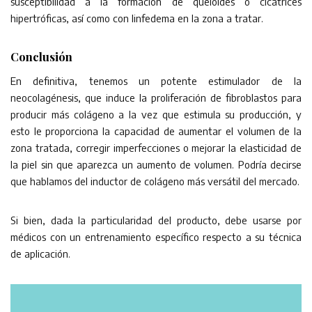
susceptibilidad a la formación de queloides o cicatrices
hipertróficas, así como con linfedema en la zona a tratar.
Conclusión
En definitiva, tenemos un potente estimulador de la
neocolagénesis, que induce la proliferación de fibroblastos para
producir más colágeno a la vez que estimula su producción, y
esto le proporciona la capacidad de aumentar el volumen de la
zona tratada, corregir imperfecciones o mejorar la elasticidad de
la piel sin que aparezca un aumento de volumen. Podría decirse
que hablamos del inductor de colágeno más versátil del mercado.
Si bien, dada la particularidad del producto, debe usarse por
médicos con un entrenamiento específico respecto a su técnica
de aplicación.