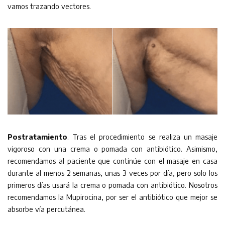
vamos trazando vectores.
Postratamiento
. Tras el procedimiento se realiza un masaje
vigoroso con una crema o pomada con antibiótico. Asimismo,
recomendamos al paciente que continúe con el masaje en casa
durante al menos 2 semanas, unas 3 veces por día, pero solo los
primeros días usará la crema o pomada con antibiótico. Nosotros
recomendamos la Mupirocina, por ser el antibiótico que mejor se
absorbe vía percutánea.