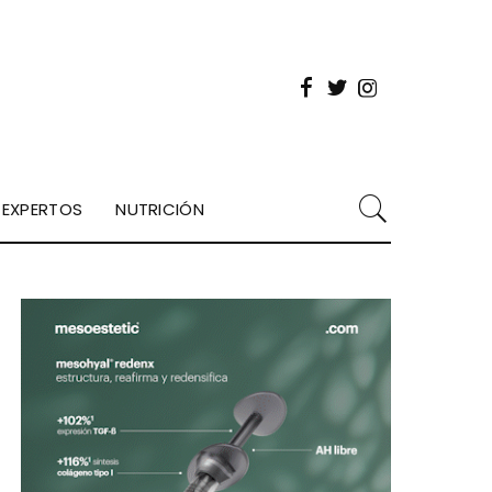
EXPERTOS
NUTRICIÓN