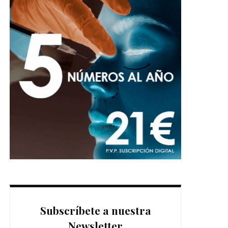
Subscríbete a nuestra
Newsletter