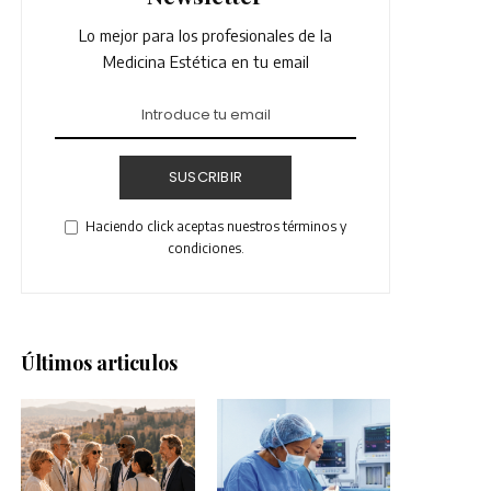
Lo mejor para los profesionales de la
Medicina Estética en tu email
SUSCRIBIR
Haciendo click aceptas nuestros términos y
condiciones.
Últimos articulos