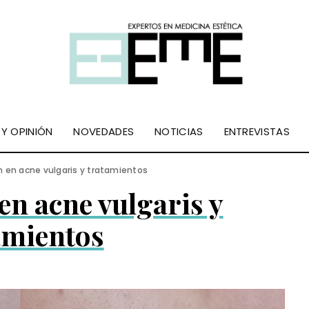
 Y OPINIÓN
NOVEDADES
NOTICIAS
ENTREVISTAS
n en acne vulgaris y tratamientos
en acne vulgaris y
amientos