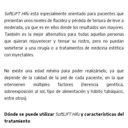
SoftLIFT Hifu
está especialmente orientado para pacientes que
presentan unos niveles de flacidez y pérdida de tersura de leve a
moderada, ya que es en ellos donde los resultados son mayores.
También es la mejor alternativa para todas aquellas personas
que quieran rejuvenecer y tensar su rostro, pero no puedan
someterse a una cirugía o a tratamientos de medicina estética
con inyectables.
No existe una edad mínima para poder realizárselo, ya que
depende de la calidad de la piel de cada paciente, en la que
intervienen múltiples factores (herencia genética,
sobreexposición al sol, tipo de alimentación y hábito tabáquico,
entre otros).
Dónde se puede utilizar
SoftLIFT Hifu
y características del
tratamiento