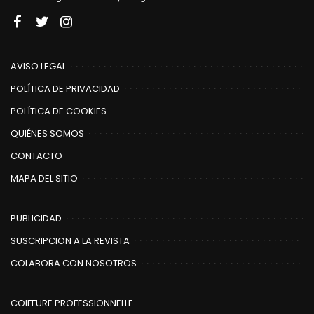
AVISO LEGAL
POLÍTICA DE PRIVACIDAD
POLÍTICA DE COOKIES
QUIÉNES SOMOS
CONTACTO
MAPA DEL SITIO
PUBLICIDAD
SUSCRIPCION A LA REVISTA
COLABORA CON NOSOTROS
COIFFURE PROFESSIONNELLE