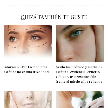
QUIZÁ TAMBIÉN TE GUSTE
Informe SEME: La medicina
Ácido hialurónico y medicina
estética no es una frivolidad
estética: evidencia, criterio
clínico y uso responsable
frente al miedo a los rellenos