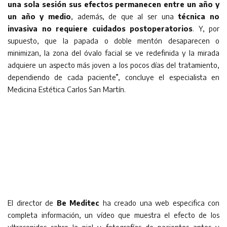
una sola sesión sus efectos permanecen entre un año y
un año y medio
, además, de que al ser una
técnica no
invasiva
no requiere cuidados postoperatorios
. Y, por
supuesto, que la papada o doble mentón desaparecen o
minimizan, la zona del óvalo facial se ve redefinida y la mirada
adquiere un aspecto más joven a los pocos días del tratamiento,
dependiendo de cada paciente”, concluye el especialista en
Medicina Estética Carlos San Martín.
El director de
Be Meditec
ha creado una web especifica con
completa información, un vídeo que muestra el efecto de los