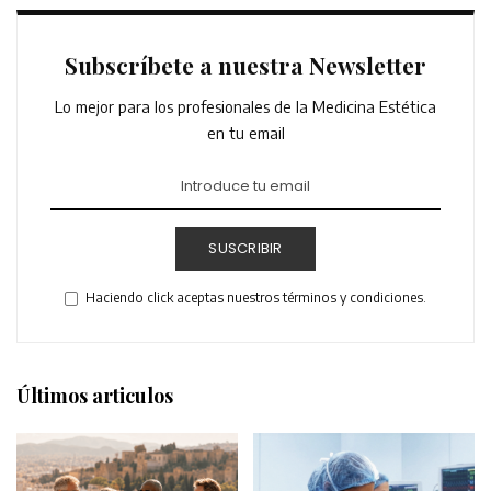
Subscríbete a nuestra Newsletter
Lo mejor para los profesionales de la Medicina Estética
en tu email
SUSCRIBIR
Haciendo click aceptas nuestros términos y condiciones.
Últimos articulos