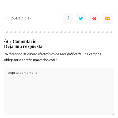
COMPARTIR
1 Comentario
Deja una respuesta
Tu dirección de correo electrónico no será publicada.
Los campos
obligatorios están marcados con
*