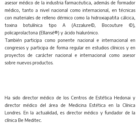
asesor médico de la industria farmacéutica, además de formador
médico, tanto a nivel nacional como internacional, en técnicas
con materiales de relleno dérmico como la hidroxiapatita cálcica,
toxina botulínica tipo A (Azzalure©, Bocouture ©),
policaprolactona (Ellansé®) y ácido hialurónico.
También participa como ponente nacional e internacional en
congresos y participa de forma regular en estudios clínicos y en
proyectos de carácter nacional e internacional como asesor
sobre nuevos productos.
Ha sido director médico de los Centros de Estética Hedonai y
director médico del área de Medicina Estética en la Clínica
Londres. En la actualidad, es director médico y fundador de la
clínica Be Meditec.