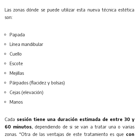
Las zonas dónde se puede utilizar esta nueva técnica estética
son:
Papada
Línea mandibular
Cuello
Escote
Mejillas
Párpados (flacidez y bolsas)
Cejas (elevación)
Manos
Cada
sesión tiene una duración estimada de entre 30 y
60 minutos
, dependiendo de si se van a tratar una o varias
zonas. “Otra de las ventajas de este tratamiento es que
con