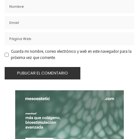
Guarda mi nombre, correo electrónico y web en este navegador para la
próxima vez que comente.