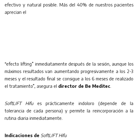
efectivo y natural posible. Más del 40% de nuestros pacientes
aprecian el
“efecto lifting” inmediatamente después de la sesión, aunque los
máximos resultados van aumentando progresivamente a los 2-3
meses y el resultado final se consigue a los 6 meses de realizado
el tratamiento”, asegura el
director de Be Meditec
.
SoftLIFT Hifu
es prácticamente indoloro (depende de la
tolerancia de cada persona) y permite la reincorporación a la
rutina diaria inmediatamente.
Indicaciones de
SoftLIFT Hifu