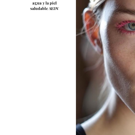
agua y la piel
saludable AEDV