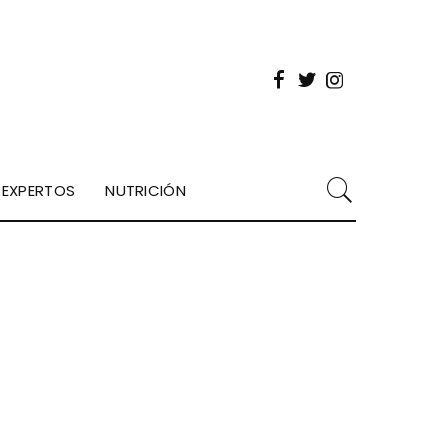
EXPERTOS
NUTRICIÓN