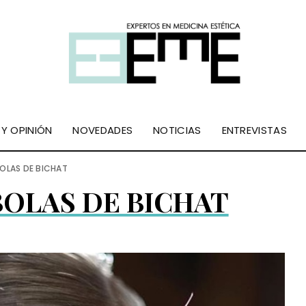
 Y OPINIÓN
NOVEDADES
NOTICIAS
ENTREVISTAS
BOLAS DE BICHAT
BOLAS DE BICHAT