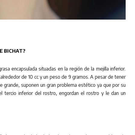
E BICHAT?
asa encapsulada situadas en la región de la mejilla inferior.
alrededor de 10 cc y un peso de 9 gramos. A pesar de tener
 grande, suponen un gran problema estético ya que por su
 el tercio inferior del rostro, engordan el rostro y le dan un