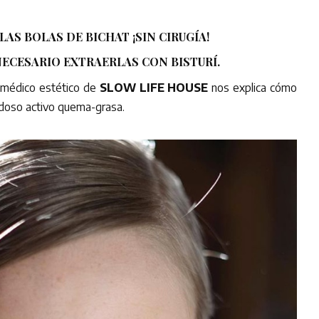
LAS BOLAS DE BICHAT ¡SIN CIRUGÍA!
NECESARIO EXTRAERLAS CON BISTURÍ.
 médico estético de
SLOW LIFE HOUSE
nos explica cómo
edoso activo quema-grasa.