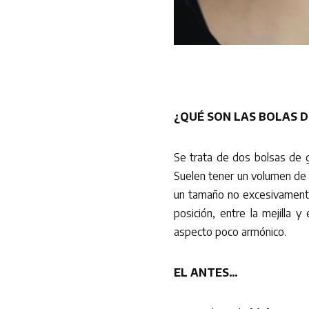
¿QUÉ SON LAS BOLAS D
Se trata de dos bolsas de gr
Suelen tener un volumen de 
un tamaño no excesivamente
posición, entre la mejilla y
aspecto poco armónico.
EL ANTES…