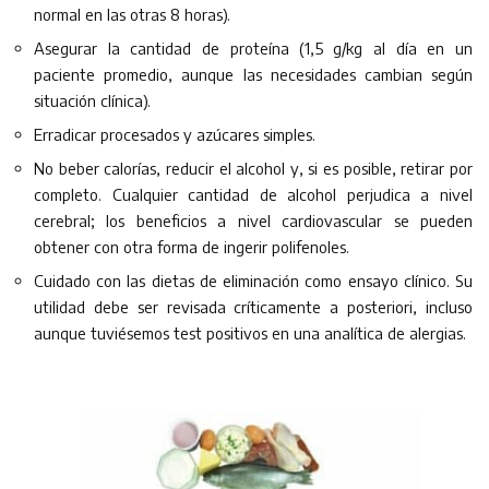
normal en las otras 8 horas).
Asegurar la cantidad de proteína (1,5 g/kg al día en un
paciente promedio, aunque las necesidades cambian según
situación clínica).
Erradicar procesados y azúcares simples.
No beber calorías, reducir el alcohol y, si es posible, retirar por
completo. Cualquier cantidad de alcohol perjudica a nivel
cerebral; los beneficios a nivel cardiovascular se pueden
obtener con otra forma de ingerir polifenoles.
Cuidado con las dietas de eliminación como ensayo clínico. Su
utilidad debe ser revisada críticamente a posteriori, incluso
aunque tuviésemos test positivos en una analítica de alergias.