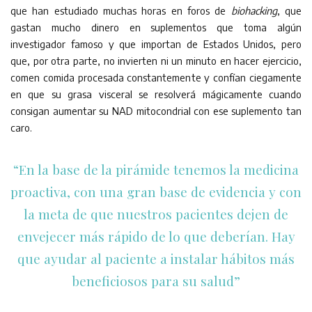
que han estudiado muchas horas en foros de
biohacking
, que
gastan mucho dinero en suplementos que toma algún
investigador famoso y que importan de Estados Unidos, pero
que, por otra parte, no invierten ni un minuto en hacer ejercicio,
comen comida procesada constantemente y confían ciegamente
en que su grasa visceral se resolverá mágicamente cuando
consigan aumentar su NAD mitocondrial con ese suplemento tan
caro.
“En la base de la pirámide tenemos la medicina
proactiva, con una gran base de evidencia y con
la meta de que nuestros pacientes dejen de
envejecer más rápido de lo que deberían. Hay
que ayudar al paciente a instalar hábitos más
beneficiosos para su salud”