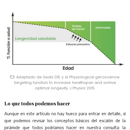
Adaptado de Seals DR, y al Physiological geroscience:
targeting function to increase healthspan and achive
optimal longevity. J Physiol 2015.
Lo que todos podemos hacer
Aunque en este artículo no hay hueco para entrar en detalle, sí
que podemos revisar los conceptos básicos del escalón de la
pirámide que todos podríamos hacer en nuestra consulta: la