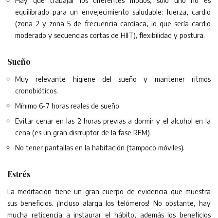
equilibrado para un envejecimiento saludable: fuerza, cardio
(zona 2 y zona 5 de frecuencia cardíaca, lo que sería cardio
moderado y secuencias cortas de HIIT), flexibilidad y postura.
Sueño
Muy relevante higiene del sueño y mantener ritmos
cronobióticos.
Mínimo 6-7 horas reales de sueño.
Evitar cenar en las 2 horas previas a dormir y el alcohol en la
cena (es un gran disrruptor de la fase REM).
No tener pantallas en la habitación (tampoco móviles).
Estrés
La meditación tiene un gran cuerpo de evidencia que muestra
sus beneficios. ¡Incluso alarga los telómeros! No obstante, hay
mucha reticencia a instaurar el hábito, además los beneficios