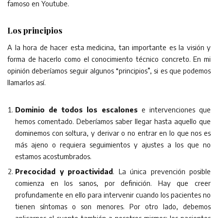
famoso en Youtube.
Los principios
A la hora de hacer esta medicina, tan importante es la visión y
forma de hacerlo como el conocimiento técnico concreto. En mi
opinión deberíamos seguir algunos “principios”, si es que podemos
llamarlos así.
Dominio de todos los escalones
e intervenciones que
hemos comentado. Deberíamos saber llegar hasta aquello que
dominemos con soltura, y derivar o no entrar en lo que nos es
más ajeno o requiera seguimientos y ajustes a los que no
estamos acostumbrados.
Precocidad y proactividad
. La única prevención posible
comienza en los sanos, por definición. Hay que creer
profundamente en ello para intervenir cuando los pacientes no
tienen síntomas o son menores. Por otro lado, debemos