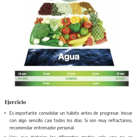
Ejercicio
Es importante consolidar un hábito antes de progresar. Iniciar
con algo sencillo casi todos los días. Si son muy refractarios,
recomendar entrenador personal.
Hay que trabajar los diferentes modos, solo uno no es