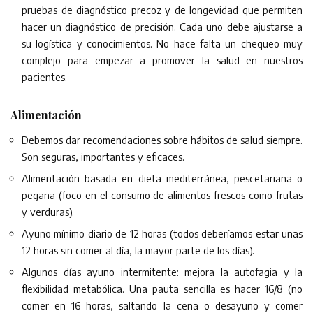
pruebas de diagnóstico precoz y de longevidad que permiten
hacer un diagnóstico de precisión. Cada uno debe ajustarse a
su logística y conocimientos. No hace falta un chequeo muy
complejo para empezar a promover la salud en nuestros
pacientes.
Alimentación
Debemos dar recomendaciones sobre hábitos de salud siempre.
Son seguras, importantes y eficaces.
Alimentación basada en dieta mediterránea, pescetariana o
pegana (foco en el consumo de alimentos frescos como frutas
y verduras).
Ayuno mínimo diario de 12 horas (todos deberíamos estar unas
12 horas sin comer al día, la mayor parte de los días).
Algunos días ayuno intermitente: mejora la autofagia y la
flexibilidad metabólica. Una pauta sencilla es hacer 16/8 (no
comer en 16 horas, saltando la cena o desayuno y comer