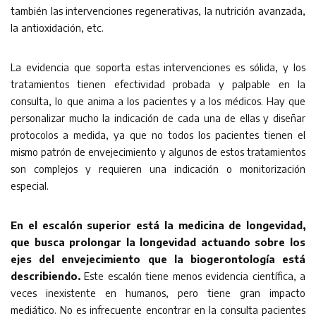
también las intervenciones regenerativas, la nutrición avanzada,
la antioxidación, etc.
La evidencia que soporta estas intervenciones es sólida, y los
tratamientos tienen efectividad probada y palpable en la
consulta, lo que anima a los pacientes y a los médicos. Hay que
personalizar mucho la indicación de cada una de ellas y diseñar
protocolos a medida, ya que no todos los pacientes tienen el
mismo patrón de envejecimiento y algunos de estos tratamientos
son complejos y requieren una indicación o monitorización
especial.
En el escalón superior está la medicina de longevidad,
que busca prolongar la longevidad actuando sobre los
ejes del envejecimiento que la biogerontología está
describiendo.
Este escalón tiene menos evidencia científica, a
veces inexistente en humanos, pero tiene gran impacto
mediático. No es infrecuente encontrar en la consulta pacientes