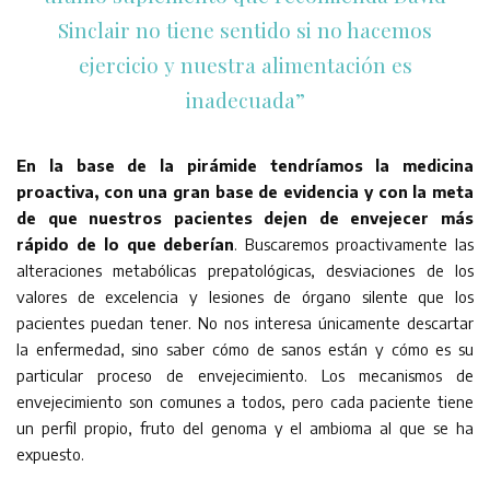
Sinclair no tiene sentido si no hacemos
ejercicio y nuestra alimentación es
inadecuada”
En la base de la pirámide tendríamos la medicina
proactiva, con una gran base de evidencia y con la meta
de que nuestros pacientes dejen de envejecer más
rápido de lo que deberían
. Buscaremos proactivamente las
alteraciones metabólicas prepatológicas, desviaciones de los
valores de excelencia y lesiones de órgano silente que los
pacientes puedan tener. No nos interesa únicamente descartar
la enfermedad, sino saber cómo de sanos están y cómo es su
particular proceso de envejecimiento. Los mecanismos de
envejecimiento son comunes a todos, pero cada paciente tiene
un perfil propio, fruto del genoma y el ambioma al que se ha
expuesto.