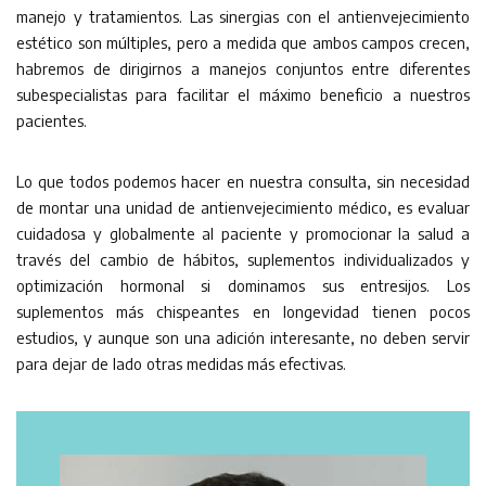
manejo y tratamientos. Las sinergias con el antienvejecimiento
estético son múltiples, pero a medida que ambos campos crecen,
habremos de dirigirnos a manejos conjuntos entre diferentes
subespecialistas para facilitar el máximo beneficio a nuestros
pacientes.
Lo que todos podemos hacer en nuestra consulta, sin necesidad
de montar una unidad de antienvejecimiento médico, es evaluar
cuidadosa y globalmente al paciente y promocionar la salud a
través del cambio de hábitos, suplementos individualizados y
optimización hormonal si dominamos sus entresijos. Los
suplementos más chispeantes en longevidad tienen pocos
estudios, y aunque son una adición interesante, no deben servir
para dejar de lado otras medidas más efectivas.