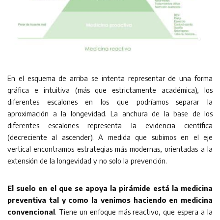
En el esquema de arriba se intenta representar de una forma
gráfica e intuitiva (más que estrictamente académica), los
diferentes escalones en los que podríamos separar la
aproximación a la longevidad. La anchura de la base de los
diferentes escalones representa la evidencia científica
(decreciente al ascender). A medida que subimos en el eje
vertical encontramos estrategias más modernas, orientadas a la
extensión de la longevidad y no solo la prevención.
El suelo en el que se apoya la pirámide está la medicina
preventiva tal y como la venimos haciendo en medicina
convencional
. Tiene un enfoque más reactivo, que espera a la