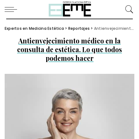
Expertos en Medicina Estética
>
Reportajes
>
Antienvejecimiento médico en la consulta de estética. Lo que todos podemos hacer
Antienvejecimiento médico en la
consulta de estética. Lo que todos
podemos hacer