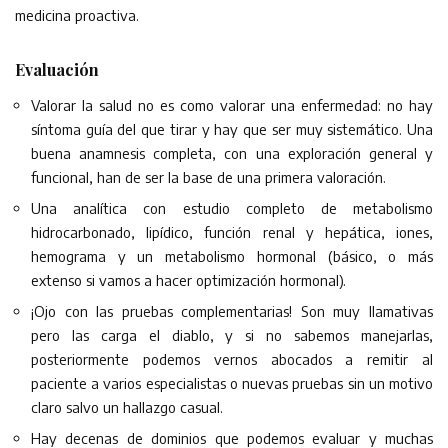
medicina proactiva.
Evaluación
Valorar la salud no es como valorar una enfermedad: no hay
síntoma guía del que tirar y hay que ser muy sistemático. Una
buena anamnesis completa, con una exploración general y
funcional, han de ser la base de una primera valoración.
Una analítica con estudio completo de metabolismo
hidrocarbonado, lipídico, función renal y hepática, iones,
hemograma y un metabolismo hormonal (básico, o más
extenso si vamos a hacer optimización hormonal).
¡Ojo con las pruebas complementarias! Son muy llamativas
pero las carga el diablo, y si no sabemos manejarlas,
posteriormente podemos vernos abocados a remitir al
paciente a varios especialistas o nuevas pruebas sin un motivo
claro salvo un hallazgo casual.
Hay decenas de dominios que podemos evaluar y muchas