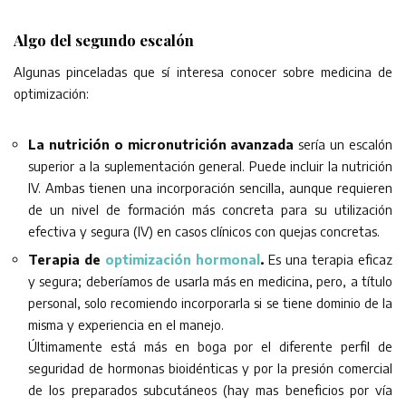
Algo del segundo escalón
Algunas pinceladas que sí interesa conocer sobre medicina de
optimización:
La nutrición o micronutrición avanzada
sería un escalón
superior a la suplementación general. Puede incluir la nutrición
IV. Ambas tienen una incorporación sencilla, aunque requieren
de un nivel de formación más concreta para su utilización
efectiva y segura (IV) en casos clínicos con quejas concretas.
Terapia de
optimización hormonal
.
Es una terapia eficaz
y segura; deberíamos de usarla más en medicina, pero, a título
personal, solo recomiendo incorporarla si se tiene dominio de la
misma y experiencia en el manejo.
Últimamente está más en boga por el diferente perfil de
seguridad de hormonas bioidénticas y por la presión comercial
de los preparados subcutáneos (hay mas beneficios por vía