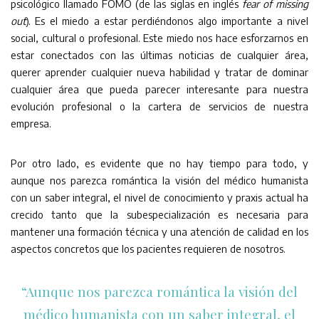
psicológico llamado FOMO (de las siglas en inglés
fear of missing
out
). Es el miedo a estar perdiéndonos algo importante a nivel
social, cultural o profesional. Este miedo nos hace esforzarnos en
estar conectados con las últimas noticias de cualquier área,
querer aprender cualquier nueva habilidad y tratar de dominar
cualquier área que pueda parecer interesante para nuestra
evolución profesional o la cartera de servicios de nuestra
empresa.
Por otro lado, es evidente que no hay tiempo para todo, y
aunque nos parezca romántica la visión del médico humanista
con un saber integral, el nivel de conocimiento y praxis actual ha
crecido tanto que la subespecialización es necesaria para
mantener una formación técnica y una atención de calidad en los
aspectos concretos que los pacientes requieren de nosotros.
“Aunque nos parezca romántica la visión del
médico humanista con un saber integral, el