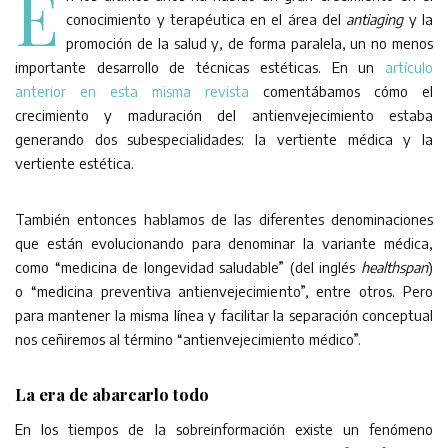
E
conocimiento y terapéutica en el área del
antiaging
y la
promoción de la salud y, de forma paralela, un no menos
importante desarrollo de técnicas estéticas. En un
artículo
anterior en esta misma revista
comentábamos cómo el
crecimiento y maduración del antienvejecimiento estaba
generando dos subespecialidades: la vertiente médica y la
vertiente estética.
También entonces hablamos de las diferentes denominaciones
que están evolucionando para denominar la variante médica,
como “medicina de longevidad saludable” (del inglés
healthspan
)
o “medicina preventiva antienvejecimiento”, entre otros. Pero
para mantener la misma línea y facilitar la separación conceptual
nos ceñiremos al término “antienvejecimiento médico”.
La era de abarcarlo todo
En los tiempos de la sobreinformación existe un fenómeno