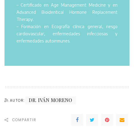
– Certificado en Age Management Medicine y en
Advanced Bioidentical Hormone Replacement
Therapy.
– Formación en Ecografía clínica general, riesgo
cardiovascular, enfermedades infecciosas y
enfermedades autoinmunes.
DR. IVÁN MORENO
AUTOR:
COMPARTIR