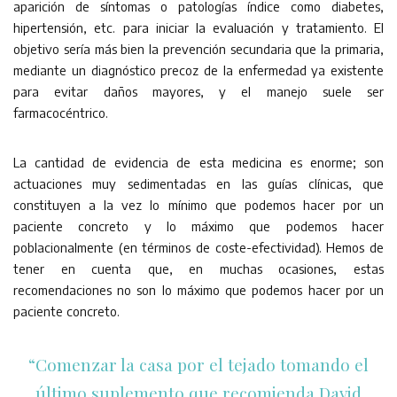
aparición de síntomas o patologías índice como diabetes,
hipertensión, etc. para iniciar la evaluación y tratamiento. El
objetivo sería más bien la prevención secundaria que la primaria,
mediante un diagnóstico precoz de la enfermedad ya existente
para evitar daños mayores, y el manejo suele ser
farmacocéntrico.
La cantidad de evidencia de esta medicina es enorme; son
actuaciones muy sedimentadas en las guías clínicas, que
constituyen a la vez lo mínimo que podemos hacer por un
paciente concreto y lo máximo que podemos hacer
poblacionalmente (en términos de coste-efectividad). Hemos de
tener en cuenta que, en muchas ocasiones, estas
recomendaciones no son lo máximo que podemos hacer por un
paciente concreto.
“Comenzar la casa por el tejado tomando el
último suplemento que recomienda David