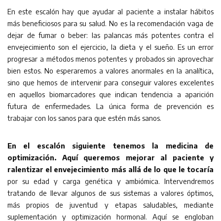
En este escalón hay que ayudar al paciente a instalar hábitos
más beneficiosos para su salud. No es la recomendación vaga de
dejar de fumar o beber: las palancas más potentes contra el
envejecimiento son el ejercicio, la dieta y el sueño. Es un error
progresar a métodos menos potentes y probados sin aprovechar
bien estos. No esperaremos a valores anormales en la analítica,
sino que hemos de intervenir para conseguir valores excelentes
en aquellos biomarcadores que indican tendencia a aparición
futura de enfermedades. La única forma de prevención es
trabajar con los sanos para que estén más sanos.
En el escalón siguiente tenemos la medicina de
optimización. Aquí queremos mejorar al paciente y
ralentizar el envejecimiento más allá de lo que le tocaría
por su edad y carga genética y ambiómica. Intervendremos
tratando de llevar algunos de sus sistemas a valores óptimos,
más propios de juventud y etapas saludables, mediante
suplementación y optimización hormonal. Aquí se engloban