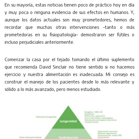
En su mayoría, estas noticias tienen poco de práctico hoy en día
y muy poca o ninguna evidencia de sus efectos en humanos. Y,
aunque los datos actuales son muy prometedores, hemos de
recordar que muchas otras intervenciones –tanto o más
prometedoras en su fisiopatología– demostraron ser fútiles o
incluso perjudiciales anteriormente.
Comenzar la casa por el tejado tomando el último suplemento
que recomienda David Sinclair no tiene sentido si no hacemos
ejercicio y nuestra alimentación es inadecuada. Mi consejo es
construir el manejo de los pacientes desde lo más relevante y
sólido a lo más avanzado, pero menos estudiado.