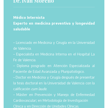
Dr. Iván Moreno
Médico Internista
Experto en medicina preventiva y longevidad
saludable
– Licenciado en Medicina y Cirugía en la Universidad
de Valencia.
– Especialista en Medicina Interna en el Hospital La
Fe de Valencia.
– Diploma posgrado en Atención Especializada al
Paciente de Edad Avanzada y Pluripatológico.
– Doctor en Medicina y Cirugía después de presentar
la tesis doctoral en la Universidad de Valencia con la
calificación
cum laude.
– Máster en Prevención y Manejo de Enfermedad
Cardiovascular; en Metodología de Investigación
Clínica y en Dirección de Unidades Clínicas.