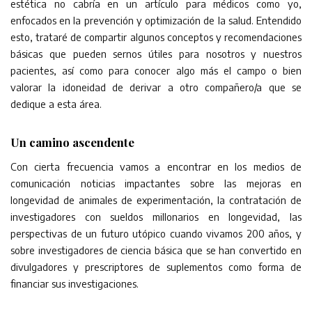
estética no cabría en un artículo para médicos como yo,
enfocados en la prevención y optimización de la salud. Entendido
esto, trataré de compartir algunos conceptos y recomendaciones
básicas que pueden sernos útiles para nosotros y nuestros
pacientes, así como para conocer algo más el campo o bien
valorar la idoneidad de derivar a otro compañero/a que se
dedique a esta área.
Un camino ascendente
Con cierta frecuencia vamos a encontrar en los medios de
comunicación noticias impactantes sobre las mejoras en
longevidad de animales de experimentación, la contratación de
investigadores con sueldos millonarios en longevidad, las
perspectivas de un futuro utópico cuando vivamos 200 años, y
sobre investigadores de ciencia básica que se han convertido en
divulgadores y prescriptores de suplementos como forma de
financiar sus investigaciones.