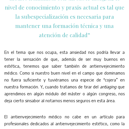
nivel de conocimiento y praxis actual es tal que
la subespecialización es necesaria para
mantener una formación técnica y una
atención de calidad”
En el tema que nos ocupa, esta ansiedad nos podría llevar a
tener la sensación de que, además de ser muy buenos en
estética, tenemos que saber también de antienvejecimiento
médico. Como si nuestro buen nivel en el campo que dominamos
no fuera suficiente y tuviéramos una especie de “cojera” en
nuestra formación. Y, cuando tratamos de tirar del
antiaging
que
aprendimos en algún módulo del máster o algún congreso, nos
deja cierto sinsabor al notarnos menos seguros en esta área.
El antienvejecimiento médico no cabe en un artículo para
profesionales dedicados al antienvejecimiento estético, como la