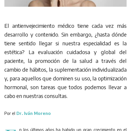
El antienvejecimiento médico tiene cada vez más
desarrollo y contenido. Sin embargo, ¿hasta dónde
tiene sentido llegar si nuestra especialidad es la
estética? La evaluación cuidadosa y global del
paciente, la promoción de la salud a través del
cambio de hábitos, la suplementación individualizada
y, para aquellos que dominen su uso, la optimización
hormonal, son tareas que todos podemos llevar a
cabo en nuestras consultas.
Por el
Dr. Iván Moreno
n los últimos años ha habido un gran crecimiento en el