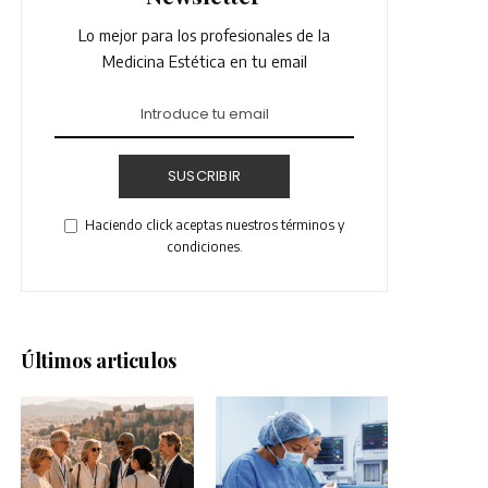
Lo mejor para los profesionales de la
Medicina Estética en tu email
SUSCRIBIR
Haciendo click aceptas nuestros términos y
condiciones.
Últimos articulos