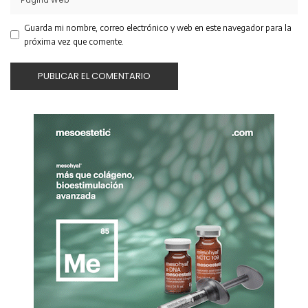
Guarda mi nombre, correo electrónico y web en este navegador para la
próxima vez que comente.