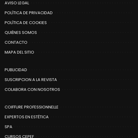
AVISO LEGAL
POLÍTICA DE PRIVACIDAD
POLÍTICA DE COOKIES
QUIÉNES SOMOS
CONTACTO
MAPA DEL SITIO
PUBLICIDAD
SUSCRIPCION A LA REVISTA
COLABORA CON NOSOTROS
COIFFURE PROFESSIONNELLE
EXPERTOS EN ESTÉTICA
SPA
CURSOS CEPEF