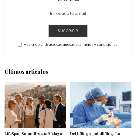
SUSCRIBIR
Haciendo click aceptas nuestros términos y condiciones.
Últimos articulos
LifeSpan Summit 2026: Málaga
Del lifting al minilifting. La