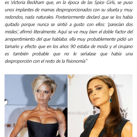
es Victoria Beckham que, en la época de las Spice Girls, se puso
unos implantes de mamas desproporcionados con su silueta y muy
redondos, nada naturales. Posteriormente declaró que se los había
quitado porque nunca se sintió a gusto con ellos: ‘parecían dos
misiles’, afirmó literalmente. Aquí se ve muy bien el doble factor del
arrepentimiento del que hablaba: ella muy probablemente pidió un
tamaño y efecto que en los años 90 estaba de moda y el cirujano
es también probable que no le señalase que había una
desproporción con el resto de la fisionomía”