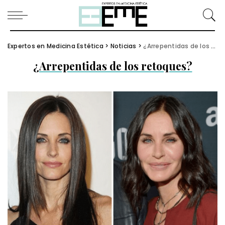
Expertos en Medicina Estética
>
Noticias
>
¿Arrepentidas de los retoques?
¿Arrepentidas de los retoques?