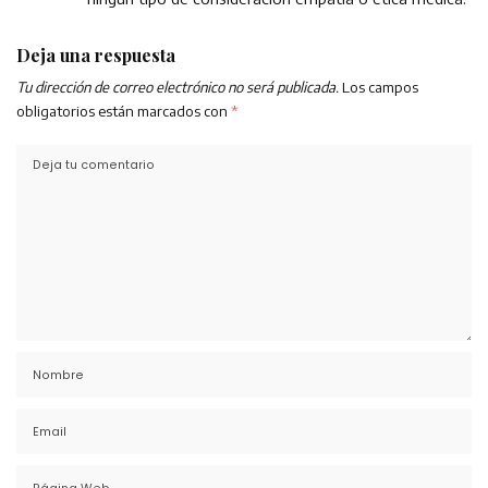
Deja una respuesta
Tu dirección de correo electrónico no será publicada.
Los campos
obligatorios están marcados con
*