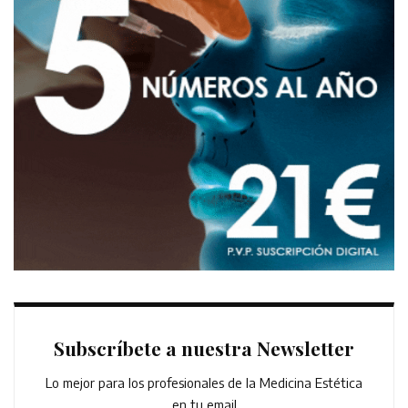
Subscríbete a nuestra Newsletter
Lo mejor para los profesionales de la Medicina Estética
en tu email