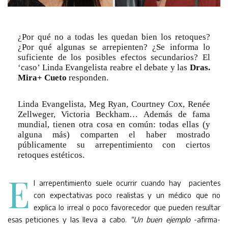
¿Por qué no a todas les quedan bien los retoques?
¿Por qué algunas se arrepienten? ¿Se informa lo
suficiente de los posibles efectos secundarios? El
‘caso’ Linda Evangelista reabre el debate y las
Dras.
Mira+ Cueto
responden.
Linda Evangelista, Meg Ryan, Courtney Cox, Renée
Zellweger, Victoria Beckham… Además de fama
mundial, tienen otra cosa en común: todas ellas (y
alguna más) comparten el haber mostrado
públicamente su arrepentimiento con ciertos
retoques estéticos.
E
l arrepentimiento suele ocurrir cuando hay pacientes
con expectativas poco realistas y un médico que no
explica lo irreal o poco favorecedor que pueden resultar
esas peticiones y las lleva a cabo.
“Un buen ejemplo
-afirma-