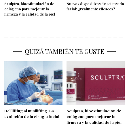
Sculptra, bioestimulación de
Nuevos dispositivos de retensado
colágeno para mejorar la
facial: ¿realmente eficaces?
firmeza y la calidad de la piel
QUIZÁ TAMBIÉN TE GUSTE
Del lifting al minilifting. La
Sculptra, bioestimulación de
evolución de la cirugía facial
colágeno para mejorar la
firmeza y la calidad de la piel