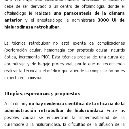
debe de ser derivado a un centro de oftalmología, donde el
oftalmólogo le realizará
una paracentesis de la cámara
anterior
y el anestesiólogo le administrará
3000 UI de
hialurodinasa retrobulbar.
La técnica retrobulbar no está exenta de complicaciones
(perforación ocular, hemorragia con proptosis ocular, neuritis
óptica, incremento PIO). Esta técnica precisa de una curva de
aprendizaje y de bagaje profesional, por lo que no recomiendo
realizar la técnica si el médico que atiende la complicación no es
experto en la misma.
Utopías, esperanzas y propuestas
A día de hoy
no hay evidencia científica de la eficacia de la
administración retrobulbar de hialuronidasa
. Entre las
posibles causas se encuentran la impermeabilidad de la
duramadre a la hialuronidasa, la dificultad de la difusión de la