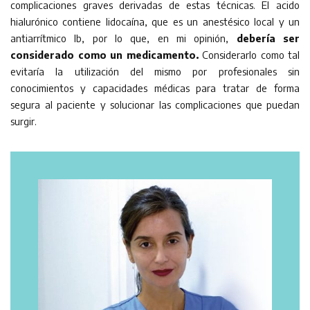
complicaciones graves derivadas de estas técnicas. El acido
hialurónico contiene lidocaína, que es un anestésico local y un
antiarrítmico lb, por lo que, en mi opinión,
debería ser
considerado como un medicamento.
Considerarlo como tal
evitaría la utilización del mismo por profesionales sin
conocimientos y capacidades médicas para tratar de forma
segura al paciente y solucionar las complicaciones que puedan
surgir.