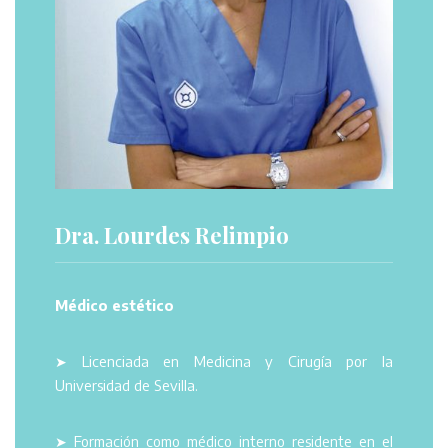
Dra. Lourdes Relimpio
Médico estético
➤ Licenciada en Medicina y Cirugía por la
Universidad de Sevilla.
➤ Formación como médico interno residente en el