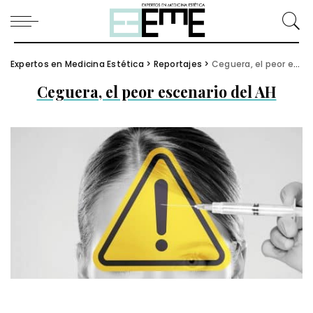
Expertos en Medicina Estética
>
Reportajes
>
Ceguera, el peor escenario del AH
Ceguera, el peor escenario del AH