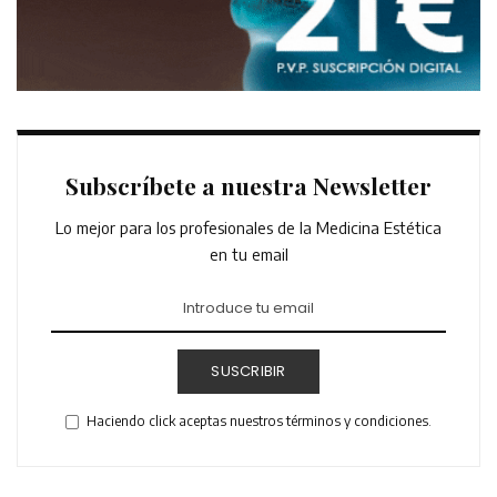
Subscríbete a nuestra Newsletter
Lo mejor para los profesionales de la Medicina Estética
en tu email
SUSCRIBIR
Haciendo click aceptas nuestros términos y condiciones.