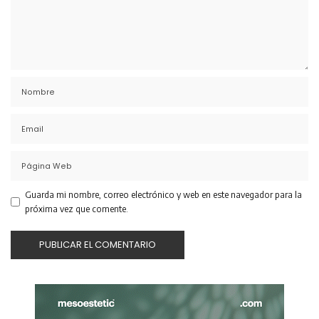
Guarda mi nombre, correo electrónico y web en este navegador para la
próxima vez que comente.