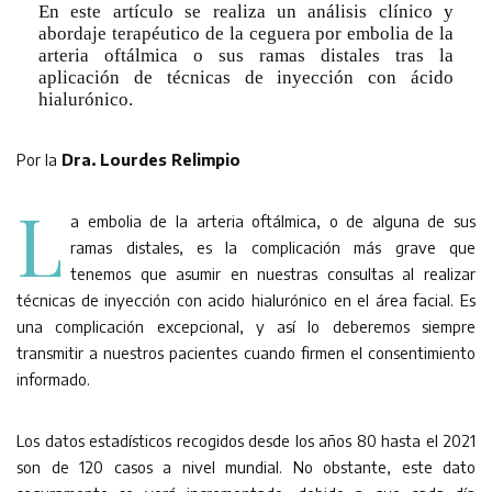
En este artículo se realiza un análisis clínico y
abordaje terapéutico de la ceguera por embolia de la
arteria oftálmica o sus ramas distales tras la
aplicación de técnicas de inyección con ácido
hialurónico.
Por la
Dra. Lourdes Relimpio
L
a embolia de la arteria oftálmica, o de alguna de sus
ramas distales, es la complicación más grave que
tenemos que asumir en nuestras consultas al realizar
técnicas de inyección con acido hialurónico en el área facial. Es
una complicación excepcional, y así lo deberemos siempre
transmitir a nuestros pacientes cuando firmen el consentimiento
informado.
Los datos estadísticos recogidos desde los años 80 hasta el 2021
son de 120 casos a nivel mundial. No obstante, este dato