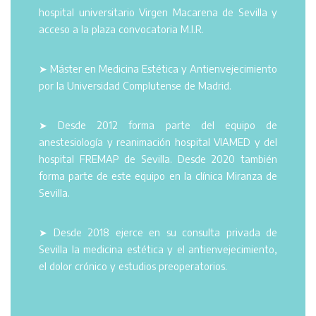
hospital universitario Virgen Macarena de Sevilla y
acceso a la plaza convocatoria M.I.R.
➤ Máster en Medicina Estética y Antienvejecimiento
por la Universidad Complutense de Madrid.
➤ Desde 2012 forma parte del equipo de
anestesiología y reanimación hospital VIAMED y del
hospital FREMAP de Sevilla. Desde 2020 también
forma parte de este equipo en la clínica Miranza de
Sevilla.
➤ Desde 2018 ejerce en su consulta privada de
Sevilla la medicina estética y el antienvejecimiento,
el dolor crónico y estudios preoperatorios.