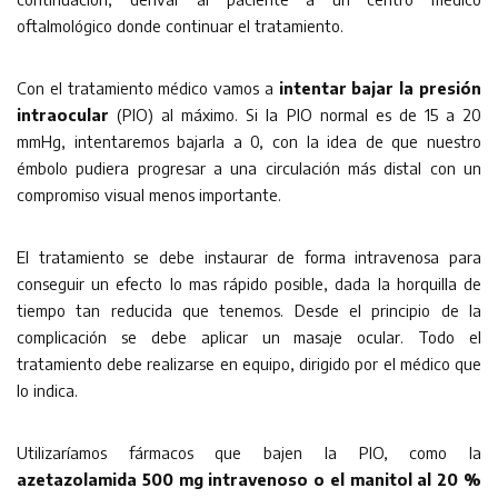
oftalmológico donde continuar el tratamiento.
Con el tratamiento médico vamos a
intentar bajar la presión
intraocular
(PIO) al máximo. Si la PIO normal es de 15 a 20
mmHg, intentaremos bajarla a 0, con la idea de que nuestro
émbolo pudiera progresar a una circulación más distal con un
compromiso visual menos importante.
El tratamiento se debe instaurar de forma intravenosa para
conseguir un efecto lo mas rápido posible, dada la horquilla de
tiempo tan reducida que tenemos. Desde el principio de la
complicación se debe aplicar un masaje ocular. Todo el
tratamiento debe realizarse en equipo, dirigido por el médico que
lo indica.
Utilizaríamos fármacos que bajen la PIO, como la
azetazolamida 500 mg intravenoso o el manitol al 20 %