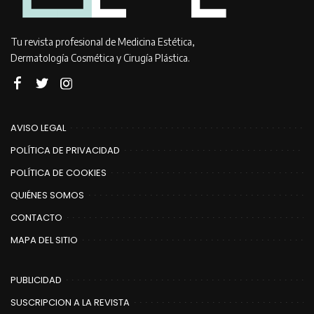
Tu revista profesional de Medicina Estética,
Dermatología Cosmética y Cirugía Plástica.
AVISO LEGAL
POLÍTICA DE PRIVACIDAD
POLÍTICA DE COOKIES
QUIÉNES SOMOS
CONTACTO
MAPA DEL SITIO
PUBLICIDAD
SUSCRIPCION A LA REVISTA