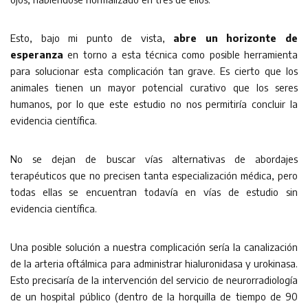
Esto, bajo mi punto de vista,
abre un horizonte de
esperanza
en torno a esta técnica como posible herramienta
para solucionar esta complicación tan grave. Es cierto que los
animales tienen un mayor potencial curativo que los seres
humanos, por lo que este estudio no nos permitiría concluir la
evidencia científica.
No se dejan de buscar vías alternativas de abordajes
terapéuticos que no precisen tanta especialización médica, pero
todas ellas se encuentran todavía en vías de estudio sin
evidencia científica.
Una posible solución a nuestra complicación sería la canalización
de la arteria oftálmica para administrar hialuronidasa y urokinasa.
Esto precisaría de la intervención del servicio de neurorradiología
de un hospital público (dentro de la horquilla de tiempo de 90