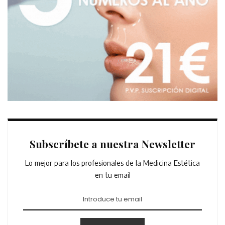
Subscríbete a nuestra Newsletter
Lo mejor para los profesionales de la Medicina Estética
en tu email