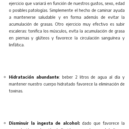
ejercicio que variará en función de nuestros gustos, sexo, edad
o posibles patologías. Simplemente el hecho de caminar ayuda
a mantenerse saludable y en forma además de evitar la
acumulación de grasas. Otro ejercicio muy efectivo es subir
escaleras: tonifica los músculos, evita la acumulación de grasa
en piernas y glúteos y favorece la circulación sanguínea y
linfática.
Hidratación abundante
: beber 2 litros de agua al día y
mantener nuestro cuerpo hidratado favorece la eliminación de
toxinas.
Disminuir la ingesta de alcohol:
dado que favorece la