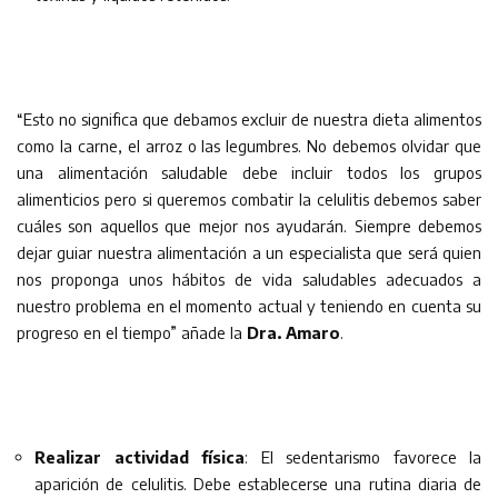
“Esto no significa que debamos excluir de nuestra dieta alimentos
como la carne, el arroz o las legumbres. No debemos olvidar que
una alimentación saludable debe incluir todos los grupos
alimenticios pero si queremos combatir la celulitis debemos saber
cuáles son aquellos que mejor nos ayudarán. Siempre debemos
dejar guiar nuestra alimentación a un especialista que será quien
nos proponga unos hábitos de vida saludables adecuados a
nuestro problema en el momento actual y teniendo en cuenta su
progreso en el tiempo” añade la
Dra. Amaro
.
Realizar actividad física
: El sedentarismo favorece la
aparición de celulitis. Debe establecerse una rutina diaria de