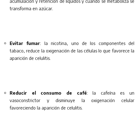
acumulación y retención de líquidos y cuando se metaboliza se
transforma en azúcar.
Evitar fumar
: la nicotina, uno de los componentes del
tabaco, reduce la oxigenación de las células lo que favorece la
aparición de celulitis.
Reducir el consumo de café
: la cafeína es un
vasoconstrictor y disminuye la oxigenación celular
favoreciendo la aparición de celulitis.