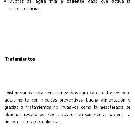
Duchas de
agua fría y caliente
dado que activa la
microcirculación.
Tratamientos
Existen varios tratamientos invasivos para casos extremos pero
actualmente con medidas preventivas, buena alimentación y
gracias a tratamientos no invasivos como la mesoterapia se
obtienen resultados espectaculares sin someter al paciente a
riegos ni a terapias dolorosas.