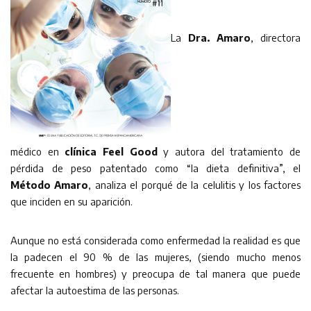
La
Dra.
Amaro
, directora
médico en
clínica Feel Good
y autora del tratamiento de
pérdida de peso patentado como “la dieta definitiva”, el
Método Amaro
, analiza el porqué de la celulitis y los factores
que inciden en su aparición.
Aunque no está considerada como enfermedad la realidad es que
la padecen el 90 % de las mujeres, (siendo mucho menos
frecuente en hombres) y preocupa de tal manera que puede
afectar la autoestima de las personas.