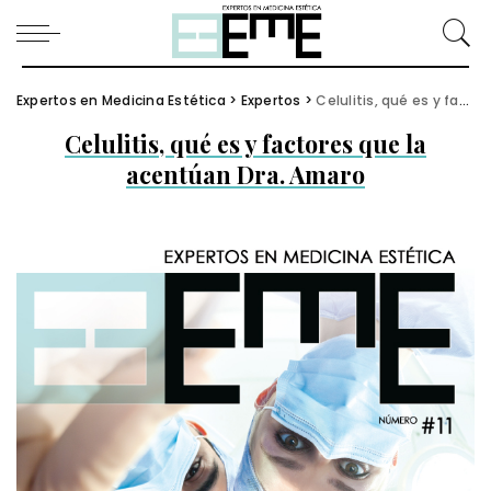
Expertos en Medicina Estética
>
Expertos
>
Celulitis, qué es y factores que la acentúan Dra. Amaro
Celulitis, qué es y factores que la
acentúan Dra. Amaro