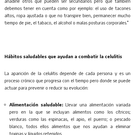
añadirle otros que pueden ser secundarios pero que también
debemos tener en cuenta como por ejemplo: el uso de tacones
altos, ropa ajustada o que no transpire bien, permanecer mucho
tiempo de pie, el tabaco, el alcohol o malas posturas corporales.”
Hábitos saludables que ayudan a combatir la celulitis
La aparición de la celulitis depende de cada persona y es un
proceso crónico que progresa con el tiempo pero donde se puede
actuar para prevenir o reducir su evolución:
Alimentación saludable:
Llevar una alimentación variada
pero en la que se incluyan alimentos como los cítricos;
verduras como las espinacas, el apio, el puerro; o pescado
blanco, todos ellos alimentos que nos ayudan a eliminar
toxinas y líquidos retenidos.