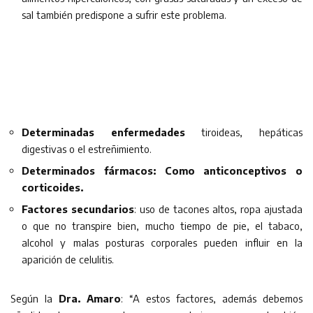
sal también predispone a sufrir este problema.
Determinadas enfermedades
tiroideas, hepáticas
digestivas o el estreñimiento.
Determinados fármacos:
Como anticonceptivos o
corticoides.
Factores secundarios
: uso de tacones altos, ropa ajustada
o que no transpire bien, mucho tiempo de pie, el tabaco,
alcohol y malas posturas corporales pueden influir en la
aparición de celulitis.
Según la
Dra. Amaro
: “A estos factores, además debemos