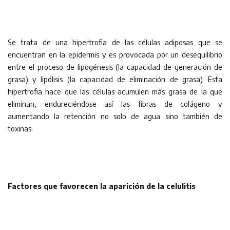
Se trata de una hipertrofia de las células adiposas que se
encuentran en la epidermis y es provocada por un desequilibrio
entre el proceso de lipogénesis (la capacidad de generación de
grasa) y lipólisis (la capacidad de eliminación de grasa). Esta
hipertrofia hace que las células acumulen más grasa de la que
eliminan, endureciéndose así las fibras de colágeno y
aumentando la retención no solo de agua sino también de
toxinas.
Factores que favorecen la aparición de la celulitis