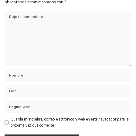
obligatorios están marcados con
*
Guarda mi nombre, correo electrónico y web en este navegador para la
próxima vez que comente.