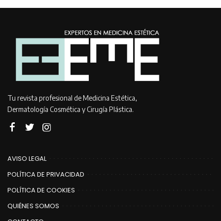
Tu revista profesional de Medicina Estética,
Dermatología Cosmética y Cirugía Plástica.
AVISO LEGAL
POLÍTICA DE PRIVACIDAD
POLÍTICA DE COOKIES
QUIÉNES SOMOS