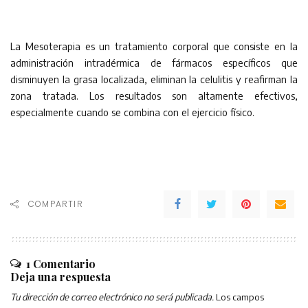
La Mesoterapia es un tratamiento corporal que consiste en la
administración intradérmica de fármacos específicos que
disminuyen la grasa localizada, eliminan la celulitis y reafirman la
zona tratada. Los resultados son altamente efectivos,
especialmente cuando se combina con el ejercicio físico.
COMPARTIR
1 Comentario
Deja una respuesta
Tu dirección de correo electrónico no será publicada.
Los campos