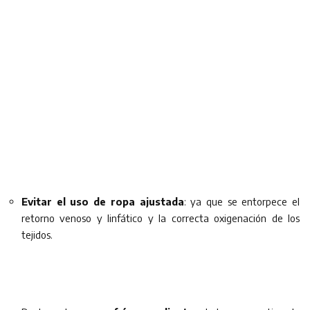
Evitar el uso de ropa ajustada
: ya que se entorpece el
retorno venoso y linfático y la correcta oxigenación de los
tejidos.