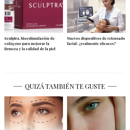
Sculptra, bioestimulación de
Nuevos dispositivos de retensado
colágeno para mejorar la
facial: ¿realmente eficaces?
firmeza y la calidad de la piel
QUIZÁ TAMBIÉN TE GUSTE