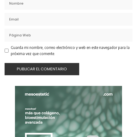
Guarda mi nombre, correo electrónico y web en este navegador para la
próxima vez que comente.