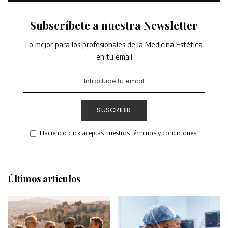
Subscríbete a nuestra Newsletter
Lo mejor para los profesionales de la Medicina Estética
en tu email
SUSCRIBIR
Haciendo click aceptas nuestros términos y condiciones.
Últimos articulos