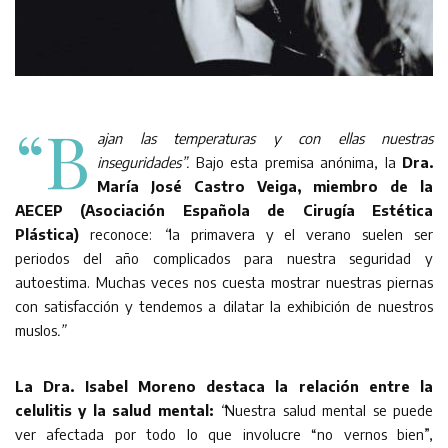
“B
ajan las temperaturas y con ellas nuestras
inseguridades”.
Bajo esta premisa anónima, la
Dra.
María José Castro Veiga, miembro de la
AECEP (Asociación Española de Cirugía Estética
Plástica)
reconoce:
“
la primavera y el verano suelen ser
periodos del año complicados para nuestra seguridad y
autoestima. Muchas veces nos cuesta mostrar nuestras piernas
con satisfacción y tendemos a dilatar la exhibición de nuestros
muslos
.”
La Dra. Isabel Moreno destaca la relación entre la
celulitis y la salud mental:
“
Nuestra salud mental se puede
ver afectada por todo lo que involucre “no vernos bien”,