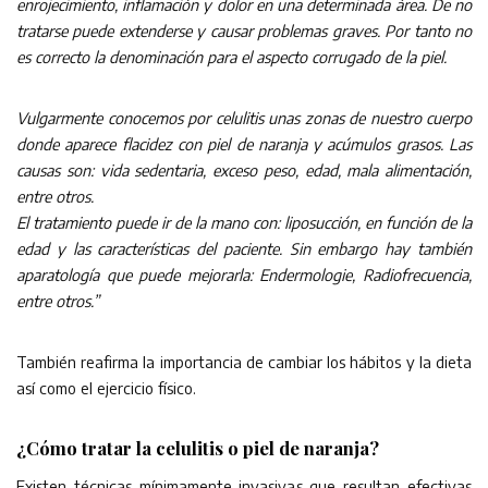
enrojecimiento, inflamación y dolor en una determinada área. De no
tratarse puede extenderse y causar problemas graves. Por tanto no
es correcto la denominación para el aspecto corrugado de la piel.
Vulgarmente conocemos por celulitis unas zonas de nuestro cuerpo
donde aparece flacidez con piel de naranja y acúmulos grasos. Las
causas son: vida sedentaria, exceso peso, edad, mala alimentación,
entre otros.
El tratamiento puede ir de la mano con: liposucción, en función de la
edad y las características del paciente. Sin embargo hay también
aparatología que puede mejorarla: Endermologie, Radiofrecuencia,
entre otros.”
También reafirma la importancia de cambiar los hábitos y la dieta
así como el ejercicio físico.
¿Cómo tratar la celulitis o piel de naranja?
Existen técnicas mínimamente invasivas que resultan efectivas