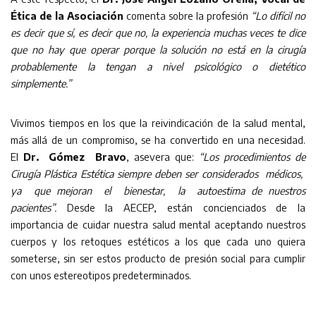
Ética de la Asociación
comenta sobre la profesión
“Lo difícil no
es decir que sí, es decir que no, la experiencia muchas veces te dice
que no hay que operar porque la solución no está en la cirugía
probablemente la tengan a nivel psicológico o dietético
simplemente.”
Vivimos tiempos en los que la reivindicación de la salud mental,
más allá de un compromiso, se ha convertido en una necesidad.
El
Dr. Gómez Bravo
, asevera que:
“Los procedimientos de
Cirugía Plástica Estética siempre deben ser considerados médicos,
ya que mejoran el bienestar, la autoestima de nuestros
pacientes”.
Desde la AECEP, están concienciados de la
importancia de cuidar nuestra salud mental aceptando nuestros
cuerpos y los retoques estéticos a los que cada uno quiera
someterse, sin ser estos producto de presión social para cumplir
con unos estereotipos predeterminados.