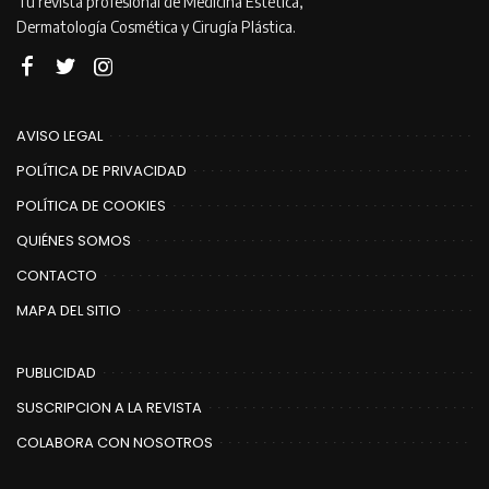
Tu revista profesional de Medicina Estética,
Dermatología Cosmética y Cirugía Plástica.
AVISO LEGAL
POLÍTICA DE PRIVACIDAD
POLÍTICA DE COOKIES
QUIÉNES SOMOS
CONTACTO
MAPA DEL SITIO
PUBLICIDAD
SUSCRIPCION A LA REVISTA
COLABORA CON NOSOTROS