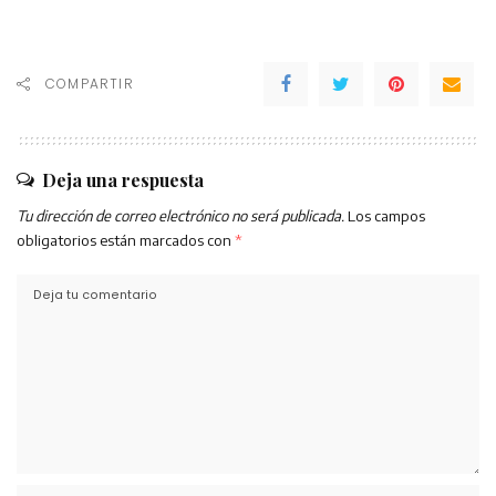
COMPARTIR
Deja una respuesta
Tu dirección de correo electrónico no será publicada.
Los campos
obligatorios están marcados con
*