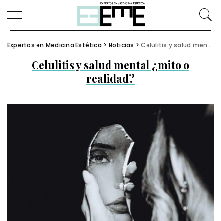
Expertos en Medicina Estética
>
Noticias
>
Celulitis y salud mental ¿mito o realidad?
Celulitis y salud mental ¿mito o
realidad?