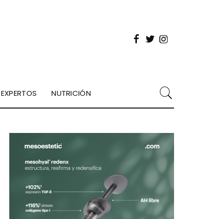
EXPERTOS
NUTRICIÓN