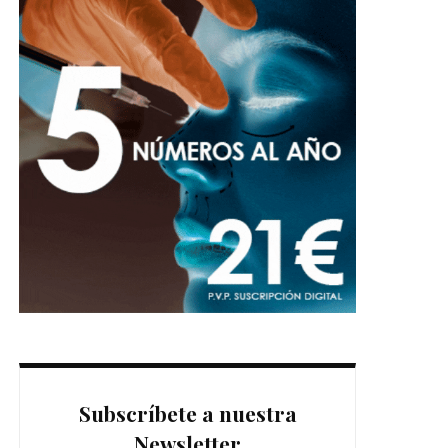
Subscríbete a nuestra
Newsletter