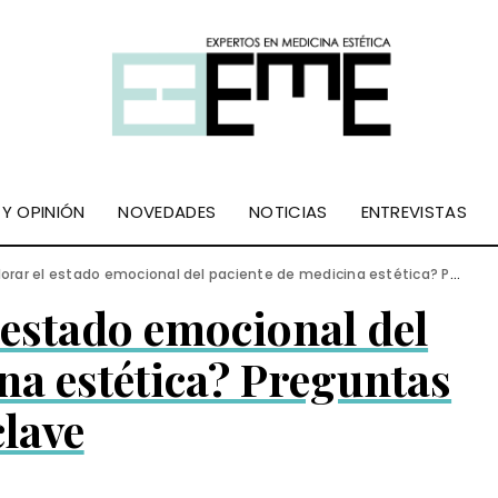
 Y OPINIÓN
NOVEDADES
NOTICIAS
ENTREVISTAS
r el estado emocional del paciente de medicina estética? Preguntas clave
 estado emocional del
na estética? Preguntas
clave