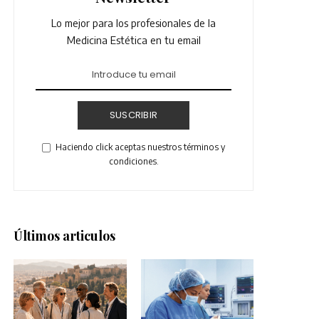
Lo mejor para los profesionales de la
Medicina Estética en tu email
SUSCRIBIR
Haciendo click aceptas nuestros términos y
condiciones.
Últimos articulos