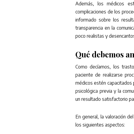
Además, los médicos est
complicaciones de los proc
informado sobre los resul
transparencia en la comunic
poco realistas y desencanto
Qué debemos an
Como decíamos, los trasto
paciente de realizarse pro
médicos estén capacitados 
psicológica previa y la comu
un resultado satisfactorio pa
En general, la valoración de
los siguientes aspectos: