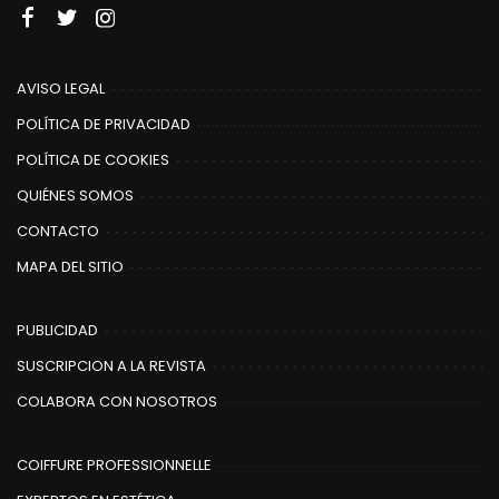
AVISO LEGAL
POLÍTICA DE PRIVACIDAD
POLÍTICA DE COOKIES
QUIÉNES SOMOS
CONTACTO
MAPA DEL SITIO
PUBLICIDAD
SUSCRIPCION A LA REVISTA
COLABORA CON NOSOTROS
COIFFURE PROFESSIONNELLE