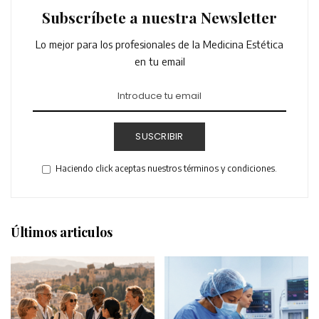
Subscríbete a nuestra Newsletter
Lo mejor para los profesionales de la Medicina Estética
en tu email
SUSCRIBIR
Haciendo click aceptas nuestros términos y condiciones.
Últimos articulos