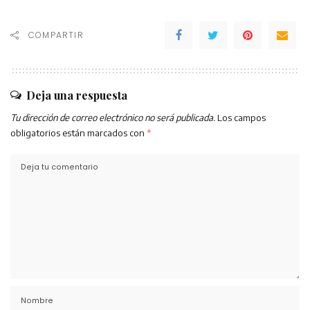
COMPARTIR
Deja una respuesta
Tu dirección de correo electrónico no será publicada.
Los campos
obligatorios están marcados con
*