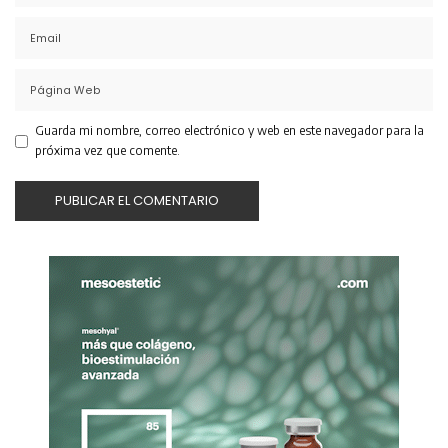
Guarda mi nombre, correo electrónico y web en este navegador para la
próxima vez que comente.