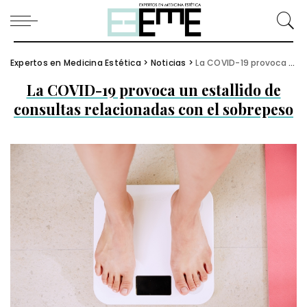
Expertos en Medicina Estética
>
Noticias
>
La COVID-19 provoca un estallido de consultas relacionadas con el sobrepeso
La COVID-19 provoca un estallido de
consultas relacionadas con el sobrepeso