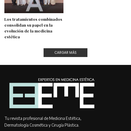
Los tratamientos combinados
consolidan su papel en la
evolución de la medicina
estética
CARGAR MÁS
Tu revista profesional de Medicina Estética,
Dermatología Cosmética y Cirugía Plástica.