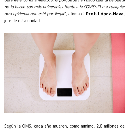
no lo hacen son más vulnerables frente a la COVID-19 o a cualquier
otra epidemia que esté por llegar
”, afirma el
Prof. López-Nava
,
jefe de esta unidad.
Según la OMS, cada año mueren, como mínimo, 2,8 millones de