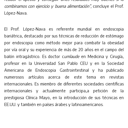
combinamos con ejercicio y buena alimentación”,
concluye el Prof.
López-Nava.
El Prof. López-Nava es referente mundial en endoscopia
bariátrica, destacado por sus técnicas de reducción de estómago
por endoscopia como método mejor para combatir la obesidad
por vía oral y su experiencia de más de 20 años en el campo del
balón intragástrico. Es doctor c
umlaude
en Medicina y Cirugía,
profesor en la Universidad San Pablo CEU y en la Sociedad
Americana de Endoscopia Gastrointestinal y ha publicado
numerosos artículos acerca de este tema en revistas
internacionales. Es miembro de diferentes sociedades científicas
internacionales y actualmente participa,a petición de la
prestigiosa Clínica Mayo, en la introducción de sus técnicas en
EE.UU. y también en países árabes y latinoamericanos.