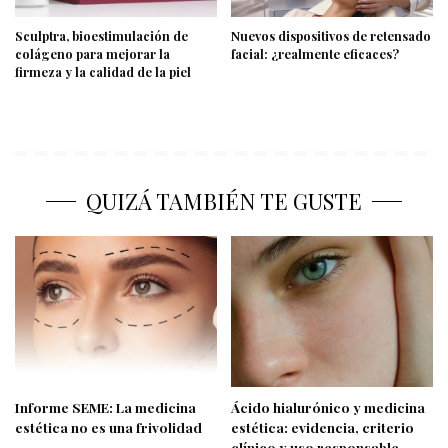
Sculptra, bioestimulación de
Nuevos dispositivos de retensado
colágeno para mejorar la
facial: ¿realmente eficaces?
firmeza y la calidad de la piel
QUIZÁ TAMBIÉN TE GUSTE
Informe SEME: La medicina
Ácido hialurónico y medicina
estética no es una frivolidad
estética: evidencia, criterio
clínico y uso responsable