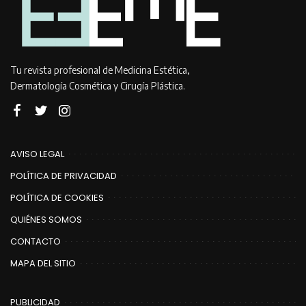
Tu revista profesional de Medicina Estética,
Dermatología Cosmética y Cirugía Plástica.
AVISO LEGAL
POLÍTICA DE PRIVACIDAD
POLÍTICA DE COOKIES
QUIÉNES SOMOS
CONTACTO
MAPA DEL SITIO
PUBLICIDAD