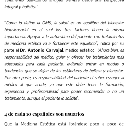
integral y holística”.
“
Como lo define la OMS, la salud es un equilibro del bienestar
biopsicosocial en el cual los tres factores tienen la misma
importancia. Apoyar a la autoestima del paciente con tratamientos
de medicina estética va a fortalecer este equilibrio”
, indica por su
parte el
Dr. Antonio Carvajal
, médico estético.
“Ahora bien, es
responsabilidad del médico, guiar y ofrecer los tratamientos más
adecuados para cada paciente, evitando entrar en modas o
tendencias que se alejan de los estándares de belleza y bienestar.
Por otra parte, es responsabilidad del paciente el saber escoger al
médico al que acude, ya que este debe tener la formación,
experiencia y profesionalidad para poder recomendar o no un
tratamiento, aunque el paciente lo solicite
”.
4 de cada 10 españoles son usuarios
Que la Medicina Estética está librándose poco a poco de