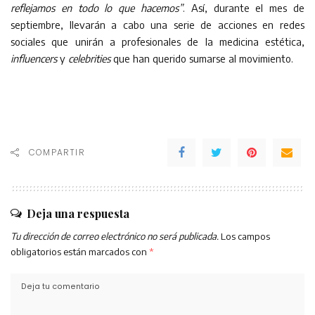
reflejamos en todo lo que hacemos”
. Así, durante el mes de
septiembre, llevarán a cabo una serie de acciones en redes
sociales que unirán a profesionales de la medicina estética,
influencers
y
celebrities
que han querido sumarse al movimiento.
COMPARTIR
Deja una respuesta
Tu dirección de correo electrónico no será publicada.
Los campos
obligatorios están marcados con
*