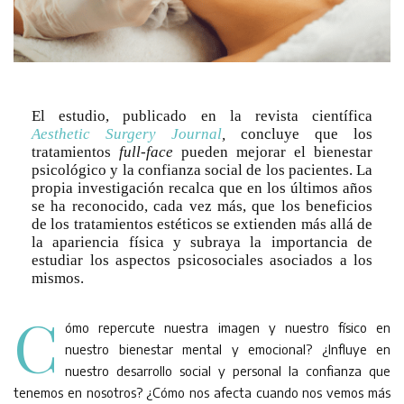
El estudio, publicado en la revista científica
Aesthetic Surgery Journal
,
concluye que los
tratamientos
full-face
pueden mejorar el bienestar
psicológico y la confianza social de los pacientes. La
propia investigación recalca que en los últimos años
se ha reconocido, cada vez más, que los beneficios
de los tratamientos estéticos se extienden más allá de
la apariencia física y subraya la importancia de
estudiar los aspectos psicosociales asociados a los
mismos.
C
ómo repercute nuestra imagen y nuestro físico en
nuestro bienestar mental y emocional? ¿Influye en
nuestro desarrollo social y personal la confianza que
tenemos en nosotros? ¿Cómo nos afecta cuando nos vemos más