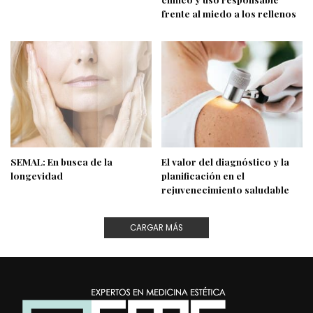
frente al miedo a los rellenos
SEMAL: En busca de la
El valor del diagnóstico y la
longevidad
planificación en el
rejuvenecimiento saludable
CARGAR MÁS