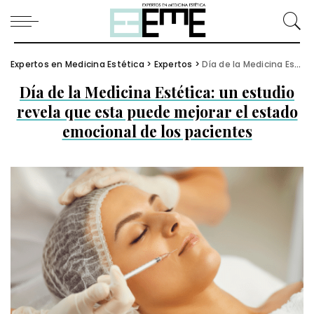
Expertos en Medicina Estética
>
Expertos
>
Día de la Medicina Estética: un estudio revela que esta puede mejorar el estado emocional de los pacientes
Día de la Medicina Estética: un estudio
revela que esta puede mejorar el estado
emocional de los pacientes