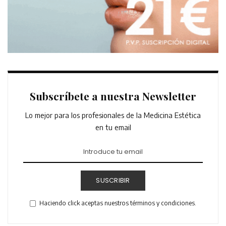
Subscríbete a nuestra Newsletter
Lo mejor para los profesionales de la Medicina Estética
en tu email
SUSCRIBIR
Haciendo click aceptas nuestros términos y condiciones.