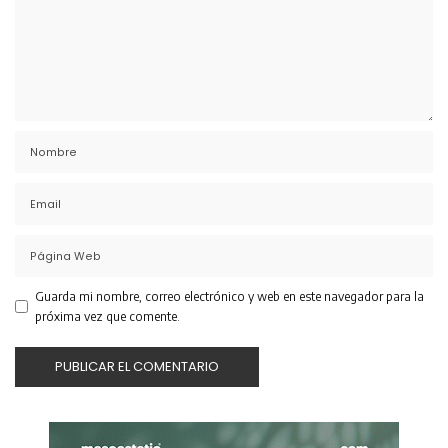
Guarda mi nombre, correo electrónico y web en este navegador para la
próxima vez que comente.