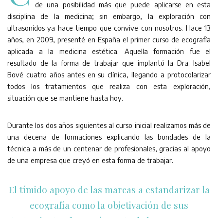
de una posibilidad más que puede aplicarse en esta
disciplina de la medicina; sin embargo, la exploración con
ultrasonidos ya hace tiempo que convive con nosotros. Hace 13
años, en 2009, presenté en España el primer curso de ecografía
aplicada a la medicina estética. Aquella formación fue el
resultado de la forma de trabajar que implantó la Dra. Isabel
Bové cuatro años antes en su clínica, llegando a protocolarizar
todos los tratamientos que realiza con esta exploración,
situación que se mantiene hasta hoy.
Durante los dos años siguientes al curso inicial realizamos más de
una decena de formaciones explicando las bondades de la
técnica a más de un centenar de profesionales, gracias al apoyo
de una empresa que creyó en esta forma de trabajar.
El tímido apoyo de las marcas a estandarizar la
ecografía como la objetivación de sus