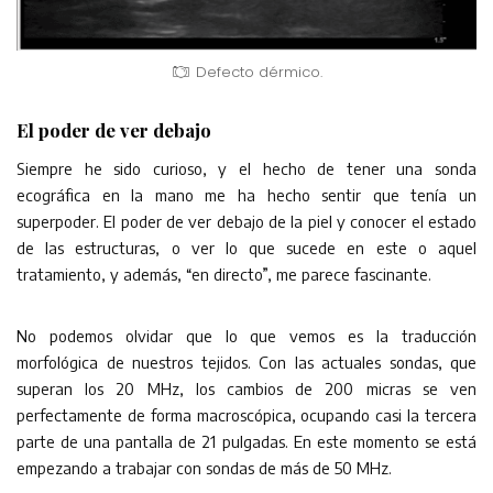
Defecto dérmico.
El poder de ver debajo
Siempre he sido curioso, y el hecho de tener una sonda
ecográfica en la mano me ha hecho sentir que tenía un
superpoder. El poder de ver debajo de la piel y conocer el estado
de las estructuras, o ver lo que sucede en este o aquel
tratamiento, y además, “en directo”, me parece fascinante.
No podemos olvidar que lo que vemos es la traducción
morfológica de nuestros tejidos. Con las actuales sondas, que
superan los 20 MHz, los cambios de 200 micras se ven
perfectamente de forma macroscópica, ocupando casi la tercera
parte de una pantalla de 21 pulgadas. En este momento se está
empezando a trabajar con sondas de más de 50 MHz.