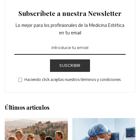
Subscríbete a nuestra Newsletter
Lo mejor para los profesionales de la Medicina Estética
en tu email
SUSCRIBIR
Haciendo click aceptas nuestros términos y condiciones.
Últimos articulos