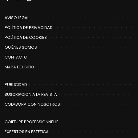
AVISO LEGAL
POLÍTICA DE PRIVACIDAD
POLÍTICA DE COOKIES
QUIÉNES SOMOS
CONTACTO
MAPA DEL SITIO
PUBLICIDAD
SUSCRIPCION A LA REVISTA
COLABORA CON NOSOTROS
COIFFURE PROFESSIONNELLE
EXPERTOS EN ESTÉTICA