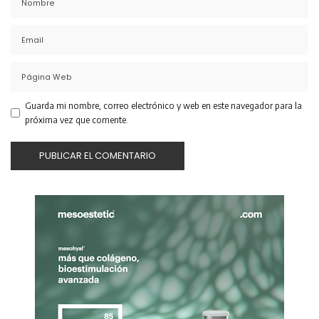
Guarda mi nombre, correo electrónico y web en este navegador para la
próxima vez que comente.