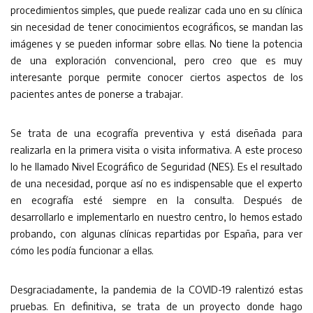
procedimientos simples, que puede realizar cada uno en su clínica
sin necesidad de tener conocimientos ecográficos, se mandan las
imágenes y se pueden informar sobre ellas. No tiene la potencia
de una exploración convencional, pero creo que es muy
interesante porque permite conocer ciertos aspectos de los
pacientes antes de ponerse a trabajar.
Se trata de una ecografía preventiva y está diseñada para
realizarla en la primera visita o visita informativa. A este proceso
lo he llamado Nivel Ecográfico de Seguridad (NES). Es el resultado
de una necesidad, porque así no es indispensable que el experto
en ecografía esté siempre en la consulta. Después de
desarrollarlo e implementarlo en nuestro centro, lo hemos estado
probando, con algunas clínicas repartidas por España, para ver
cómo les podía funcionar a ellas.
Desgraciadamente, la pandemia de la COVID-19 ralentizó estas
pruebas. En definitiva, se trata de un proyecto donde hago