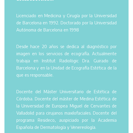
Licenciado en Medicina y Cirugía por la Universidad
de Barcelona en 1992. Doctorado por la Universidad
Autónoma de Barcelona en 1998
Desde hace 20 años se dedica al diagnóstico por
imagen en los servicios de ecografía. Actualmente
trabaja en Institut Radiològic Dra. Guirado de
Barcelona y en la Unidad de Ecografía Estética de la
que es responsable.
Docente del Máster Universitario de Estética de
Córdoba. Docente del máster de Medina Estética de
la Universidad de Europea Miguel de Cervantes de
Valladolid para cirujanos maxilofaciales. Docente del
programa Resideco, auspiciado por la Academia
Española de Dermatología y Venereología.