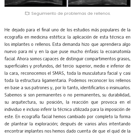
Seguimiento de problemas de rellenos.
He dejado para el final uno de los estudios más populares de la
ecografía en medicina estética: la aplicación de esta técnica en
los implantes o rellenos. Esta demanda hizo que aprendiera algo
nuevo para mí y en la que puse mucho énfasis: la ecoanatomía
facial. Ahora somos capaces de distinguir compartimentos grasos,
superficiales y profundos, del tercio superior, medio e inferior de
la cara, reconocemos el SMAS, toda la musculatura facial y casi
toda la estructura ligamentaria. Podemos reconocer los rellenos
en base a sus patrones y, por lo tanto, identificarlos o insinuarlos.
Sabemos si son permanentes o no permanentes, su durabilidad,
su arquitectura, su posición, la reacción que provoca en el
individuo e incluso inferir la técnica utilizada para la imposición de
este. En ecografía facial hemos cambiado por completo la forma
de plantear la exploración; después de varios años intentando
encontrar implantes nos hemos dado cuenta de que el quid de la