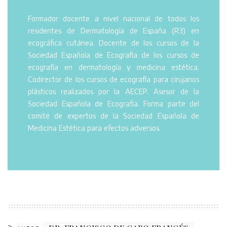
Formador docente a nivel nacional de todos los
residentes de Dermatología de España (R3) en
ecográfica cutánea. Docente de los cursos de la
Sociedad Española de Ecografía de los cursos de
ecografía en dermatología y medicina estética.
Codirector de los cursos de ecografía para cirujanos
plásticos realizados por la AECEP. Asesor de la
Sociedad Española de Ecografía. Forma parte del
comité de expertos de la Sociedad Española de
Medicina Estética para efectos adversos.