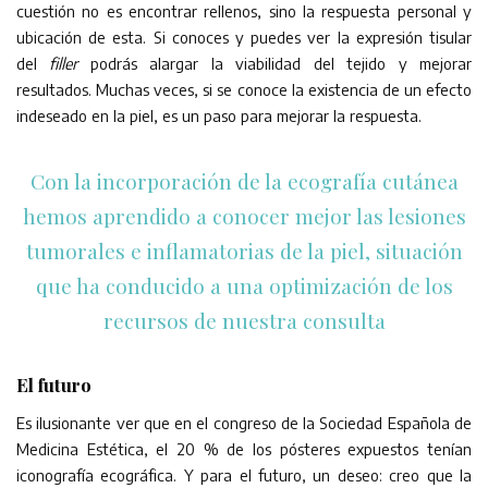
cuestión no es encontrar rellenos, sino la respuesta personal y
ubicación de esta. Si conoces y puedes ver la expresión tisular
del
filler
podrás alargar la viabilidad del tejido y mejorar
resultados. Muchas veces, si se conoce la existencia de un efecto
indeseado en la piel, es un paso para mejorar la respuesta.
Con la incorporación de la ecografía cutánea
hemos aprendido a conocer mejor las lesiones
tumorales e inflamatorias de la piel, situación
que ha conducido a una optimización de los
recursos de nuestra consulta
El futuro
Es ilusionante ver que en el congreso de la Sociedad Española de
Medicina Estética, el 20 % de los pósteres expuestos tenían
iconografía ecográfica. Y para el futuro, un deseo: creo que la