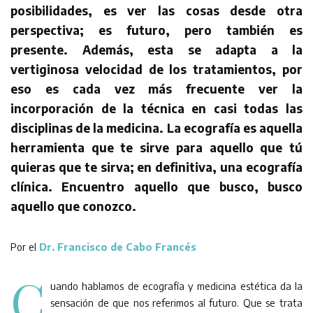
posibilidades, es ver las cosas desde otra
perspectiva; es futuro, pero también es
presente. Además, esta se adapta a la
vertiginosa velocidad de los tratamientos, por
eso es cada vez más frecuente ver la
incorporación de la técnica en casi todas las
disciplinas de la medicina. La ecografía es aquella
herramienta que te sirve para aquello que tú
quieras que te sirva; en definitiva, una ecografía
clínica. Encuentro aquello que busco, busco
aquello que conozco.
Por el
Dr. Francisco de Cabo Francés
C
uando hablamos de ecografía y medicina estética da la
sensación de que nos referimos al futuro. Que se trata