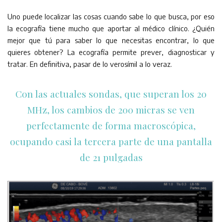
Uno puede localizar las cosas cuando sabe lo que busca, por eso
la ecografía tiene mucho que aportar al médico clínico. ¿Quién
mejor que tú para saber lo que necesitas encontrar, lo que
quieres obtener? La ecografía permite prever, diagnosticar y
tratar. En definitiva, pasar de lo verosímil a lo veraz.
Con las actuales sondas, que superan los 20
MHz, los cambios de 200 micras se ven
perfectamente de forma macroscópica,
ocupando casi la tercera parte de una pantalla
de 21 pulgadas