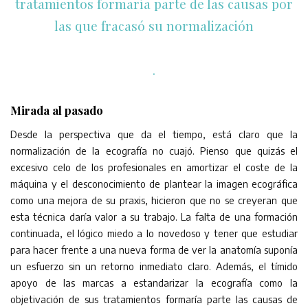
tratamientos formaría parte de las causas por
las que fracasó su normalización
.
Mirada al pasado
Desde la perspectiva que da el tiempo, está claro que la
normalización de la ecografía no cuajó. Pienso que quizás el
excesivo celo de los profesionales en amortizar el coste de la
máquina y el desconocimiento de plantear la imagen ecográfica
como una mejora de su praxis, hicieron que no se creyeran que
esta técnica daría valor a su trabajo. La falta de una formación
continuada, el lógico miedo a lo novedoso y tener que estudiar
para hacer frente a una nueva forma de ver la anatomía suponía
un esfuerzo sin un retorno inmediato claro. Además, el tímido
apoyo de las marcas a estandarizar la ecografía como la
objetivación de sus tratamientos formaría parte las causas de