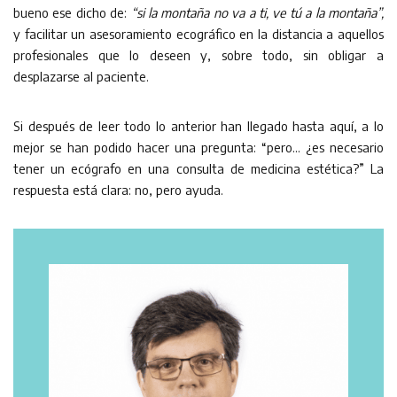
bueno ese dicho de:
“si la montaña no va a ti, ve tú a la montaña”,
y facilitar un asesoramiento ecográfico en la distancia a aquellos
profesionales que lo deseen y, sobre todo, sin obligar a
desplazarse al paciente.
Si después de leer todo lo anterior han llegado hasta aquí, a lo
mejor se han podido hacer una pregunta: “pero… ¿es necesario
tener un ecógrafo en una consulta de medicina estética?” La
respuesta está clara: no, pero ayuda.