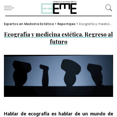
Expertos en Medicina Estética
>
Reportajes
>
Ecografía y medicina estética. Regreso al futuro
Ecografía y medicina estética. Regreso al
futuro
Hablar de ecografía es hablar de un mundo de