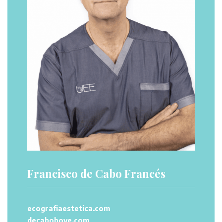
Francisco de Cabo Francés
ecografiaestetica.com
decabobove.com