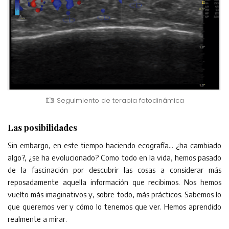
Seguimiento de terapia fotodinámica
Las posibilidades
Sin embargo, en este tiempo haciendo ecografía… ¿ha cambiado
algo?, ¿se ha evolucionado? Como todo en la vida, hemos pasado
de la fascinación por descubrir las cosas a considerar más
reposadamente aquella información que recibimos. Nos hemos
vuelto más imaginativos y, sobre todo, más prácticos. Sabemos lo
que queremos ver y cómo lo tenemos que ver. Hemos aprendido
realmente a mirar.