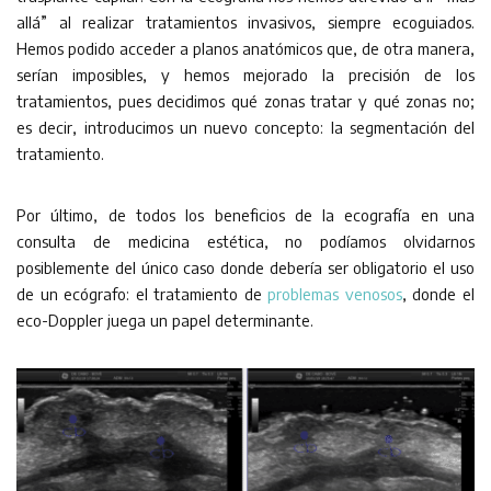
allá” al realizar tratamientos invasivos, siempre ecoguiados.
Hemos podido acceder a planos anatómicos que, de otra manera,
serían imposibles, y hemos mejorado la precisión de los
tratamientos, pues decidimos qué zonas tratar y qué zonas no;
es decir, introducimos un nuevo concepto: la segmentación del
tratamiento.
Por último, de todos los beneficios de la ecografía en una
consulta de medicina estética, no podíamos olvidarnos
posiblemente del único caso donde debería ser obligatorio el uso
de un ecógrafo: el tratamiento de
problemas venosos
, donde el
eco-Doppler juega un papel determinante.