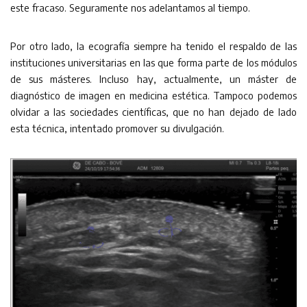
este fracaso. Seguramente nos adelantamos al tiempo.
Por otro lado, la ecografía siempre ha tenido el respaldo de las
instituciones universitarias en las que forma parte de los módulos
de sus másteres. Incluso hay, actualmente, un máster de
diagnóstico de imagen en medicina estética. Tampoco podemos
olvidar a las sociedades científicas, que no han dejado de lado
esta técnica, intentado promover su divulgación.