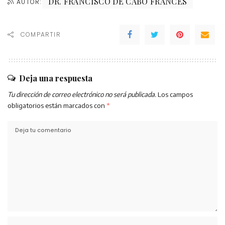
DR. FRANCISCO DE CABO FRANCÉS
AUTOR:
COMPARTIR
Deja una respuesta
Tu dirección de correo electrónico no será publicada.
Los campos
obligatorios están marcados con
*