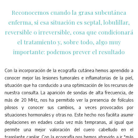
Reconocemos cuando la grasa subcutánea
enferma, si esa situación es septal, lobulillar,
reversible o irreversible, cosa que condicionará
el tratamiento y, sobre todo, algo muy
importante: podemos prever el resultado
Con la incorporación de la ecografía cutánea hemos aprendido a
conocer mejor las lesiones tumorales e inflamatorias de la piel,
situación que ha conducido a una optimización de los recursos de
nuestra consulta. La aparición de sondas de alta frecuencia, de
más de 20 MHz, nos ha permitido ver la presencia de folículos
pilosos y conocer sus cambios, a veces provocados por
situaciones hormonales y otras no. Este hecho nos facilita asumir
depilaciones en edades cada vez más tempranas, al igual que
permite una mejor valoración del cuero cabelludo en el
trasplante capilar. Con la ecografía nos hemos atrevido a ir “más