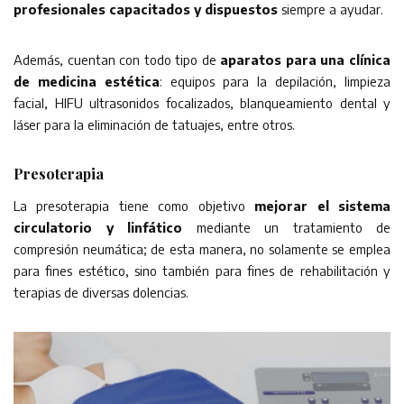
profesionales capacitados y dispuestos
siempre a ayudar.
Además, cuentan con todo tipo de
aparatos para una clínica
de medicina estética
: equipos para la depilación, limpieza
facial, HIFU ultrasonidos focalizados, blanqueamiento dental y
láser para la eliminación de tatuajes, entre otros.
Presoterapia
La presoterapia tiene como objetivo
mejorar el sistema
circulatorio y linfático
mediante un tratamiento de
compresión neumática; de esta manera, no solamente se emplea
para fines estético, sino también para fines de rehabilitación y
terapias de diversas dolencias.