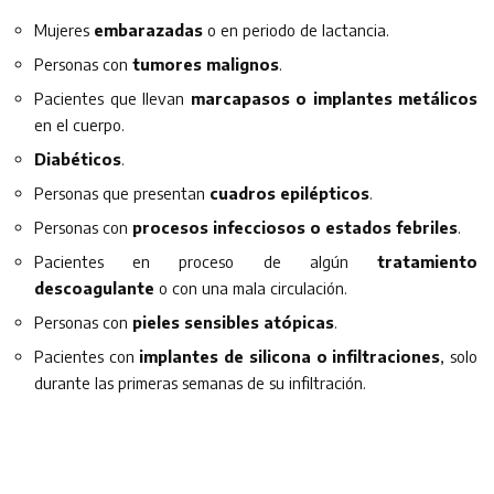
Mujeres
embarazadas
o en periodo de lactancia.
Personas con
tumores malignos
.
Pacientes que llevan
marcapasos o implantes metálicos
en el cuerpo.
Diabéticos
.
Personas que presentan
cuadros epilépticos
.
Personas con
procesos infecciosos o estados febriles
.
Pacientes en proceso de algún
tratamiento
descoagulante
o con una mala circulación.
Personas con
pieles sensibles atópicas
.
Pacientes con
implantes de silicona o infiltraciones
, solo
durante las primeras semanas de su infiltración.