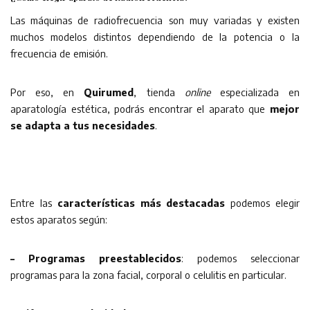
Las máquinas de radiofrecuencia son muy variadas y existen
muchos modelos distintos dependiendo de la potencia o la
frecuencia de emisión.
Por eso, en
Quirumed
, tienda
online
especializada en
aparatología estética, podrás encontrar el aparato que
mejor
se adapta a tus necesidades
.
Entre las
características más destacadas
podemos elegir
estos aparatos según:
– Pr
ogramas preestablecidos
: podemos seleccionar
programas para la zona facial, corporal o celulitis en particular.