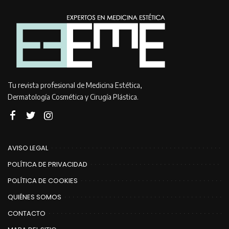
Tu revista profesional de Medicina Estética,
Dermatología Cosmética y Cirugía Plástica.
AVISO LEGAL
POLÍTICA DE PRIVACIDAD
POLÍTICA DE COOKIES
QUIÉNES SOMOS
CONTACTO