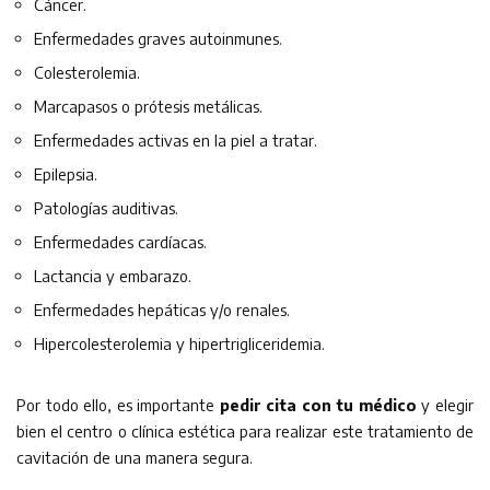
Cáncer.
Enfermedades graves autoinmunes.
Colesterolemia.
Marcapasos o prótesis metálicas.
Enfermedades activas en la piel a tratar.
Epilepsia.
Patologías auditivas.
Enfermedades cardíacas.
Lactancia y embarazo.
Enfermedades hepáticas y/o renales.
Hipercolesterolemia y hipertrigliceridemia.
Por todo ello, es importante
pedir cita con tu médico
y elegir
bien el centro o clínica estética para realizar este tratamiento de
cavitación de una manera segura.