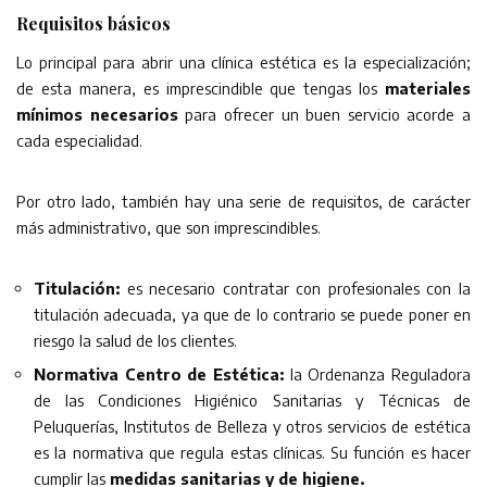
Requisitos básicos
Lo principal para abrir una clínica estética es la especialización;
de esta manera, es imprescindible que tengas los
materiales
mínimos necesarios
para ofrecer un buen servicio acorde a
cada especialidad.
Por otro lado, también hay una serie de requisitos, de carácter
más administrativo, que son imprescindibles.
Titulación:
es necesario contratar con profesionales con la
titulación adecuada, ya que de lo contrario se puede poner en
riesgo la salud de los clientes.
Normativa Centro de Estética:
la Ordenanza Reguladora
de las Condiciones Higiénico Sanitarias y Técnicas de
Peluquerías, Institutos de Belleza y otros servicios de estética
es la normativa que regula estas clínicas. Su función es hacer
cumplir las
medidas sanitarias y de higiene.