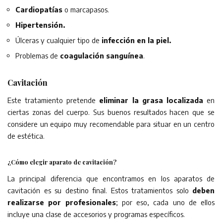
Cardiopatías
o marcapasos.
Hipertensión.
Úlceras y cualquier tipo de
infección en la piel.
Problemas de
coagulación sanguínea
.
Cavitación
Este tratamiento pretende
eliminar la grasa localizada
en
ciertas zonas del cuerpo. Sus buenos resultados hacen que se
considere un equipo muy recomendable para situar en un centro
de estética.
¿Cómo elegir aparato de cavitación?
La principal diferencia que encontramos en los aparatos de
cavitación es su destino final. Estos tratamientos solo
deben
realizarse por profesionales
; por eso, cada uno de ellos
incluye una clase de accesorios y programas específicos.