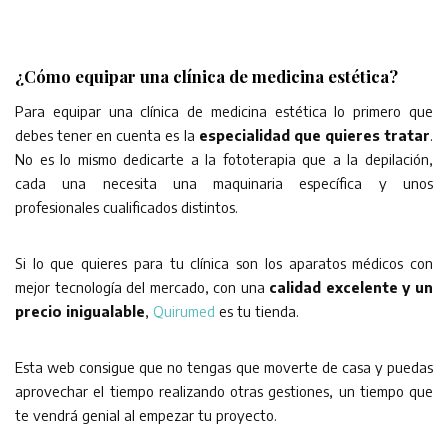
¿Cómo equipar una clínica de medicina estética?
Para equipar una clínica de medicina estética lo primero que
debes tener en cuenta es la
especialidad que quieres tratar
.
No es lo mismo dedicarte a la fototerapia que a la depilación,
cada una necesita una maquinaria específica y unos
profesionales cualificados distintos.
Si lo que quieres para tu clínica son los aparatos médicos con
mejor tecnología del mercado, con una
calidad excelente y un
precio inigualable
,
Quirumed
es tu tienda.
Esta web consigue que no tengas que moverte de casa y puedas
aprovechar el tiempo realizando otras gestiones, un tiempo que
te vendrá genial al empezar tu proyecto.