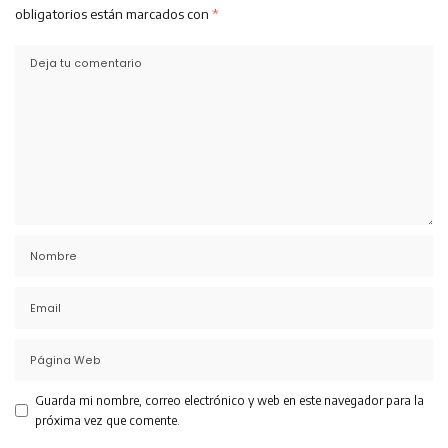
obligatorios están marcados con
*
Guarda mi nombre, correo electrónico y web en este navegador para la
próxima vez que comente.