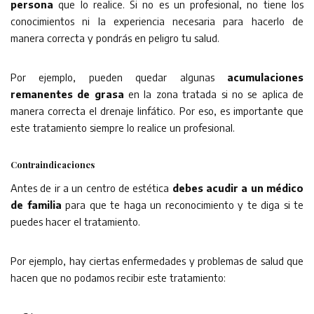
persona
que lo realice. Si no es un profesional, no tiene los
conocimientos ni la experiencia necesaria para hacerlo de
manera correcta y pondrás en peligro tu salud.
Por ejemplo, pueden quedar algunas
acumulaciones
remanentes de grasa
en la zona tratada si no se aplica de
manera correcta el drenaje linfático. Por eso, es importante que
este tratamiento siempre lo realice un profesional.
Contraindicaciones
Antes de ir a un centro de estética
debes acudir a un médico
de familia
para que te haga un reconocimiento y te diga si te
puedes hacer el tratamiento.
Por ejemplo, hay ciertas enfermedades y problemas de salud que
hacen que no podamos recibir este tratamiento: