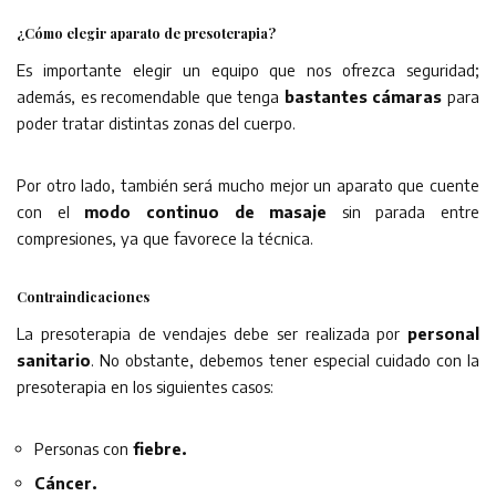
¿Cómo elegir aparato de presoterapia?
Es importante elegir un equipo que nos ofrezca seguridad;
además, es recomendable que tenga
bastantes cámaras
para
poder tratar distintas zonas del cuerpo.
Por otro lado, también será mucho mejor un aparato que cuente
con el
modo continuo de masaje
sin parada entre
compresiones, ya que favorece la técnica.
Contraindicaciones
La presoterapia de vendajes debe ser realizada por
personal
sanitario
. No obstante, debemos tener especial cuidado con la
presoterapia en los siguientes casos:
Personas con
fiebre.
Cáncer.