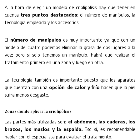
A la hora de elegir un modelo de criolipólisis hay que tener en
cuenta
tres puntos destacados
: el número de manípulos, la
tecnología empleada y los accesorios.
El
número de manípulos
es muy importante ya que con un
modelo de cuatro podemos eliminar la grasa de dos lugares a la
vez; pero si solo tenemos un manípulo, habrá que realizar el
tratamiento primero en una zona y luego en otra.
La tecnología también es importante puesto que los aparatos
que cuentan con una
opción de calor y frío
hacen que la piel
sufra menos desgaste.
Zonas donde aplicar la criolipólisis
Las partes más utilizadas son:
el abdomen, las caderas, los
brazos, los muslos y la espalda.
Eso sí, es recomendable
hablar con el especialista para evaluar el tratamiento.