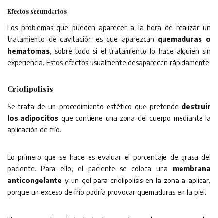
Efectos secundarios
Los problemas que pueden aparecer a la hora de realizar un
tratamiento de cavitación es que aparezcan
quemaduras o
hematomas
, sobre todo si el tratamiento lo hace alguien sin
experiencia. Estos efectos usualmente desaparecen rápidamente.
Criolipolisis
Se trata de un procedimiento estético que pretende
destruir
los adipocitos
que contiene una zona del cuerpo mediante la
aplicación de frío.
Lo primero que se hace es evaluar el porcentaje de grasa del
paciente. Para ello, el paciente se coloca una
membrana
anticongelante
y un gel para criolipolisis en la zona a aplicar,
porque un exceso de frío podría provocar quemaduras en la piel.