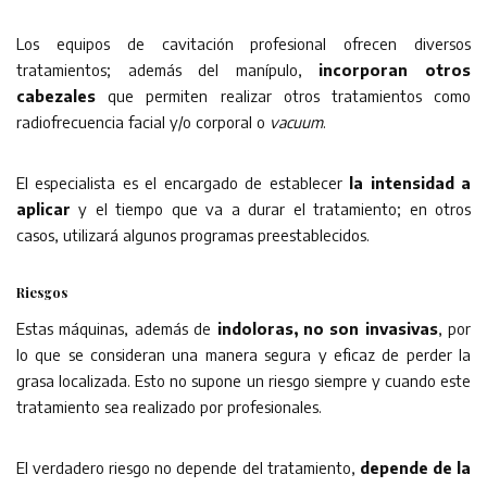
Los equipos de cavitación profesional ofrecen diversos
tratamientos; además del manípulo,
incorporan otros
cabezales
que permiten realizar otros tratamientos como
radiofrecuencia facial y/o corporal o
vacuum
.
El especialista es el encargado de establecer
la intensidad a
aplicar
y el tiempo que va a durar el tratamiento; en otros
casos, utilizará algunos programas preestablecidos.
Riesgos
Estas máquinas, además de
indoloras, no son invasivas
, por
lo que se consideran una manera segura y eficaz de perder la
grasa localizada. Esto no supone un riesgo siempre y cuando este
tratamiento sea realizado por profesionales.
El verdadero riesgo no depende del tratamiento,
depende de la