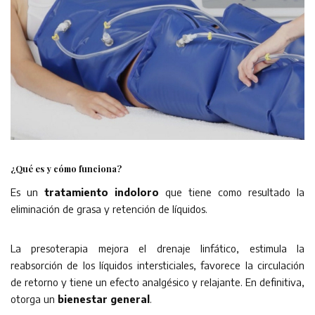
¿Qué es y cómo funciona?
Es un
tratamiento indoloro
que tiene como resultado la
eliminación de grasa y retención de líquidos.
La presoterapia mejora el drenaje linfático, estimula la
reabsorción de los líquidos intersticiales, favorece la circulación
de retorno y tiene un efecto analgésico y relajante. En definitiva,
otorga un
bienestar general
.