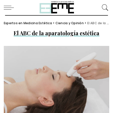
Expertos en Medicina Estética
>
Ciencia y Opinión
>
El ABC de la aparatología estética
El ABC de la aparatología estética