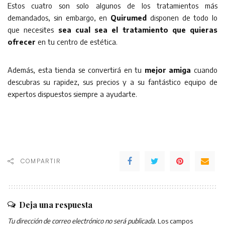
Estos cuatro son solo algunos de los tratamientos más
demandados, sin embargo, en
Quirumed
disponen de todo lo
que necesites
sea cual sea el tratamiento que quieras
ofrecer
en tu centro de estética.
Además, esta tienda se convertirá en tu
mejor amiga
cuando
descubras su rapidez, sus precios y a su fantástico equipo de
expertos dispuestos siempre a ayudarte.
COMPARTIR
Deja una respuesta
Tu dirección de correo electrónico no será publicada.
Los campos