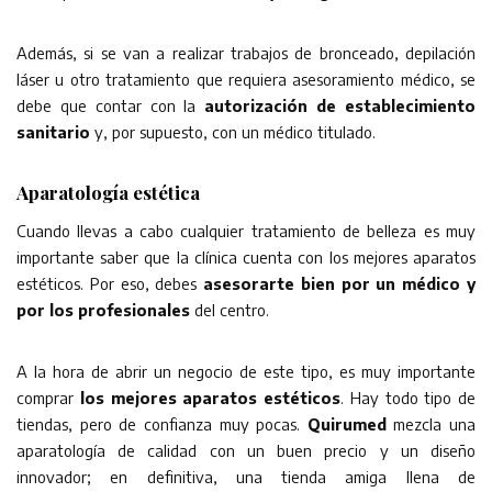
Además, si se van a realizar trabajos de bronceado, depilación
láser u otro tratamiento que requiera asesoramiento médico, se
debe que contar con la
autorización de establecimiento
sanitario
y, por supuesto, con un médico titulado.
Aparatología estética
Cuando llevas a cabo cualquier tratamiento de belleza es muy
importante saber que la clínica cuenta con los mejores aparatos
estéticos. Por eso, debes
asesorarte bien por un médico y
por los profesionales
del centro.
A la hora de abrir un negocio de este tipo, es muy importante
comprar
los mejores aparatos estéticos
. Hay todo tipo de
tiendas, pero de confianza muy pocas.
Quirumed
mezcla una
aparatología de calidad con un buen precio y un diseño
innovador; en definitiva, una tienda amiga llena de