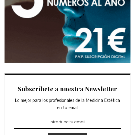
Subscríbete a nuestra Newsletter
Lo mejor para los profesionales de la Medicina Estética
en tu email