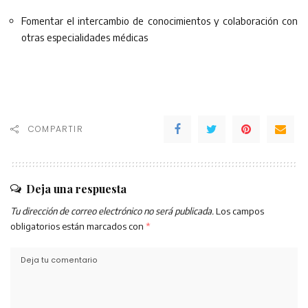
Fomentar el intercambio de conocimientos y colaboración con
otras especialidades médicas
COMPARTIR
Deja una respuesta
Tu dirección de correo electrónico no será publicada.
Los campos
obligatorios están marcados con
*