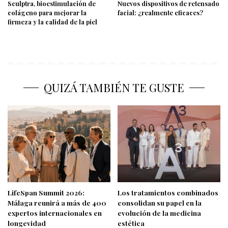
Sculptra, bioestimulación de
Nuevos dispositivos de retensado
colágeno para mejorar la
facial: ¿realmente eficaces?
firmeza y la calidad de la piel
QUIZÁ TAMBIÉN TE GUSTE
LifeSpan Summit 2026:
Los tratamientos combinados
Málaga reunirá a más de 400
consolidan su papel en la
expertos internacionales en
evolución de la medicina
longevidad
estética