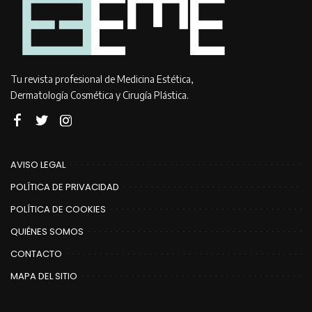
Tu revista profesional de Medicina Estética,
Dermatología Cosmética y Cirugía Plástica.
AVISO LEGAL
POLÍTICA DE PRIVACIDAD
POLÍTICA DE COOKIES
QUIÉNES SOMOS
CONTACTO
MAPA DEL SITIO