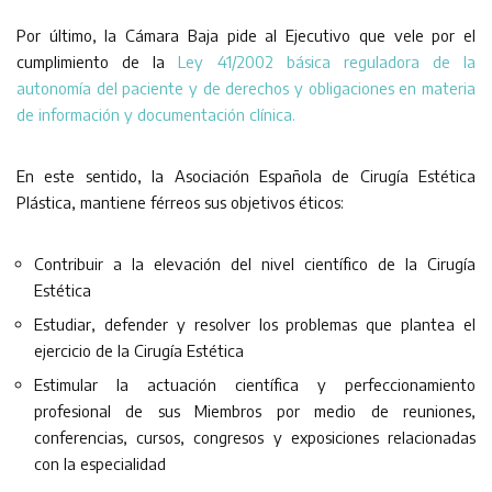
Por último, la Cámara Baja pide al Ejecutivo que vele por el
cumplimiento de la
Ley 41/2002 básica reguladora de la
autonomía del paciente y de derechos y obligaciones en materia
de información y documentación clínica.
En este sentido, la Asociación Española de Cirugía Estética
Plástica, mantiene férreos sus objetivos éticos:
Contribuir a la elevación del nivel científico de la Cirugía
Estética
Estudiar, defender y resolver los problemas que plantea el
ejercicio de la Cirugía Estética
Estimular la actuación científica y perfeccionamiento
profesional de sus Miembros por medio de reuniones,
conferencias, cursos, congresos y exposiciones relacionadas
con la especialidad