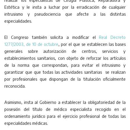
Estética y le insta a luchar por la erradicación de cualquier
intrusismo y pseudociencia que afecte a las distintas
especialidades.
El Congreso también solicita a modificar el
Real Decreto
1277/2003, de 10 de octubre
, por el que se establecen las bases
generales sobre autorización de centros, servicios y
establecimientos sanitarios, con objeto de reforzar los artículos
de la norma que correspondan, para evitar el intrusismo y
garantizar que que todas las actividades sanitarias se realizan
por profesionales que dispongan de la titulación oficialmente
reconocida.
Asimismo, insta al Gobierno a establecer la obligatoriedad de la
posesión del título de médico especialista recogido en el
ordenamiento jurídico para el ejercicio profesional de todas las
especialidades médicas.