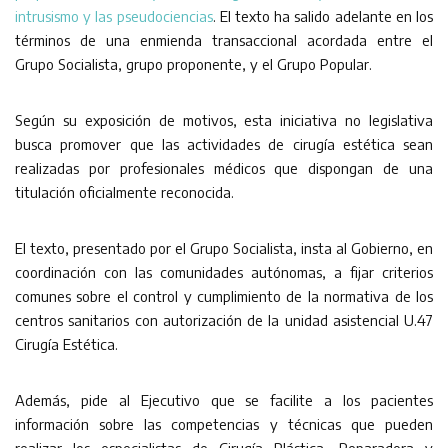
intrusismo y las pseudociencias
. El texto ha salido adelante en los
términos de una enmienda transaccional acordada entre el
Grupo Socialista, grupo proponente, y el Grupo Popular.
Según su exposición de motivos, esta iniciativa no legislativa
busca promover que las actividades de cirugía estética sean
realizadas por profesionales médicos que dispongan de una
titulación oficialmente reconocida.
El texto, presentado por el Grupo Socialista, insta al Gobierno, en
coordinación con las comunidades autónomas, a fijar criterios
comunes sobre el control y cumplimiento de la normativa de los
centros sanitarios con autorización de la unidad asistencial U.47
Cirugía Estética.
Además, pide al Ejecutivo que se facilite a los pacientes
información sobre las competencias y técnicas que pueden
realizar los especialistas de Cirugía Plástica, Reparadora y