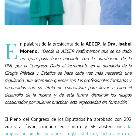
E
n palabras de la presidenta de la
AECEP
, la
Dra. Isabel
Moreno
,
“Desde la AECEP reafirmamos que se ha dado
un gran paso hacia adelante con la aprobación de la
PNL por el Congreso. Dado el incremento en la demanda de la
Cirugía Plástica y Estética se hace cada vez más necesaria una
regulación que determine quiénes son los profesionales formados y
preparados con su título de especialista para llevar a cabo el
desarrollo de la misma, y de esta forma, disminuir los riesgos
ocasionados por quienes practican esta especialidad sin formación”.
El Pleno del Congreso de los Diputados ha aprobado con 292
votos a favor, ninguno en contra y 56 abstenciones
la
proposición no de ley sobre cirugía estética y lucha contra el