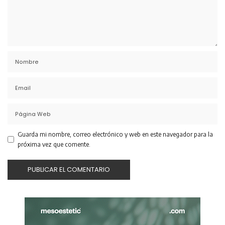
Guarda mi nombre, correo electrónico y web en este navegador para la
próxima vez que comente.