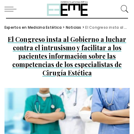
Expertos en Medicina Estética
>
Noticias
>
El Congreso insta al Gobierno a luchar contra el intrusismo y facilitar a los pacientes información sobre las competencias de los especialistas de Cirugía Estética
El Congreso insta al Gobierno a luchar
contra el intrusismo y facilitar a los
pacientes información sobre las
competencias de los especialistas de
Cirugía Estética