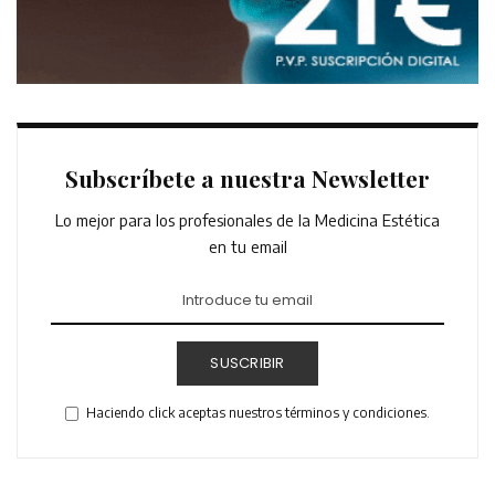
Subscríbete a nuestra Newsletter
Lo mejor para los profesionales de la Medicina Estética
en tu email
SUSCRIBIR
Haciendo click aceptas nuestros términos y condiciones.