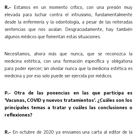
R.-
Estamos en un momento crítico, con una presión muy
elevada para luchar contra el intrusismo, fundamentalmente
desde la enfermería y la odontología, a pesar de las reiteradas
sentencias que nos avalan. Desgraciadamente, hay también
algunos médicos que fomentan estas situaciones.
Necesitamos, ahora más que nunca, que se reconozca la
medicina estética, con una formación específica y obligatoria
para poder ejercer; sin olvidar nunca que la medicina estética es
medicina y por eso solo puede ser ejercida por médicos.
P.- Otra de las ponencias en las que participa es
‘Vacunas, COVID y nuevos tratamientos’. ¿Cuáles son los
principales temas a tratar y cuáles las conclusiones o
reflexiones?
R.-
En octubre de 2020 ya enviamos una carta al editor de la