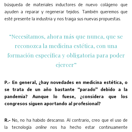
búsqueda de materiales inductores de nuevo colágeno que
ayuden a reparar y regenerar tejidos. También queremos que
esté presente la industria y nos traiga sus nuevas propuestas.
“Necesitamos, ahora más que nunca, que se
reconozca la medicina estética, con una
formación específica y obligatoria para poder
ejercer”
P.- En general, ¿hay novedades en medicina estética, o
se trata de un año bastante “parado” debido a la
pandemia? Aunque lo fuese, ¿considera que los
congresos siguen aportando al profesional?
R.-
No, no ha habido descanso. Al contrario, creo que el uso de
la tecnología
online
nos ha hecho estar continuamente