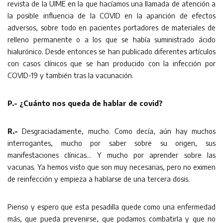
revista de la UIME en la que hacíamos una llamada de atención a
la posible influencia de la COVID en la aparición de efectos
adversos, sobre todo en pacientes portadores de materiales de
relleno permanente o a los que se había suministrado ácido
hialurónico. Desde entonces se han publicado diferentes artículos
con casos clínicos que se han producido con la infección por
COVID-19 y también tras la vacunación.
P.- ¿Cuánto nos queda de hablar de covid?
R.-
Desgraciadamente, mucho. Como decía, aún hay muchos
interrogantes, mucho por saber sobre su origen, sus
manifestaciones clínicas… Y mucho por aprender sobre las
vacunas. Ya hemos visto que son muy necesarias, pero no eximen
de reinfección y empieza a hablarse de una tercera dosis.
Pienso y espero que esta pesadilla quede como una enfermedad
más, que pueda prevenirse, que podamos combatirla y que no