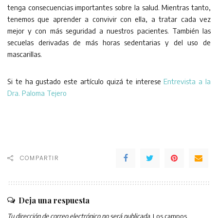
tenga consecuencias importantes sobre la salud. Mientras tanto,
tenemos que aprender a convivir con ella, a tratar cada vez
mejor y con más seguridad a nuestros pacientes. También las
secuelas derivadas de más horas sedentarias y del uso de
mascarillas.
Si te ha gustado este artículo quizá te interese
Entrevista a la
Dra. Paloma Tejero
COMPARTIR
Deja una respuesta
Tu dirección de correo electrónico no será publicada.
Los campos