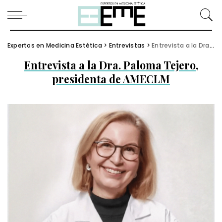
Expertos en Medicina Estética
>
Entrevistas
>
Entrevista a la Dra. Paloma Tejero, presidenta de AMECLM
Entrevista a la Dra. Paloma Tejero,
presidenta de AMECLM