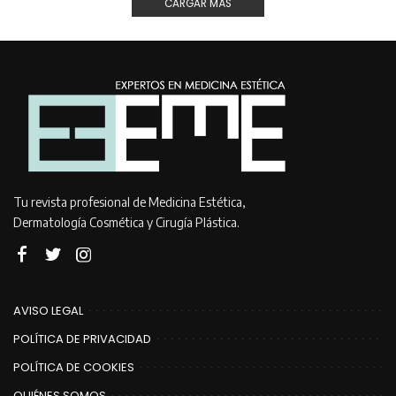
CARGAR MÁS
Tu revista profesional de Medicina Estética,
Dermatología Cosmética y Cirugía Plástica.
AVISO LEGAL
POLÍTICA DE PRIVACIDAD
POLÍTICA DE COOKIES
QUIÉNES SOMOS