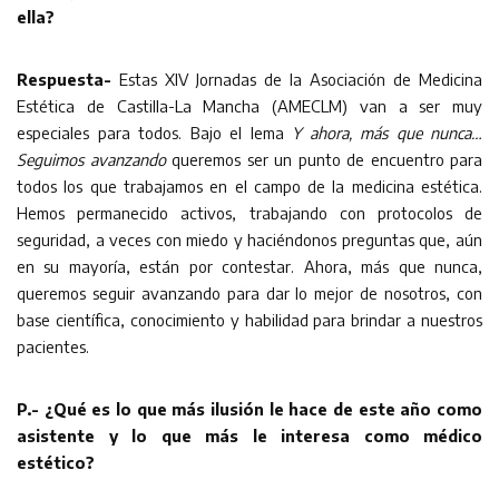
ella?
Respuesta-
Estas XIV Jornadas de la Asociación de Medicina
Estética de Castilla-La Mancha (AMECLM) van a ser muy
especiales para todos. Bajo el lema
Y ahora, más que nunca…
Seguimos avanzando
queremos ser un punto de encuentro para
todos los que trabajamos en el campo de la medicina estética.
Hemos permanecido activos, trabajando con protocolos de
seguridad, a veces con miedo y haciéndonos preguntas que, aún
en su mayoría, están por contestar. Ahora, más que nunca,
queremos seguir avanzando para dar lo mejor de nosotros, con
base científica, conocimiento y habilidad para brindar a nuestros
pacientes.
P.- ¿Qué es lo que más ilusión le hace de este año como
asistente y lo que más le interesa como médico
estético?