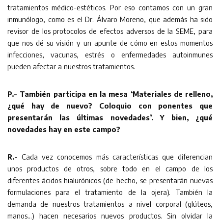
tratamientos médico-estéticos. Por eso contamos con un gran
inmunólogo, como es el Dr. Álvaro Moreno, que además ha sido
revisor de los protocolos de efectos adversos de la SEME, para
que nos dé su visión y un apunte de cómo en estos momentos
infecciones, vacunas, estrés o enfermedades autoinmunes
pueden afectar a nuestros tratamientos.
P.- También participa en la mesa ‘Materiales de relleno,
¿qué hay de nuevo? Coloquio con ponentes que
presentarán las últimas novedades’. Y bien, ¿qué
novedades hay en este campo?
R.-
Cada vez conocemos más características que diferencian
unos productos de otros, sobre todo en el campo de los
diferentes ácidos hialurónicos (de hecho, se presentarán nuevas
formulaciones para el tratamiento de la ojera). También la
demanda de nuestros tratamientos a nivel corporal (glúteos,
manos…) hacen necesarios nuevos productos. Sin olvidar la