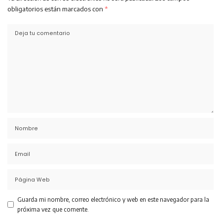
obligatorios están marcados con
*
Guarda mi nombre, correo electrónico y web en este navegador para la
próxima vez que comente.