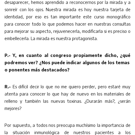
desaparecer, hemos aprendido a reconocernos por la mirada y a
sonreír con los ojos. Nuestra mirada es hoy nuestra tarjeta de
identidad, por eso es tan importante este curso monográfico
para conocer todo lo que podemos hacer en nuestras consultas
para mejorar su aspecto, rejuvenecerla, modificarla si es preciso o
embellecerla. La mirada es nuestra protagonista.
P.- Y, en cuanto al congreso propiamente dicho, ¿qué
podremos ver? ¿Nos puede indicar algunos de los temas
o ponentes más destacados?
R.-
Es difícil decir lo que no me quiero perder, pero estaré muy
atenta para conocer lo que hay de nuevo en los materiales de
relleno y también las nuevas toxinas. ¿Durarán más?, ¿serán
mejores?
Por supuesto, a todos nos preocupa muchísimo la importancia de
la situación inmunológica de nuestros pacientes a los