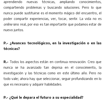
aprendiendo nuevas técnicas, ampliando conocimientos,
compartiendo problemas y buscando soluciones. Pero lo que
nunca puede sustituirse es el momento mágico del encuentro, el
poder compartir experiencias, ver, tocar, sentir. La vida no es
online
sino real, por eso es tan importante que podamos estar de
nuevo juntos.
P.- ¿Avances tecnológicos, en la investigación o en las
técnicas?
R.-
Todos los aspectos están en continua renovación. Creo que
nunca se ha avanzado tan deprisa en el conocimiento, la
investigación y las técnicas como en este último año. Pero no
todo vale; ahora hay que seleccionar, seguir profundizando en lo
que es necesario y adquirir habilidades.
P.- ¿Qué le depara el futuro a su especialidad?