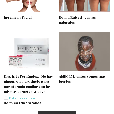
Ingeniería facial
Round Raised : curvas
naturales
Dra. Inés Fernández: “No hay
AMECLM: juntos somos más
ningún otro producto para
fuertes
mesoterapia capilar con las
mismas características”
Patrocinado por
Dermica Laboratoires