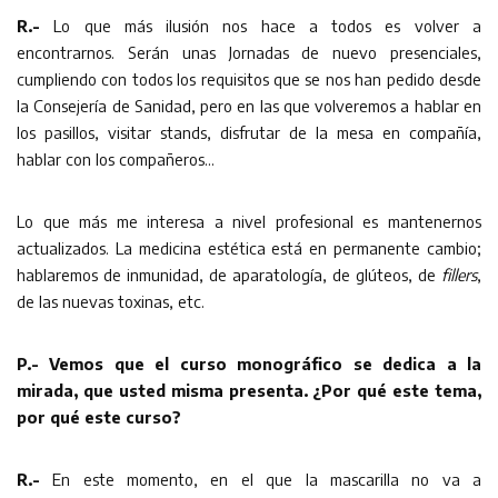
R.-
Lo que más ilusión nos hace a todos es volver a
encontrarnos. Serán unas Jornadas de nuevo presenciales,
cumpliendo con todos los requisitos que se nos han pedido desde
la Consejería de Sanidad, pero en las que volveremos a hablar en
los pasillos, visitar stands, disfrutar de la mesa en compañía,
hablar con los compañeros…
Lo que más me interesa a nivel profesional es mantenernos
actualizados. La medicina estética está en permanente cambio;
hablaremos de inmunidad, de aparatología, de glúteos, de
fillers
,
de las nuevas toxinas, etc.
P.- Vemos que el curso monográfico se dedica a la
mirada, que usted misma presenta. ¿Por qué este tema,
por qué este curso?
R.-
En este momento, en el que la mascarilla no va a