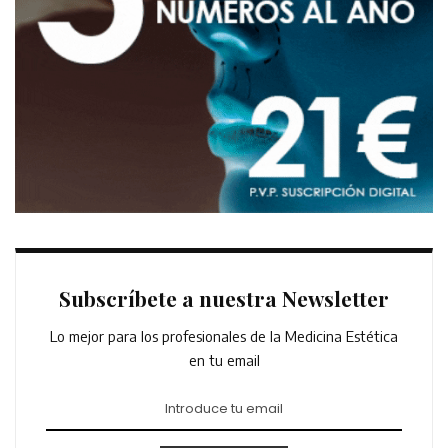
Subscríbete a nuestra Newsletter
Lo mejor para los profesionales de la Medicina Estética
en tu email