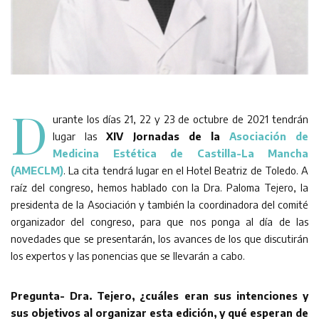
D
urante los días 21, 22 y 23 de octubre de 2021 tendrán
lugar las
XIV Jornadas de la
Asociación de
Medicina Estética de Castilla-La Mancha
(AMECLM)
. La cita tendrá lugar en el Hotel Beatriz de Toledo. A
raíz del congreso, hemos hablado con la Dra. Paloma Tejero, la
presidenta de la Asociación y también la coordinadora del comité
organizador del congreso, para que nos ponga al día de las
novedades que se presentarán, los avances de los que discutirán
los expertos y las ponencias que se llevarán a cabo.
Pregunta- Dra. Tejero, ¿cuáles eran sus intenciones y
sus objetivos al organizar esta edición, y qué esperan de