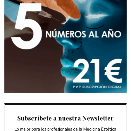
Subscríbete a nuestra Newsletter
Lo mejor para los profesionales de la Medicina Estética