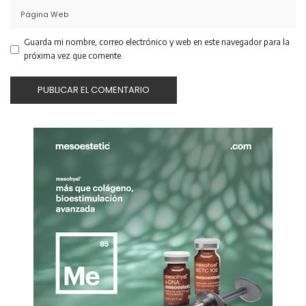
Guarda mi nombre, correo electrónico y web en este navegador para la
próxima vez que comente.