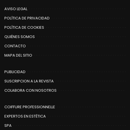
AVISO LEGAL
POLÍTICA DE PRIVACIDAD
POLÍTICA DE COOKIES
QUIÉNES SOMOS
CONTACTO
MAPA DEL SITIO
PUBLICIDAD
SUSCRIPCION A LA REVISTA
COLABORA CON NOSOTROS
COIFFURE PROFESSIONNELLE
EXPERTOS EN ESTÉTICA
SPA