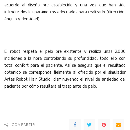
acuerdo al diseño pre establecido y una vez que han sido
introducidos los parámetros adecuados para realizarlo (dirección,
ángulo y densidad).
El robot respeta el pelo pre existente y realiza unas 2.000
incisiones a la hora controlando su profundidad, todo ello con
total confort para el paciente. Así se asegura que el resultado
obtenido se corresponde fielmente al ofrecido por el simulador
Artas Robot Hair Studio, disminuyendo el nivel de ansiedad del
paciente por cómo resultará el trasplante de pelo.
COMPARTIR