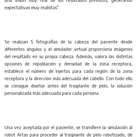
una visión muy real de los resultados previstos, generando
expectativas muy realistas”.
Se realizan 5 fotografías de la cabeza del paciente desde
diferentes ángulos y el simulador virtual proporciona imágenes
del resultado en su propia cabeza. Además, valora las distintas
opciones de repoblación y densidad de la zona receptora,
establece el número de injertos para cada región de la zona
receptora y la dirección más adecuada del cabello. Con todo ello
se consigue diseñar antes del trasplante de pelo, la solución
personalizada más adecuada para cada persona.
Una vez aceptada por el paciente, se transfiere la simulación al
robot Artas para proceder al trasplante de pelo robotizado, de