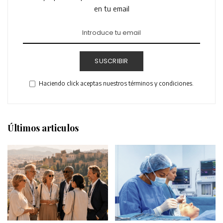
en tu email
SUSCRIBIR
Haciendo click aceptas nuestros términos y condiciones.
Últimos articulos