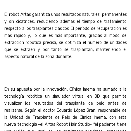
El robot Artas garantiza unos resultados naturales, permanentes
y sin cicatrices, reduciendo además el tiempo de tratamiento
respecto a los trasplantes clásicos. El período de recuperación es
más rápido y, lo que es más importante, gracias al modo de
extracción robótica precisa, se optimiza el número de unidades
que se extraen y por tanto se trasplantan, manteniendo el
aspecto natural de la zona donante.
En su apuesta por la innovación, Clínica Imema ha sumado a la
tecnología robótica un simulador virtual en 3D que permite
visualizar los resultados del trasplante de pelo antes de
realizarse. Según el doctor Eduardo López Bran, responsable de
la Unidad de Trasplante de Pelo de Clínica Imema, con esta
nueva tecnología –el Artas Robot Hair Studio- “el paciente tiene