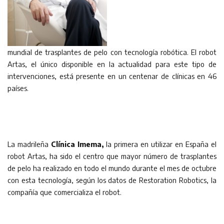
mundial de trasplantes de pelo con tecnología robótica. El robot
Artas, el único disponible en la actualidad para este tipo de
intervenciones, está presente en un centenar de clínicas en 46
países.
La madrileña
Clínica Imema,
la primera en utilizar en España el
robot Artas, ha sido el centro que mayor número de trasplantes
de pelo ha realizado en todo el mundo durante el mes de octubre
con esta tecnología, según los datos de Restoration Robotics, la
compañía que comercializa el robot.