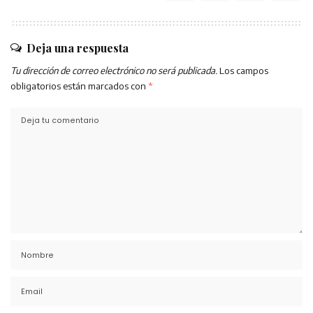
Deja una respuesta
Tu dirección de correo electrónico no será publicada.
Los campos
obligatorios están marcados con
*