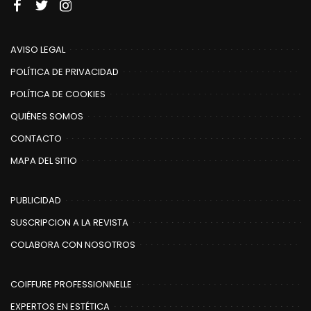
s
AVISO LEGAL
POLÍTICA DE PRIVACIDAD
POLÍTICA DE COOKIES
QUIÉNES SOMOS
CONTACTO
MAPA DEL SITIO
PUBLICIDAD
SUSCRIPCION A LA REVISTA
COLABORA CON NOSOTROS
COIFFURE PROFESSIONNELLE
EXPERTOS EN ESTÉTICA