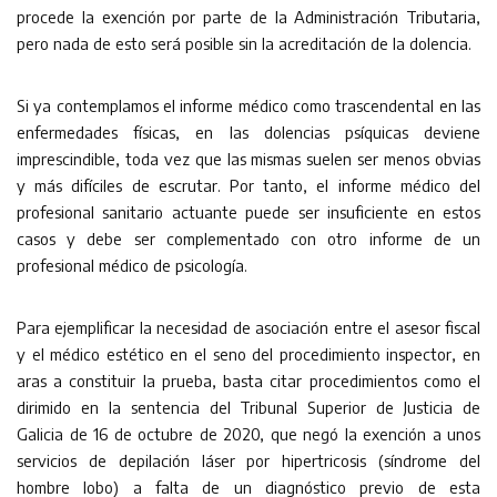
procede la exención por parte de la Administración Tributaria,
pero nada de esto será posible sin la acreditación de la dolencia.
Si ya contemplamos el informe médico como trascendental en las
enfermedades físicas, en las dolencias psíquicas deviene
imprescindible, toda vez que las mismas suelen ser menos obvias
y más difíciles de escrutar. Por tanto, el informe médico del
profesional sanitario actuante puede ser insuficiente en estos
casos y debe ser complementado con otro informe de un
profesional médico de psicología.
Para ejemplificar la necesidad de asociación entre el asesor fiscal
y el médico estético en el seno del procedimiento inspector, en
aras a constituir la prueba, basta citar procedimientos como el
dirimido en la sentencia del Tribunal Superior de Justicia de
Galicia de 16 de octubre de 2020, que negó la exención a unos
servicios de depilación láser por hipertricosis (síndrome del
hombre lobo) a falta de un diagnóstico previo de esta