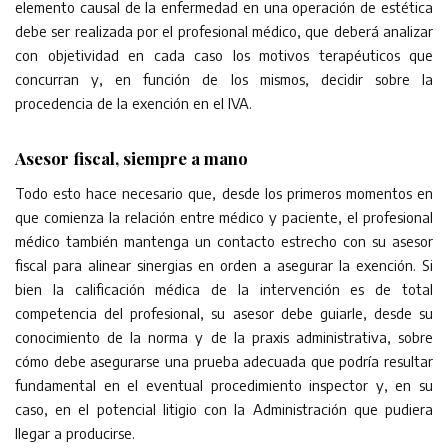
elemento causal de la enfermedad en una operación de estética
debe ser realizada por el profesional médico, que deberá analizar
con objetividad en cada caso los motivos terapéuticos que
concurran y, en función de los mismos, decidir sobre la
procedencia de la exención en el IVA.
Asesor fiscal, siempre a mano
Todo esto hace necesario que, desde los primeros momentos en
que comienza la relación entre médico y paciente, el profesional
médico también mantenga un contacto estrecho con su asesor
fiscal para alinear sinergias en orden a asegurar la exención. Si
bien la calificación médica de la intervención es de total
competencia del profesional, su asesor debe guiarle, desde su
conocimiento de la norma y de la praxis administrativa, sobre
cómo debe asegurarse una prueba adecuada que podría resultar
fundamental en el eventual procedimiento inspector y, en su
caso, en el potencial litigio con la Administración que pudiera
llegar a producirse.