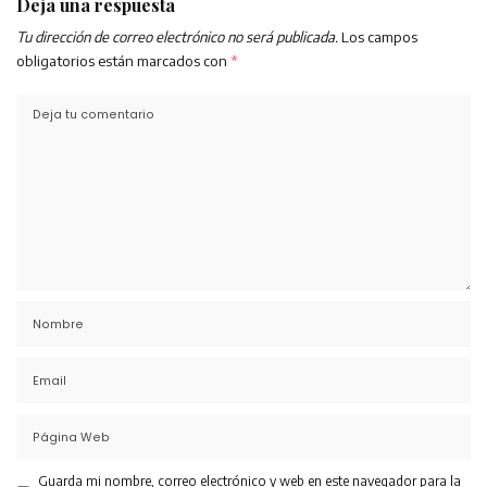
Deja una respuesta
Tu dirección de correo electrónico no será publicada.
Los campos
obligatorios están marcados con
*
Guarda mi nombre, correo electrónico y web en este navegador para la