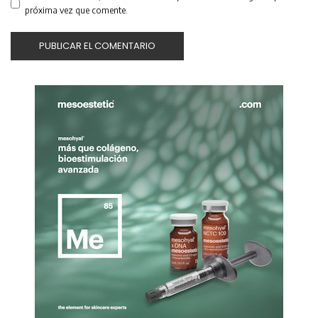
próxima vez que comente.