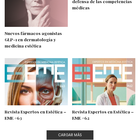
defensa de las competencias
médicas
Nuevos fármacos agonistas
GLP-1 en dermatología y
medicina estética
Revista Expertos en Estética –
Revista Expertos en Estética –
EME #63
EME #62
CARGAR MÁS