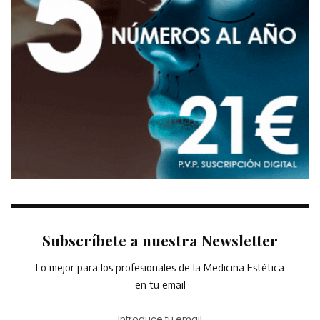
Subscríbete a nuestra Newsletter
Lo mejor para los profesionales de la Medicina Estética
en tu email