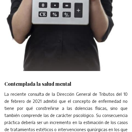
Contemplada la salud mental
La reciente consulta de la Dirección General de Tributos del 10
de febrero de 2021 admitió que el concepto de enfermedad no
tiene por qué constreñirse a las dolencias físicas, sino que
también comprende las de carácter psicológico. Su consecuencia
práctica debería ser un incremento en la estimación de los casos
de tratamientos estéticos o intervenciones quirúrgicas en los que