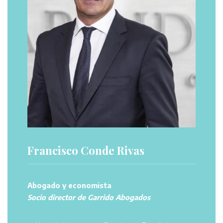
Francisco Conde Rivas
Abogado y economista
Socio director de Garrido Abogados