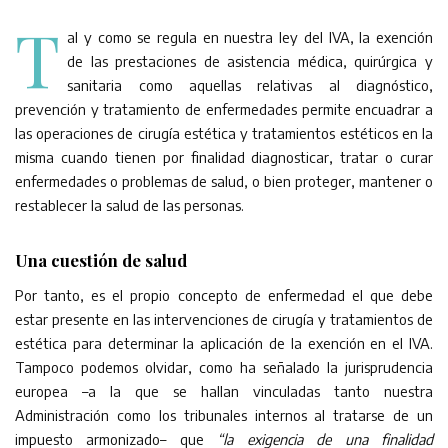
T
al y como se regula en nuestra ley del IVA, la exención
de las prestaciones de asistencia médica, quirúrgica y
sanitaria como aquellas relativas al diagnóstico,
prevención y tratamiento de enfermedades permite encuadrar a
las operaciones de cirugía estética y tratamientos estéticos en la
misma cuando tienen por finalidad diagnosticar, tratar o curar
enfermedades o problemas de salud, o bien proteger, mantener o
restablecer la salud de las personas.
Una cuestión de salud
Por tanto, es el propio concepto de enfermedad el que debe
estar presente en las intervenciones de cirugía y tratamientos de
estética para determinar la aplicación de la exención en el IVA.
Tampoco podemos olvidar, como ha señalado la jurisprudencia
europea –a la que se hallan vinculadas tanto nuestra
Administración como los tribunales internos al tratarse de un
impuesto armonizado– que
“la exigencia de una finalidad