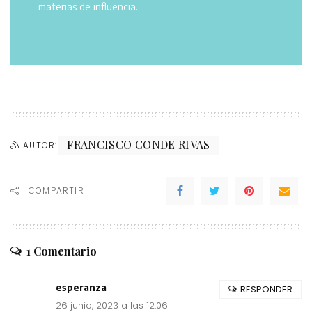
materias de influencia.
FRANCISCO CONDE RIVAS
AUTOR:
COMPARTIR
1 Comentario
esperanza
RESPONDER
26 junio, 2023 a las 12:06