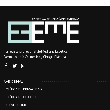
Tu revista profesional de Medicina Estética,
Dermatología Cosmética y Cirugía Plástica.
AVISO LEGAL
POLÍTICA DE PRIVACIDAD
POLÍTICA DE COOKIES
QUIÉNES SOMOS