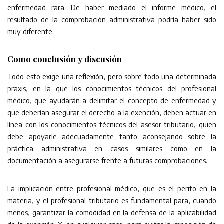
enfermedad rara. De haber mediado el informe médico, el
resultado de la comprobación administrativa podría haber sido
muy diferente.
Como conclusión y discusión
Todo esto exige una reflexión, pero sobre todo una determinada
praxis, en la que los conocimientos técnicos del profesional
médico, que ayudarán a delimitar el concepto de enfermedad y
que deberían asegurar el derecho a la exención, deben actuar en
línea con los conocimientos técnicos del asesor tributario, quien
debe apoyarle adecuadamente tanto aconsejando sobre la
práctica administrativa en casos similares como en la
documentación a asegurarse frente a futuras comprobaciones.
La implicación entre profesional médico, que es el perito en la
materia, y el profesional tributario es fundamental para, cuando
menos, garantizar la comodidad en la defensa de la aplicabilidad