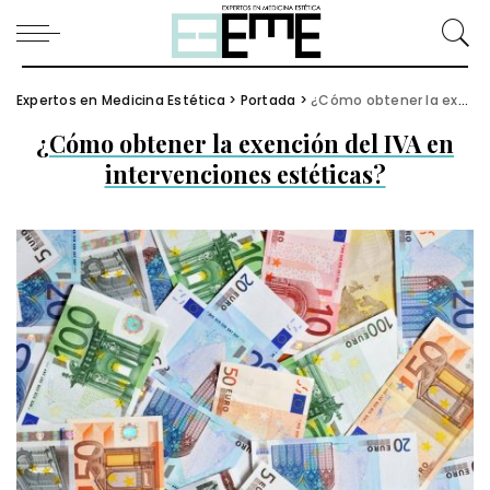
Expertos en Medicina Estética
>
Portada
>
¿Cómo obtener la exención del IVA en intervenciones estéticas?
¿Cómo obtener la exención del IVA en
intervenciones estéticas?