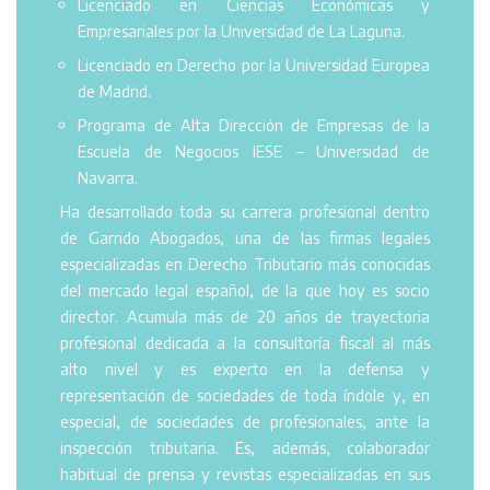
Licenciado en Ciencias Económicas y
Empresariales por la Universidad de La Laguna.
Licenciado en Derecho por la Universidad Europea
de Madrid.
Programa de Alta Dirección de Empresas de la
Escuela de Negocios IESE – Universidad de
Navarra.
Ha desarrollado toda su carrera profesional dentro
de Garrido Abogados, una de las firmas legales
especializadas en Derecho Tributario más conocidas
del mercado legal español, de la que hoy es socio
director. Acumula más de 20 años de trayectoria
profesional dedicada a la consultoría fiscal al más
alto nivel y es experto en la defensa y
representación de sociedades de toda índole y, en
especial, de sociedades de profesionales, ante la
inspección tributaria. Es, además, colaborador
habitual de prensa y revistas especializadas en sus