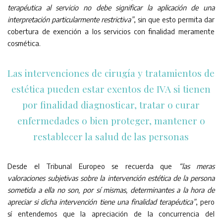
terapéutica al servicio no debe significar la aplicación de una
interpretación particularmente restrictiva”
, sin que esto permita dar
cobertura de exención a los servicios con finalidad meramente
cosmética.
Las intervenciones de cirugía y tratamientos de
estética pueden estar exentos de IVA si tienen
por finalidad diagnosticar, tratar o curar
enfermedades o bien proteger, mantener o
restablecer la salud de las personas
Desde el Tribunal Europeo se recuerda que
“las meras
valoraciones subjetivas sobre la intervención estética de la persona
sometida a ella no son, por sí mismas, determinantes a la hora de
apreciar si dicha intervención tiene una finalidad terapéutica”
, pero
sí entendemos que la apreciación de la concurrencia del