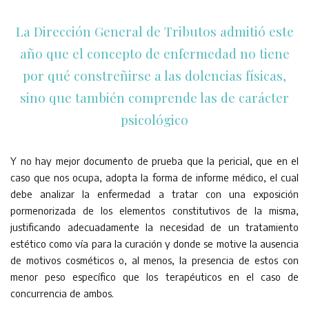
La Dirección General de Tributos admitió este
año que el concepto de enfermedad no tiene
por qué constreñirse a las dolencias físicas,
sino que también comprende las de carácter
psicológico
Y no hay mejor documento de prueba que la pericial, que en el
caso que nos ocupa, adopta la forma de informe médico, el cual
debe analizar la enfermedad a tratar con una exposición
pormenorizada de los elementos constitutivos de la misma,
justificando adecuadamente la necesidad de un tratamiento
estético como vía para la curación y donde se motive la ausencia
de motivos cosméticos o, al menos, la presencia de estos con
menor peso específico que los terapéuticos en el caso de
concurrencia de ambos.