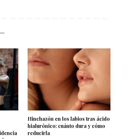
Hinchazón en los labios tras ácido
hialurónico: cuánto dura y cómo
idencia
reducirla