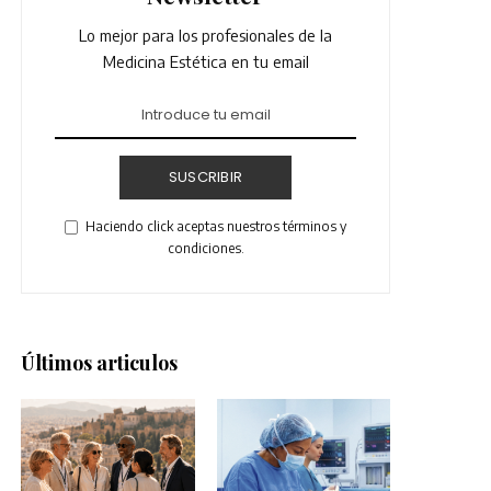
Lo mejor para los profesionales de la
Medicina Estética en tu email
SUSCRIBIR
Haciendo click aceptas nuestros términos y
condiciones.
Últimos articulos