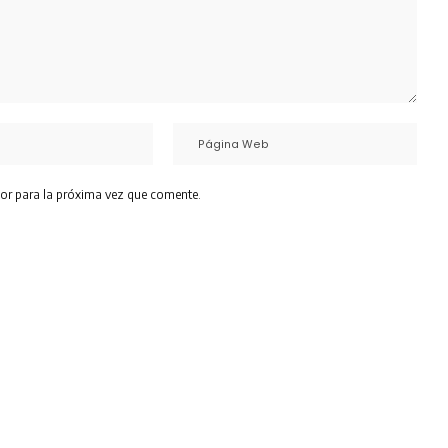
or para la próxima vez que comente.