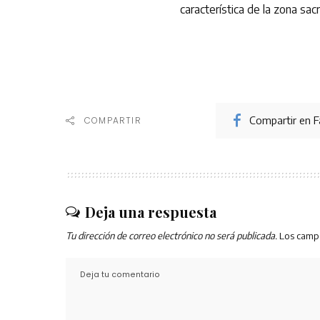
característica de la zona sa
Compartir en 
COMPARTIR
Deja una respuesta
Tu dirección de correo electrónico no será publicada.
Los camp