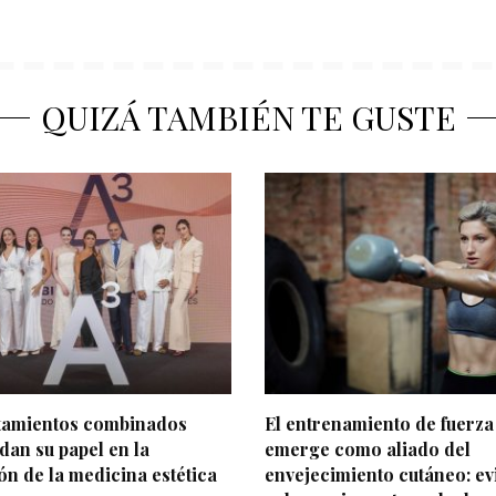
QUIZÁ TAMBIÉN TE GUSTE
atamientos combinados
El entrenamiento de fuerza
dan su papel en la
emerge como aliado del
ón de la medicina estética
envejecimiento cutáneo: ev