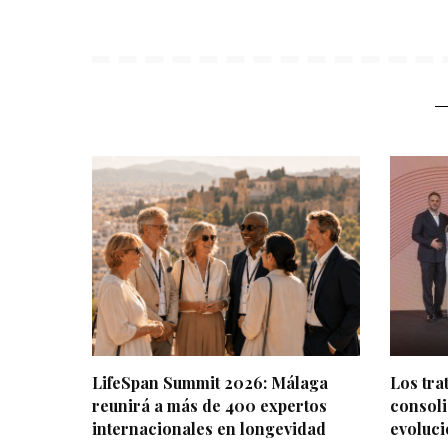
LifeSpan Summit 2026: Málaga
Los tr
reunirá a más de 400 expertos
consoli
internacionales en longevidad
evoluci