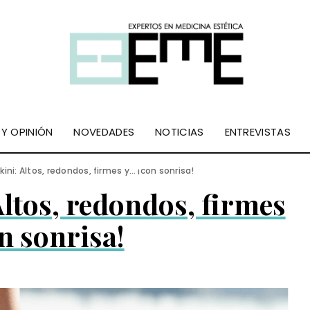
 Y OPINIÓN
NOVEDADES
NOTICIAS
ENTREVISTAS
kini: Altos, redondos, firmes y… ¡con sonrisa!
Altos, redondos, firmes
n sonrisa!