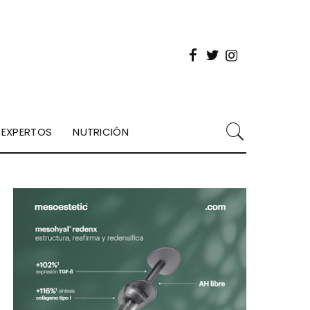
EXPERTOS
NUTRICIÓN