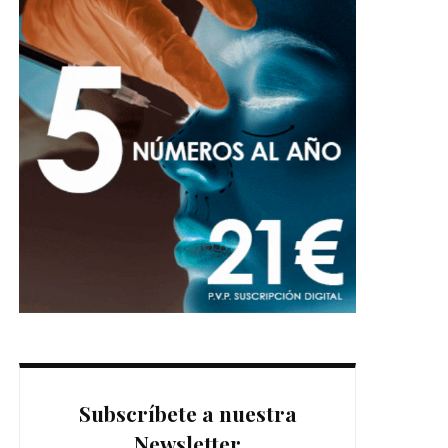
Subscríbete a nuestra
Newsletter