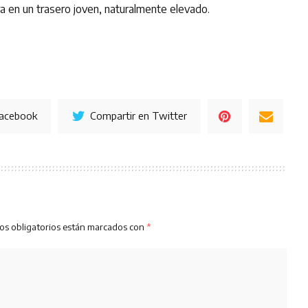
cra en un trasero joven, naturalmente elevado.
Facebook
Compartir en Twitter
os obligatorios están marcados con
*