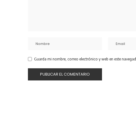
Guarda mi nombre, correo electrónico y web en este navegad