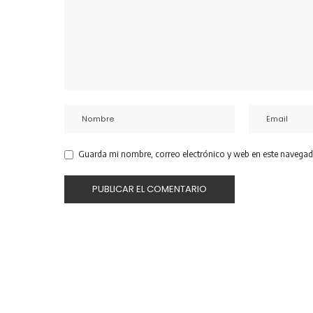
Guarda mi nombre, correo electrónico y web en este navegad