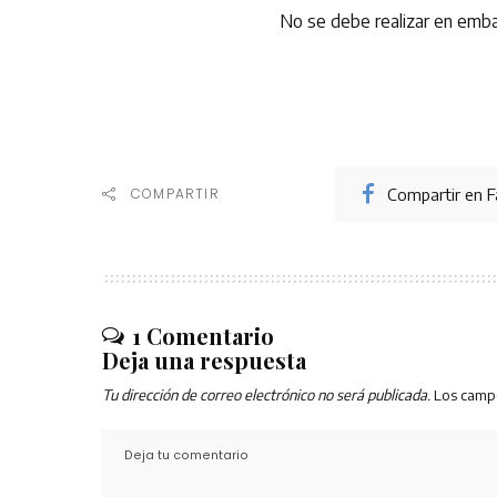
No se debe realizar en embar
Compartir en 
COMPARTIR
1 Comentario
Deja una respuesta
Tu dirección de correo electrónico no será publicada.
Los camp