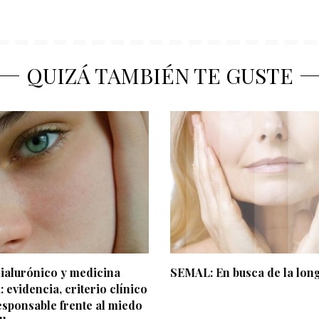
QUIZÁ TAMBIÉN TE GUSTE
ialurónico y medicina
SEMAL: En busca de la lon
: evidencia, criterio clínico
esponsable frente al miedo