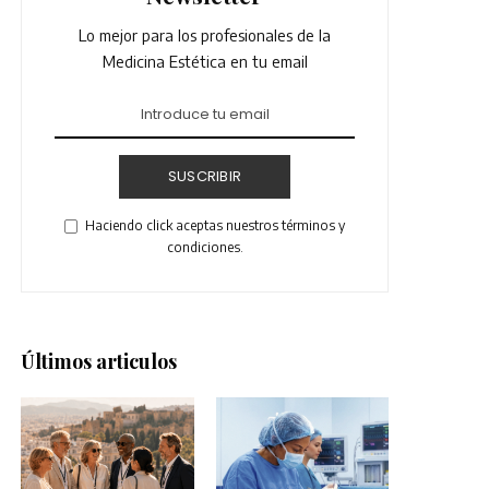
Lo mejor para los profesionales de la
Medicina Estética en tu email
SUSCRIBIR
Haciendo click aceptas nuestros términos y
condiciones.
Últimos articulos