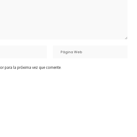
or para la próxima vez que comente.