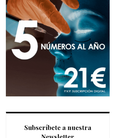
Subscríbete a nuestra
Newsletter