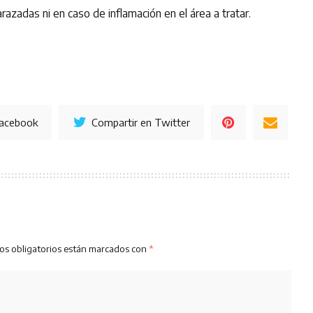
azadas ni en caso de inflamación en el área a tratar.
Facebook
Compartir en Twitter
os obligatorios están marcados con
*