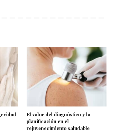
gevidad
El valor del diagnóstico y la
planificación en el
rejuvenecimiento saludable