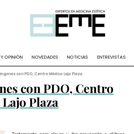
 Y OPINIÓN
NOVEDADES
NOTICIAS
ENTREVISTAS
ingones con PDO, Centro Médico Lajo Plaza
ones con PDO, Centro
 Lajo Plaza