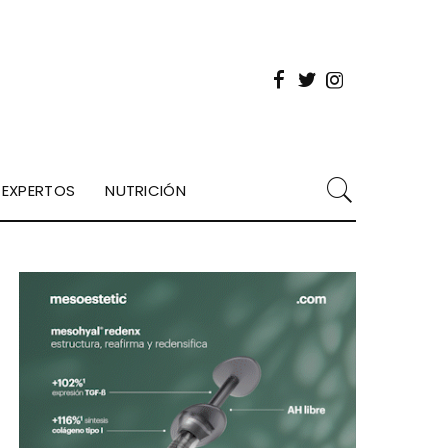
EXPERTOS
NUTRICIÓN