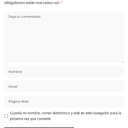
obligatorios están marcados con
*
Guarda mi nombre, correo electrónico y web en este navegador para la
próxima vez que comente.