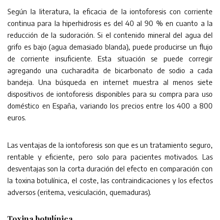
Según la literatura, la eficacia de la iontoforesis con corriente
continua para la hiperhidrosis es del 40 al 90 % en cuanto a la
reducción de la sudoración. Si el contenido mineral del agua del
grifo es bajo (agua demasiado blanda), puede producirse un flujo
de corriente insuficiente. Esta situación se puede corregir
agregando una cucharadita de bicarbonato de sodio a cada
bandeja. Una búsqueda en internet muestra al menos siete
dispositivos de iontoforesis disponibles para su compra para uso
doméstico en España, variando los precios entre los 400 a 800
euros.
Las ventajas de la iontoforesis son que es un tratamiento seguro,
rentable y eficiente, pero solo para pacientes motivados. Las
desventajas son la corta duración del efecto en comparación con
la toxina botulínica, el coste, las contraindicaciones y los efectos
adversos (eritema, vesiculación, quemaduras).
Toxina botulínica