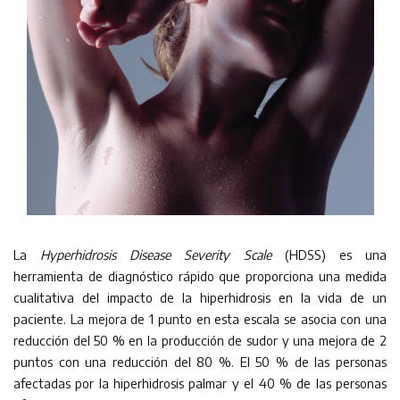
La
Hyperhidrosis Disease Severity Scale
(HDSS) es una
herramienta de diagnóstico rápido que proporciona una medida
cualitativa del impacto de la hiperhidrosis en la vida de un
paciente. La mejora de 1 punto en esta escala se asocia con una
reducción del 50 % en la producción de sudor y una mejora de 2
puntos con una reducción del 80 %. El 50 % de las personas
afectadas por la hiperhidrosis palmar y el 40 % de las personas