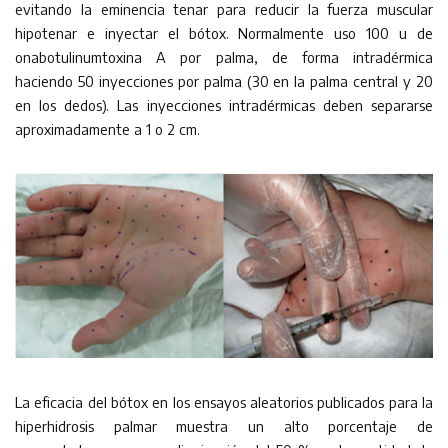
evitando la eminencia tenar para reducir la fuerza muscular
hipotenar e inyectar el bótox. Normalmente uso 100 u de
onabotulinumtoxina A por palma, de forma intradérmica
haciendo 50 inyecciones por palma (30 en la palma central y 20
en los dedos). Las inyecciones intradérmicas deben separarse
aproximadamente a 1 o 2 cm.
La eficacia del bótox en los ensayos aleatorios publicados para la
hiperhidrosis palmar muestra un alto porcentaje de