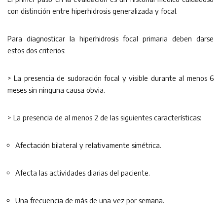
con distinción entre hiperhidrosis generalizada y focal.
Para diagnosticar la hiperhidrosis focal primaria deben darse
estos dos criterios:
> La presencia de sudoración focal y visible durante al menos 6
meses sin ninguna causa obvia.
> La presencia de al menos 2 de las siguientes características:
Afectación bilateral y relativamente simétrica.
Afecta las actividades diarias del paciente.
Una frecuencia de más de una vez por semana.