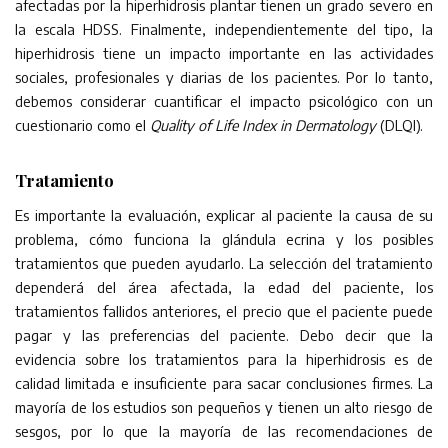
afectadas por la hiperhidrosis plantar tienen un grado severo en
la escala HDSS. Finalmente, independientemente del tipo, la
hiperhidrosis tiene un impacto importante en las actividades
sociales, profesionales y diarias de los pacientes. Por lo tanto,
debemos considerar cuantificar el impacto psicológico con un
cuestionario como el
Quality of Life Index in Dermatology
(DLQI).
Tratamiento
Es importante la evaluación, explicar al paciente la causa de su
problema, cómo funciona la glándula ecrina y los posibles
tratamientos que pueden ayudarlo. La selección del tratamiento
dependerá del área afectada, la edad del paciente, los
tratamientos fallidos anteriores, el precio que el paciente puede
pagar y las preferencias del paciente. Debo decir que la
evidencia sobre los tratamientos para la hiperhidrosis es de
calidad limitada e insuficiente para sacar conclusiones firmes. La
mayoría de los estudios son pequeños y tienen un alto riesgo de
sesgos, por lo que la mayoría de las recomendaciones de