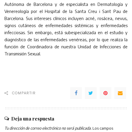
Autónoma de Barcelona y de especialista en Dermatología y
Venereología por el Hospital de la Santa Creu i Sant Pau de
Barcelona. Sus intereses clínicos incluyen acné, rosácea, nevus,
signos cutáneos de enfermedades sistémicas y enfermedades
infecciosas. Sin embargo, está subespecializada en el estudio y
diagnóstico de las enfermedades venéreas, por lo que realiza la
función de Coordinadora de nuestra Unidad de Infecciones de
Transmisión Sexual.
COMPARTIR
Deja una respuesta
Tu dirección de correo electrónico no será publicada.
Los campos