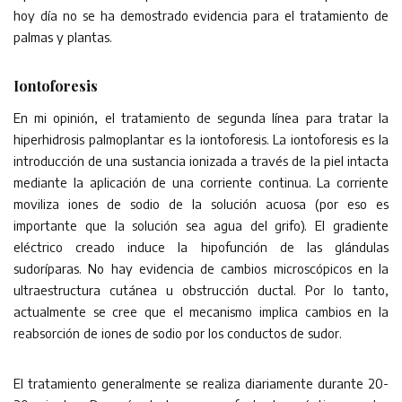
hoy día no se ha demostrado evidencia para el tratamiento de
palmas y plantas.
Iontoforesis
En mi opinión, el tratamiento de segunda línea para tratar la
hiperhidrosis palmoplantar es la iontoforesis. La iontoforesis es la
introducción de una sustancia ionizada a través de la piel intacta
mediante la aplicación de una corriente continua. La corriente
moviliza iones de sodio de la solución acuosa (por eso es
importante que la solución sea agua del grifo). El gradiente
eléctrico creado induce la hipofunción de las glándulas
sudoríparas. No hay evidencia de cambios microscópicos en la
ultraestructura cutánea u obstrucción ductal. Por lo tanto,
actualmente se cree que el mecanismo implica cambios en la
reabsorción de iones de sodio por los conductos de sudor.
El tratamiento generalmente se realiza diariamente durante 20-