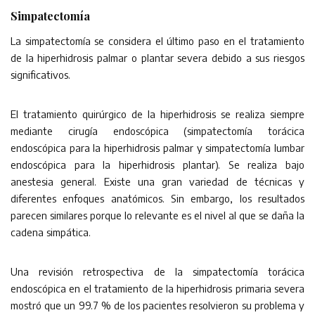
Simpatectomía
La simpatectomía se considera el último paso en el tratamiento
de la hiperhidrosis palmar o plantar severa debido a sus riesgos
significativos.
El tratamiento quirúrgico de la hiperhidrosis se realiza siempre
mediante cirugía endoscópica (simpatectomía torácica
endoscópica para la hiperhidrosis palmar y simpatectomía lumbar
endoscópica para la hiperhidrosis plantar). Se realiza bajo
anestesia general. Existe una gran variedad de técnicas y
diferentes enfoques anatómicos. Sin embargo, los resultados
parecen similares porque lo relevante es el nivel al que se daña la
cadena simpática.
Una revisión retrospectiva de la simpatectomía torácica
endoscópica en el tratamiento de la hiperhidrosis primaria severa
mostró que un 99.7 % de los pacientes resolvieron su problema y