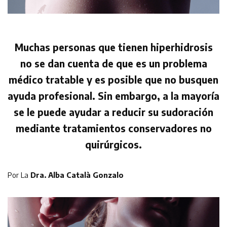
Muchas personas que tienen hiperhidrosis
no se dan cuenta de que es un problema
médico tratable y es posible que no busquen
ayuda profesional. Sin embargo, a la mayoría
se le puede ayudar a reducir su sudoración
mediante tratamientos conservadores no
quirúrgicos.
Por La
Dra. Alba Català Gonzalo