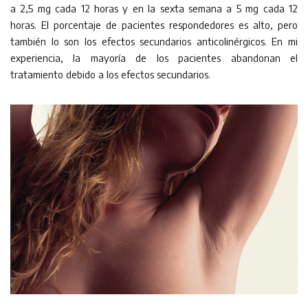
a 2,5 mg cada 12 horas y en la sexta semana a 5 mg cada 12
horas. El porcentaje de pacientes respondedores es alto, pero
también lo son los efectos secundarios anticolinérgicos. En mi
experiencia, la mayoría de los pacientes abandonan el
tratamiento debido a los efectos secundarios.