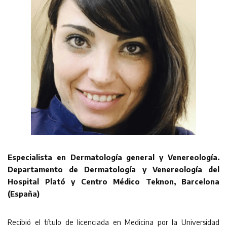
Especialista en Dermatología general y Venereología.
Departamento de Dermatología y Venereología del
Hospital Plató y Centro Médico Teknon, Barcelona
(España)
Recibió el título de licenciada en Medicina por la Universidad