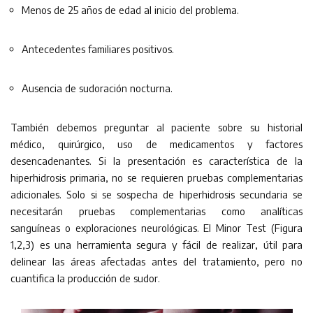
Menos de 25 años de edad al inicio del problema.
Antecedentes familiares positivos.
Ausencia de sudoración nocturna.
También debemos preguntar al paciente sobre su historial
médico, quirúrgico, uso de medicamentos y factores
desencadenantes. Si la presentación es característica de la
hiperhidrosis primaria, no se requieren pruebas complementarias
adicionales. Solo si se sospecha de hiperhidrosis secundaria se
necesitarán pruebas complementarias como analíticas
sanguíneas o exploraciones neurológicas. El Minor Test (Figura
1,2,3) es una herramienta segura y fácil de realizar, útil para
delinear las áreas afectadas antes del tratamiento, pero no
cuantifica la producción de sudor.