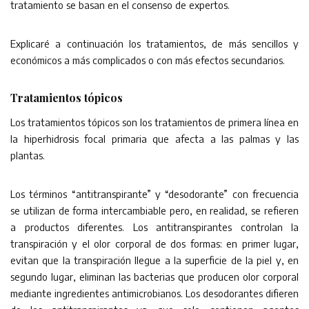
tratamiento se basan en el consenso de expertos.
Explicaré a continuación los tratamientos, de más sencillos y
económicos a más complicados o con más efectos secundarios.
Tratamientos tópicos
Los tratamientos tópicos son los tratamientos de primera línea en
la hiperhidrosis focal primaria que afecta a las palmas y las
plantas.
Los términos “antitranspirante” y “desodorante” con frecuencia
se utilizan de forma intercambiable pero, en realidad, se refieren
a productos diferentes. Los antitranspirantes controlan la
transpiración y el olor corporal de dos formas: en primer lugar,
evitan que la transpiración llegue a la superficie de la piel y, en
segundo lugar, eliminan las bacterias que producen olor corporal
mediante ingredientes antimicrobianos. Los desodorantes difieren