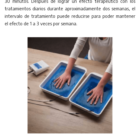
30 minutos. Después de lograr un efecto terapéutico con los
tratamientos diarios durante aproximadamente dos semanas, el
intervalo de tratamiento puede reducirse para poder mantener
el efecto de 1 a 3 veces por semana.