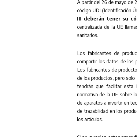
A partir del 26 de mayo de 2
código UDI (Identificación Ú
III deberán tener su c
centralizada de la UE lla
sanitarios.
Los fabricantes de produc
compartir los datos de los 
Los fabricantes de producto
de los productos, pero solo
tendrán que facilitar esta 
normativa de la UE sobre lo
de aparatos a invertir en te
de trazabilidad en los prod
los artículos.