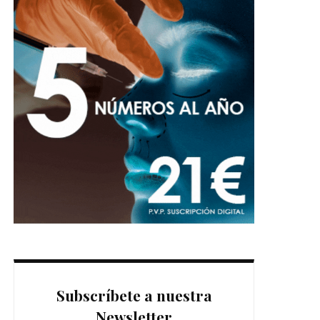
Subscríbete a nuestra
Newsletter