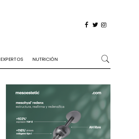
EXPERTOS
NUTRICIÓN