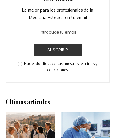
Lo mejor para los profesionales de la
Medicina Estética en tu email
SUSCRIBIR
Haciendo click aceptas nuestros términos y
condiciones.
Últimos articulos