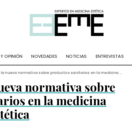
 Y OPINIÓN
NOVEDADES
NOTICIAS
ENTREVISTAS
la nueva normativa sobre productos sanitarios en la medicina estética
nueva normativa sobre
arios en la medicina
tética