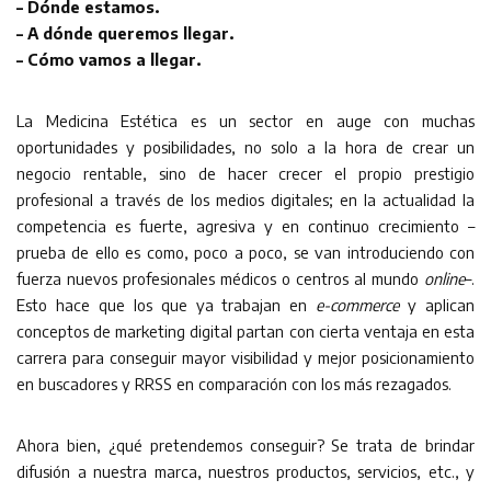
– Dónde estamos.
– A dónde queremos llegar.
– Cómo vamos a llegar.
La Medicina Estética es un sector en auge con muchas
oportunidades y posibilidades, no solo a la hora de crear un
negocio rentable, sino de hacer crecer el propio prestigio
profesional a través de los medios digitales; en la actualidad la
competencia es fuerte, agresiva y en continuo crecimiento –
prueba de ello es como, poco a poco, se van introduciendo con
fuerza nuevos profesionales médicos o centros al mundo
online
–.
Esto hace que los que ya trabajan en
e-commerce
y aplican
conceptos de marketing digital partan con cierta ventaja en esta
carrera para conseguir mayor visibilidad y mejor posicionamiento
en buscadores y RRSS en comparación con los más rezagados.
Ahora bien, ¿qué pretendemos conseguir? Se trata de brindar
difusión a nuestra marca, nuestros productos, servicios, etc., y