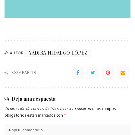
YADIRA HIDALGO LÓPEZ
AUTOR:
COMPARTIR
Deja una respuesta
Tu dirección de correo electrónico no será publicada.
Los campos
obligatorios están marcados con
*