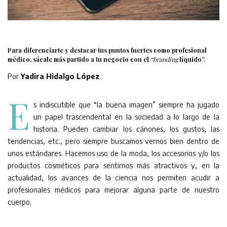
Para diferenciarte y destacar tus puntos fuertes como profesional
médico, sácale más partido a tu negocio con el
“branding
líquido”.
Por
Yadira Hidalgo López
E
s indiscutible que “la buena imagen” siempre ha jugado
un papel trascendental en la sociedad a lo largo de la
historia. Pueden cambiar los cánones, los gustos, las
tendencias, etc., pero siempre buscamos vernos bien dentro de
unos estándares. Hacemos uso de la moda, los accesorios y/o los
productos cosméticos para sentirnos más atractivos y, en la
actualidad, los avances de la ciencia nos permiten acudir a
profesionales médicos para mejorar alguna parte de nuestro
cuerpo.