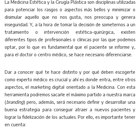
La Medicina Estética y la Cirugía Plástica son disciplinas utilizadas
para potenciar los rasgos o aspectos más bellos y minimizar o
disimular aquello que no nos gusta, nos preocupa y genera
inseguridad. Y, a la hora de tomar la decisión de someternos a un
tratamiento o intervención estética-quirúrgica, existen
diferentes tipos de profesionales o clínicas por las que podemos
optar, por lo que es fundamental que el paciente se informe y,
para el doctor o centro médico, se hace necesario diferenciarse.
Dar a conocer qué te hace distinto y por qué deben escogerte
como experto médico es crucial y ahí es donde entra, entre otros
aspectos, el marketing digital orientado a la Medicina. Con esta
herramienta podremos sacarle el máximo partido a nuestra marca
(
branding
) pero, además, será necesario definir y desarrollar una
buena estrategia para conseguir atraer a nuevos pacientes y
lograr la fidelización de los actuales. Por ello, es importante tener
en cuenta: