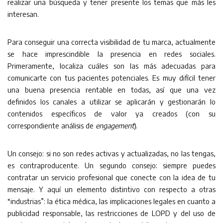
realizar una búsqueda y tener presente los temas que más les
interesan.
Para conseguir una correcta visibilidad de tu marca, actualmente
se hace imprescindible la presencia en redes sociales.
Primeramente, localiza cuáles son las más adecuadas para
comunicarte con tus pacientes potenciales. Es muy difícil tener
una buena presencia rentable en todas, así que una vez
definidos los canales a utilizar se aplicarán y gestionarán lo
contenidos específicos de valor ya creados (con su
correspondiente análisis de
engagement
).
Un consejo: si no son redes activas y actualizadas, no las tengas,
es contraproducente. Un segundo consejo: siempre puedes
contratar un servicio profesional que conecte con la idea de tu
mensaje. Y aquí un elemento distintivo con respecto a otras
“industrias”: la ética médica, las implicaciones legales en cuanto a
publicidad responsable, las restricciones de LOPD y del uso de