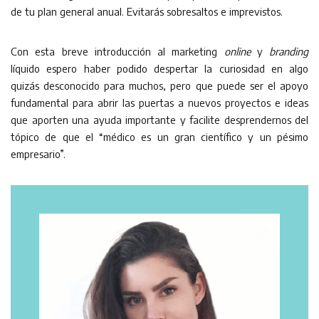
de tu plan general anual. Evitarás sobresaltos e imprevistos.
Con esta breve introducción al marketing
online
y
branding
líquido espero haber podido despertar la curiosidad en algo
quizás desconocido para muchos, pero que puede ser el apoyo
fundamental para abrir las puertas a nuevos proyectos e ideas
que aporten una ayuda importante y facilite desprendernos del
tópico de que el “médico es un gran científico y un pésimo
empresario”.