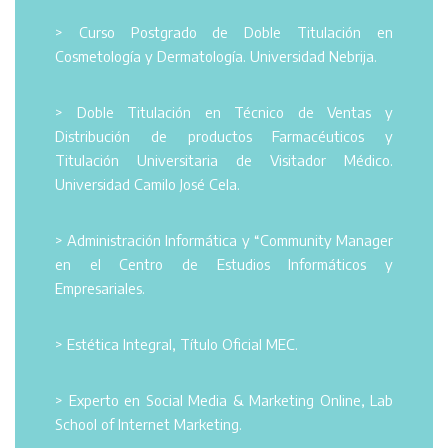
> Curso Postgrado de Doble Titulación en
Cosmetología y Dermatología. Universidad Nebrija.
> Doble Titulación en Técnico de Ventas y
Distribución de productos Farmacéuticos y
Titulación Universitaria de Visitador Médico.
Universidad Camilo José Cela.
> Administración Informática y “Community Manager
en el Centro de Estudios Informáticos y
Empresariales.
> Estética Integral, Título Oficial MEC.
> Experto en Social Media & Marketing Online, Lab
School of Internet Marketing.