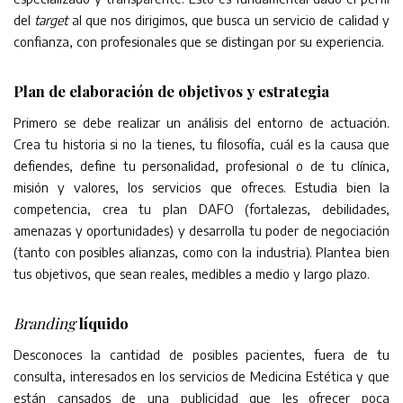
del
target
al que nos dirigimos, que busca un servicio de calidad y
confianza, con profesionales que se distingan por su experiencia.
Plan de elaboración de objetivos y estrategia
Primero se debe realizar un análisis del entorno de actuación.
Crea tu historia si no la tienes, tu filosofía, cuál es la causa que
defiendes, define tu personalidad, profesional o de tu clínica,
misión y valores, los servicios que ofreces. Estudia bien la
competencia, crea tu plan DAFO (fortalezas, debilidades,
amenazas y oportunidades) y desarrolla tu poder de negociación
(tanto con posibles alianzas, como con la industria). Plantea bien
tus objetivos, que sean reales, medibles a medio y largo plazo.
Branding
líquido
Desconoces la cantidad de posibles pacientes, fuera de tu
consulta, interesados en los servicios de Medicina Estética y que
están cansados de una publicidad que les ofrecer poca