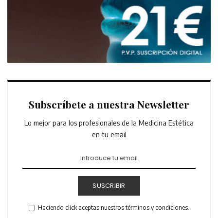
Subscríbete a nuestra Newsletter
Lo mejor para los profesionales de la Medicina Estética
en tu email
SUSCRIBIR
Haciendo click aceptas nuestros términos y condiciones.