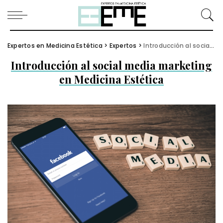
Expertos en Medicina Estética
>
Expertos
>
Introducción al social media marketing en Medicina Estética
Introducción al social media marketing
en Medicina Estética