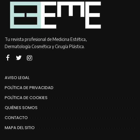
Tu revista profesional de Medicina Estética,
Dermatología Cosmética y Cirugía Plástica.
AVISO LEGAL
POLÍTICA DE PRIVACIDAD
POLÍTICA DE COOKIES
QUIÉNES SOMOS
CONTACTO
MAPA DEL SITIO