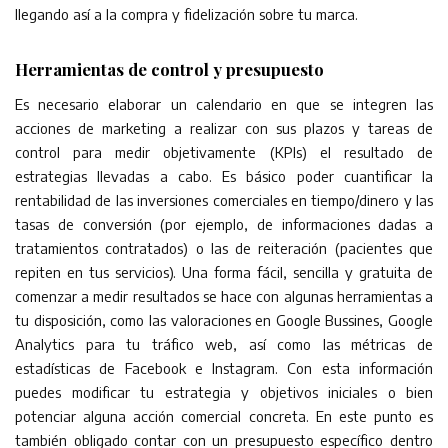
llegando así a la compra y fidelización sobre tu marca.
Herramientas de control y presupuesto
Es necesario elaborar un calendario en que se integren las
acciones de marketing a realizar con sus plazos y tareas de
control para medir objetivamente (KPIs) el resultado de
estrategias llevadas a cabo. Es básico poder cuantificar la
rentabilidad de las inversiones comerciales en tiempo/dinero y las
tasas de conversión (por ejemplo, de informaciones dadas a
tratamientos contratados) o las de reiteración (pacientes que
repiten en tus servicios). Una forma fácil, sencilla y gratuita de
comenzar a medir resultados se hace con algunas herramientas a
tu disposición, como las valoraciones en Google Bussines, Google
Analytics para tu tráfico web, así como las métricas de
estadísticas de Facebook e Instagram. Con esta información
puedes modificar tu estrategia y objetivos iniciales o bien
potenciar alguna acción comercial concreta. En este punto es
también obligado contar con un presupuesto específico dentro