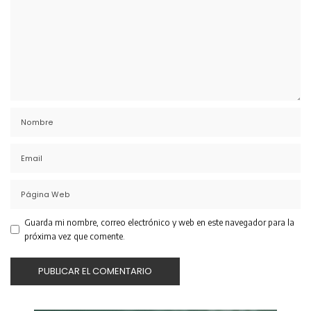
Guarda mi nombre, correo electrónico y web en este navegador para la
próxima vez que comente.