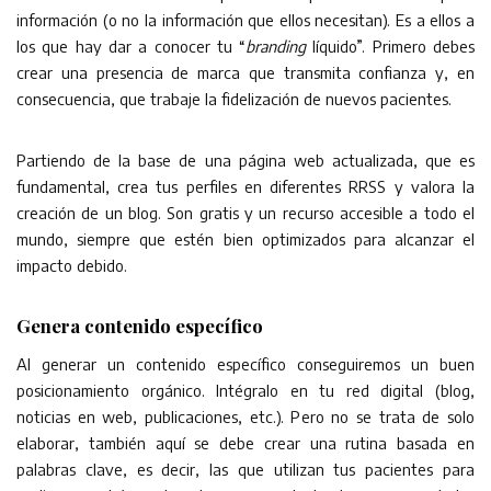
información (o no la información que ellos necesitan). Es a ellos a
los que hay dar a conocer tu “
branding
líquido”. Primero debes
crear una presencia de marca que transmita confianza y, en
consecuencia, que trabaje la fidelización de nuevos pacientes.
Partiendo de la base de una página web actualizada, que es
fundamental, crea tus perfiles en diferentes RRSS y valora la
creación de un blog. Son gratis y un recurso accesible a todo el
mundo, siempre que estén bien optimizados para alcanzar el
impacto debido.
Genera contenido específico
Al generar un contenido específico conseguiremos un buen
posicionamiento orgánico. Intégralo en tu red digital (blog,
noticias en web, publicaciones, etc.). Pero no se trata de solo
elaborar, también aquí se debe crear una rutina basada en
palabras clave, es decir, las que utilizan tus pacientes para