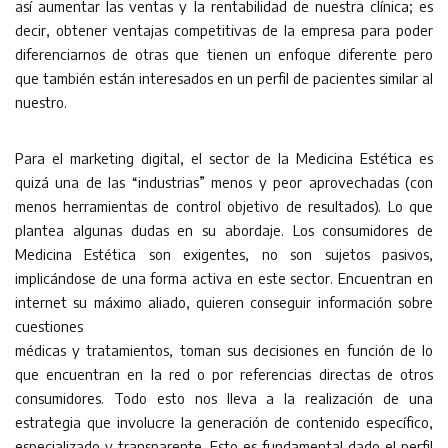
así aumentar las ventas y la rentabilidad de nuestra clínica; es
decir, obtener ventajas competitivas de la empresa para poder
diferenciarnos de otras que tienen un enfoque diferente pero
que también están interesados en un perfil de pacientes similar al
nuestro.
Para el marketing digital, el sector de la Medicina Estética es
quizá una de las “industrias” menos y peor aprovechadas (con
menos herramientas de control objetivo de resultados). Lo que
plantea algunas dudas en su abordaje. Los consumidores de
Medicina Estética son exigentes, no son sujetos pasivos,
implicándose de una forma activa en este sector. Encuentran en
internet su máximo aliado, quieren conseguir información sobre
cuestiones
médicas y tratamientos, toman sus decisiones en función de lo
que encuentran en la red o por referencias directas de otros
consumidores. Todo esto nos lleva a la realización de una
estrategia que involucre la generación de contenido específico,
especializado y transparente. Esto es fundamental dado el perfil