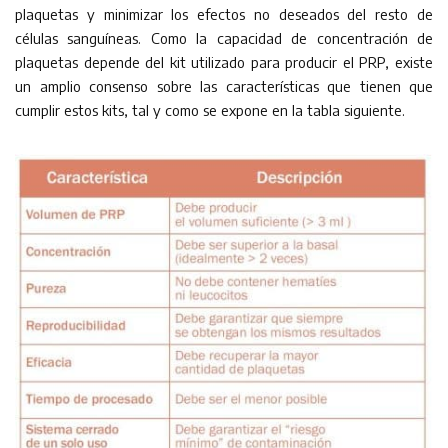
plaquetas y minimizar los efectos no deseados del resto de
células sanguíneas. Como la capacidad de concentración de
plaquetas depende del kit utilizado para producir el PRP, existe
un amplio consenso sobre las características que tienen que
cumplir estos kits, tal y como se expone en la tabla siguiente.