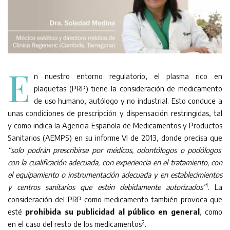
E
n nuestro entorno regulatorio, el plasma rico en
plaquetas (PRP) tiene la consideración de medicamento
de uso humano, autólogo y no industrial. Esto conduce a
unas condiciones de prescripción y dispensación restringidas, tal
y como indica la Agencia Española de Medicamentos y Productos
Sanitarios (AEMPS) en su informe VI de 2013, donde precisa que
“solo podrán prescribirse por médicos, odontólogos o podólogos
con la cualificación adecuada, con experiencia en el tratamiento, con
el equipamiento o instrumentación adecuada y en establecimientos
1
y centros sanitarios que estén debidamente autorizados”
. La
consideración del PRP como medicamento también provoca que
esté
prohibida su publicidad al público en general
, como
2
en el caso del resto de los medicamentos
.