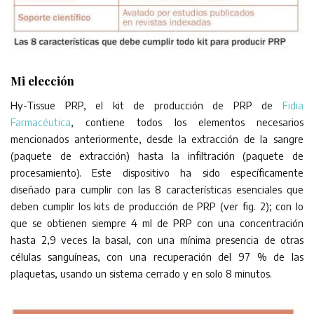
Mi elección
Hy-Tissue PRP, el kit de producción de PRP de
Fidia
Farmacéutica
, contiene todos los elementos necesarios
mencionados anteriormente, desde la extracción de la sangre
(paquete de extracción) hasta la infiltración (paquete de
procesamiento). Este dispositivo ha sido específicamente
diseñado para cumplir con las 8 características esenciales que
deben cumplir los kits de producción de PRP (ver fig. 2); con lo
que se obtienen siempre 4 ml de PRP con una concentración
hasta 2,9 veces la basal, con una mínima presencia de otras
células sanguíneas, con una recuperación del 97 % de las
plaquetas, usando un sistema cerrado y en solo 8 minutos.