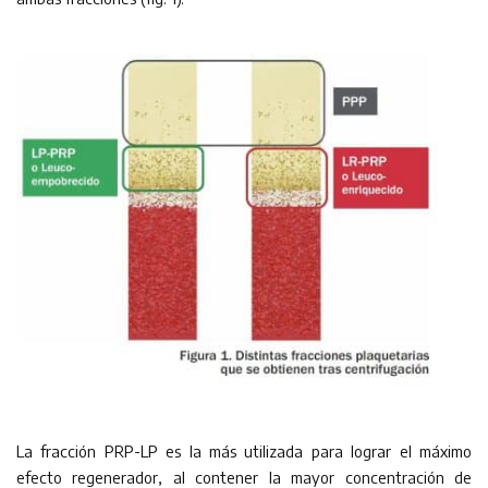
La fracción PRP-LP es la más utilizada para lograr el máximo
efecto regenerador, al contener la mayor concentración de