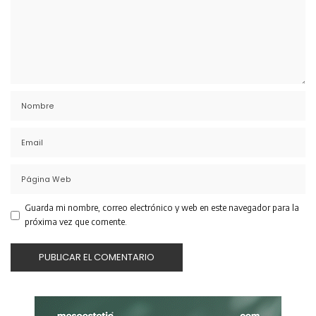
Guarda mi nombre, correo electrónico y web en este navegador para la
próxima vez que comente.