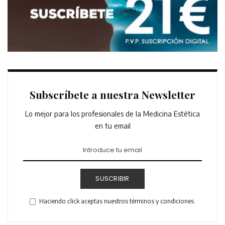
Subscríbete a nuestra Newsletter
Lo mejor para los profesionales de la Medicina Estética
en tu email
SUSCRIBIR
Haciendo click aceptas nuestros términos y condiciones.