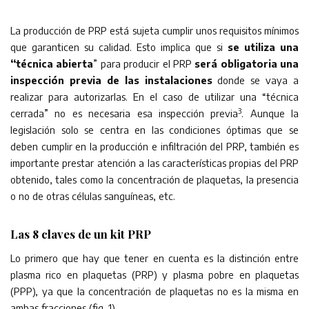
La producción de PRP está sujeta cumplir unos requisitos mínimos
que garanticen su calidad. Esto implica que si
se utiliza una
“técnica abierta
” para producir el PRP
será obligatoria una
inspección previa de las instalaciones
donde se vaya a
realizar para autorizarlas. En el caso de utilizar una “técnica
3
cerrada” no es necesaria esa inspección previa
. Aunque la
legislación solo se centra en las condiciones óptimas que se
deben cumplir en la producción e infiltración del PRP, también es
importante prestar atención a las características propias del PRP
obtenido, tales como la concentración de plaquetas, la presencia
o no de otras células sanguíneas, etc.
Las 8 claves de un kit PRP
Lo primero que hay que tener en cuenta es la distinción entre
plasma rico en plaquetas (PRP) y plasma pobre en plaquetas
(PPP), ya que la concentración de plaquetas no es la misma en
ambas fracciones (fig. 1).