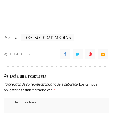
DRA. SOLEDAD MEDINA
AUTOR:
COMPARTIR
Deja una respuesta
Tu dirección de correo electrónico no será publicada.
Los campos
obligatorios están marcados con
*