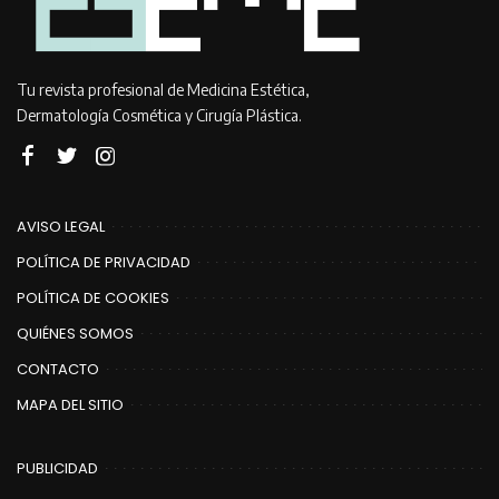
Tu revista profesional de Medicina Estética,
Dermatología Cosmética y Cirugía Plástica.
AVISO LEGAL
POLÍTICA DE PRIVACIDAD
POLÍTICA DE COOKIES
QUIÉNES SOMOS
CONTACTO
MAPA DEL SITIO
PUBLICIDAD