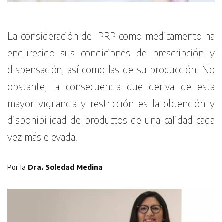
La consideración del PRP como medicamento ha
endurecido sus condiciones de prescripción y
dispensación, así como las de su producción. No
obstante, la consecuencia que deriva de esta
mayor vigilancia y restricción es la obtención y
disponibilidad de productos de una calidad cada
vez más elevada.
Por la
Dra. Soledad Medina