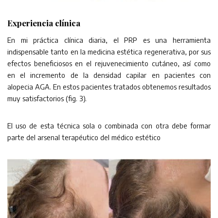
Experiencia clínica
En mi práctica clínica diaria, el PRP es una herramienta
indispensable tanto en la medicina estética regenerativa, por sus
efectos beneficiosos en el rejuvenecimiento cutáneo, así como
en el incremento de la densidad capilar en pacientes con
alopecia AGA. En estos pacientes tratados obtenemos resultados
muy satisfactorios (fig. 3).
El uso de esta técnica sola o combinada con otra debe formar
parte del arsenal terapéutico del médico estético