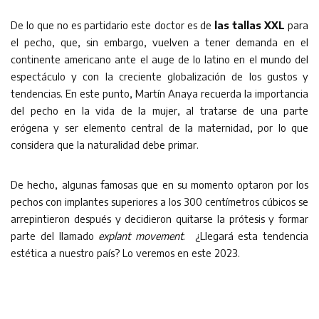
De lo que no es partidario este doctor es de
las tallas XXL
para
el pecho, que, sin embargo, vuelven a tener demanda en el
continente americano ante el auge de lo latino en el mundo del
espectáculo y con la creciente globalización de los gustos y
tendencias. En este punto, Martín Anaya recuerda la importancia
del pecho en la vida de la mujer, al tratarse de una parte
erógena y ser elemento central de la maternidad, por lo que
considera que la naturalidad debe primar.
De hecho, algunas famosas que en su momento optaron por los
pechos con implantes superiores a los 300 centímetros cúbicos se
arrepintieron después y decidieron quitarse la prótesis y formar
parte del llamado
explant movement
. ¿Llegará esta tendencia
estética a nuestro país? Lo veremos en este 2023.