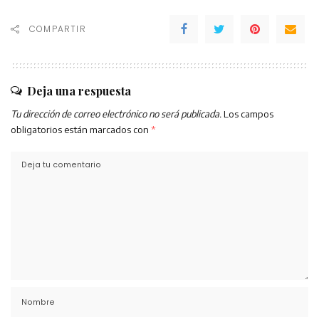
COMPARTIR
Deja una respuesta
Tu dirección de correo electrónico no será publicada.
Los campos
obligatorios están marcados con
*