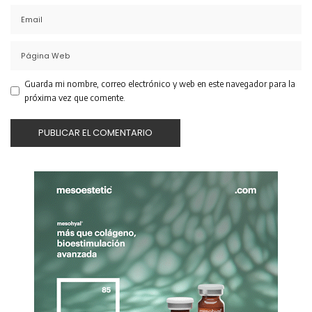
Guarda mi nombre, correo electrónico y web en este navegador para la
próxima vez que comente.