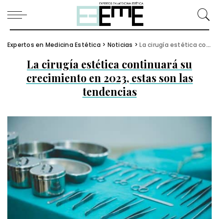
Expertos en Medicina Estética
>
Noticias
>
La cirugía estética continuará su crecimiento en 2023, estas son las tendencias
La cirugía estética continuará su
crecimiento en 2023, estas son las
tendencias