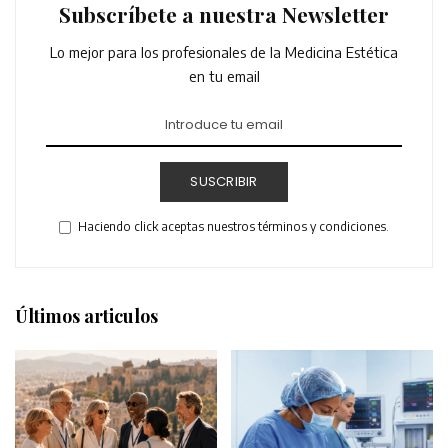
Subscríbete a nuestra Newsletter
Lo mejor para los profesionales de la Medicina Estética
en tu email
SUSCRIBIR
Haciendo click aceptas nuestros términos y condiciones.
Últimos articulos