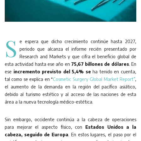
S
e espera que dicho crecimiento continúe hasta 2027,
periodo que alcanza el informe recién presentado por
Research and Markets y que cifra el beneficio global de
esta actividad hasta ese año en
75,67 billones de dólares
. En
ese
incremento previsto del 5,4% se
ha tenido en cuenta,
tal como se explica en “
Cosmetic Surgery Global Market Report”
,
el aumento de la demanda en la región del pacífico asiático,
debido al turismo estético y al acceso de las naciones de esta
área a la nueva tecnología médico-estética.
Sin embargo, occidente continúa a la cabeza de operaciones
para mejorar el aspecto físico, con
Estados Unidos a la
cabeza, seguido de Europa
. En estos lugares, el paso por el