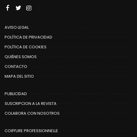
AVISO LEGAL
POLÍTICA DE PRIVACIDAD
POLÍTICA DE COOKIES
QUIÉNES SOMOS
CONTACTO
MAPA DEL SITIO
PUBLICIDAD
SUSCRIPCION A LA REVISTA
COLABORA CON NOSOTROS
COIFFURE PROFESSIONNELLE