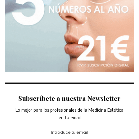
Subscríbete a nuestra Newsletter
Lo mejor para los profesionales de la Medicina Estética
en tu email