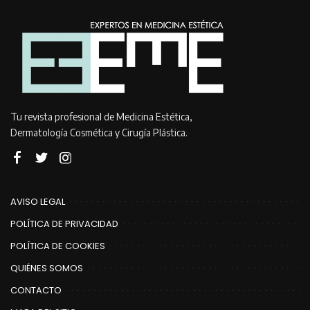
Tu revista profesional de Medicina Estética,
Dermatología Cosmética y Cirugía Plástica.
AVISO LEGAL
POLÍTICA DE PRIVACIDAD
POLÍTICA DE COOKIES
QUIÉNES SOMOS
CONTACTO