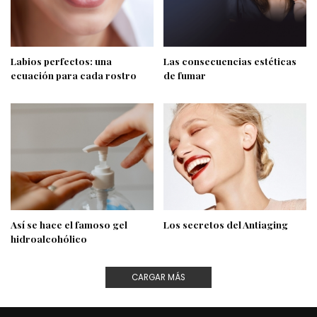
Labios perfectos: una
Las consecuencias estéticas
ecuación para cada rostro
de fumar
Así se hace el famoso gel
Los secretos del Antiaging
hidroalcohólico
CARGAR MÁS