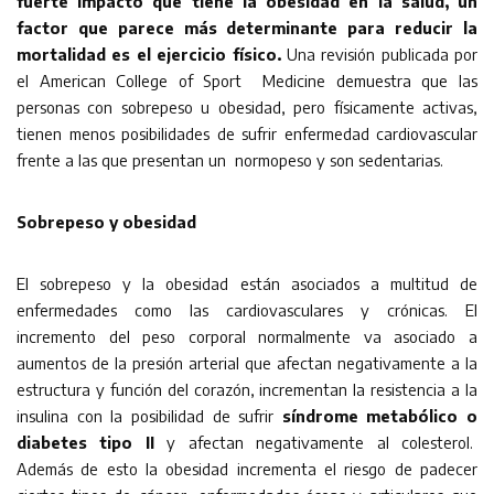
fuerte impacto que tiene la obesidad en la salud, un
factor que parece más determinante para reducir la
mortalidad es el ejercicio físico.
Una revisión publicada por
el American College of Sport Medicine demuestra que las
personas con sobrepeso u obesidad, pero físicamente activas,
tienen menos posibilidades de sufrir enfermedad cardiovascular
frente a las que presentan un normopeso y son sedentarias.
Sobrepeso y obesidad
El sobrepeso y la obesidad están asociados a multitud de
enfermedades como las cardiovasculares y crónicas. El
incremento del peso corporal normalmente va asociado a
aumentos de la presión arterial que afectan negativamente a la
estructura y función del corazón, incrementan la resistencia a la
insulina con la posibilidad de sufrir
síndrome metabólico o
diabetes tipo II
y afectan negativamente al colesterol.
Además de esto la obesidad incrementa el riesgo de padecer