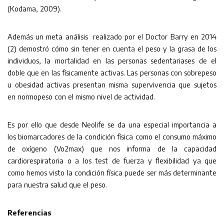
(Kodama, 2009).
Además un meta análisis realizado por el Doctor Barry en 2014
(2) demostró cómo sin tener en cuenta el peso y la grasa de los
individuos, la mortalidad en las personas sedentariases de el
doble que en las físicamente activas. Las personas con sobrepeso
u obesidad activas presentan misma supervivencia que sujetos
en normopeso con el mismo nivel de actividad.
Es por ello que desde Neolife se da una especial importancia a
los biomarcadores de la condición física como el consumo máximo
de oxígeno (Vo2max) que nos informa de la capacidad
cardiorespiratoria o a los test de fuerza y flexibilidad ya que
como hemos visto la condición física puede ser más determinante
para nuestra salud que el peso.
Referencias