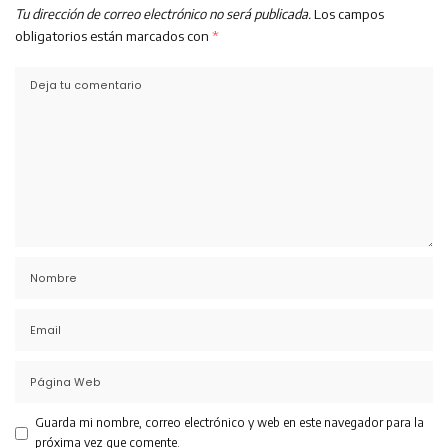
Tu dirección de correo electrónico no será publicada.
Los campos
obligatorios están marcados con
*
Guarda mi nombre, correo electrónico y web en este navegador para la
próxima vez que comente.