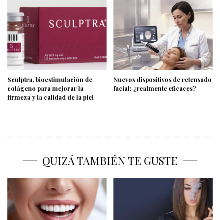
Sculptra, bioestimulación de
Nuevos dispositivos de retensado
colágeno para mejorar la
facial: ¿realmente eficaces?
firmeza y la calidad de la piel
QUIZÁ TAMBIÉN TE GUSTE