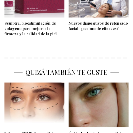
Sculptra, bioestimulación de
Nuevos dispositivos de retensado
colágeno para mejorar la
facial: ¿realmente eficaces?
firmeza y la calidad de la piel
QUIZÁ TAMBIÉN TE GUSTE