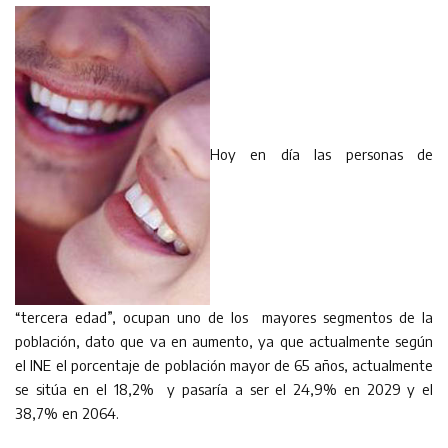
Hoy en día las personas de
“tercera edad”, ocupan uno de los mayores segmentos de la
población, dato que va en aumento, ya que actualmente según
el INE el porcentaje de población mayor de 65 años, actualmente
se sitúa en el 18,2% y pasaría a ser el 24,9% en 2029 y el
38,7% en 2064.