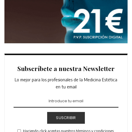
Subscríbete a nuestra Newsletter
Lo mejor para los profesionales de la Medicina Estética
en tu email
SUSCRIBIR
Haciendo click aceptas nuestros términos y condiciones.