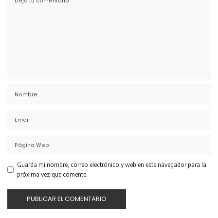
Guarda mi nombre, correo electrónico y web en este navegador para la
próxima vez que comente.