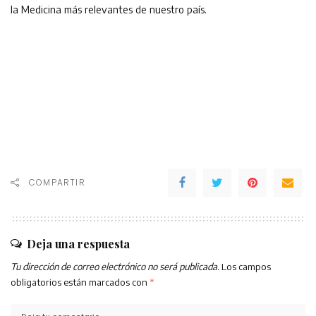
la Medicina más relevantes de nuestro país.
COMPARTIR
Deja una respuesta
Tu dirección de correo electrónico no será publicada.
Los campos
obligatorios están marcados con
*