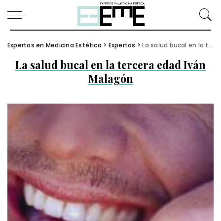
Expertos en Medicina Estética
>
Expertos
>
La salud bucal en la tercera edad Iván Malagón
La salud bucal en la tercera edad Iván
Malagón