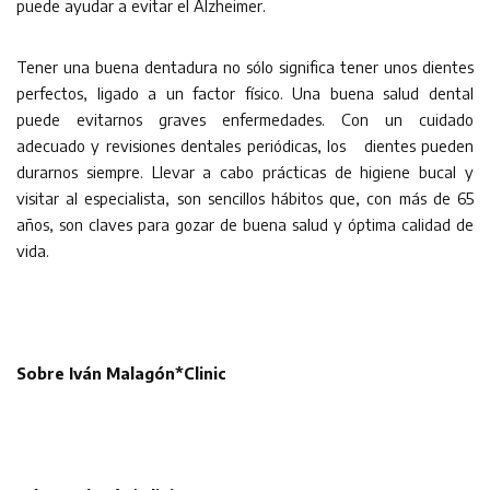
puede ayudar a evitar el Alzheimer.
Tener una buena dentadura no sólo significa tener unos dientes
perfectos, ligado a un factor físico. Una buena salud dental
puede evitarnos graves enfermedades. Con un cuidado
adecuado y revisiones dentales periódicas, los dientes pueden
durarnos siempre. Llevar a cabo prácticas de higiene bucal y
visitar al especialista, son sencillos hábitos que, con más de 65
años, son claves para gozar de buena salud y óptima calidad de
vida.
Sobre Iván Malagón*Clinic