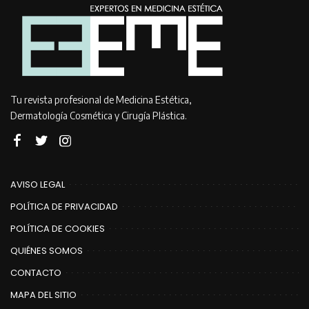
Tu revista profesional de Medicina Estética,
Dermatología Cosmética y Cirugía Plástica.
AVISO LEGAL
POLÍTICA DE PRIVACIDAD
POLÍTICA DE COOKIES
QUIÉNES SOMOS
CONTACTO
MAPA DEL SITIO