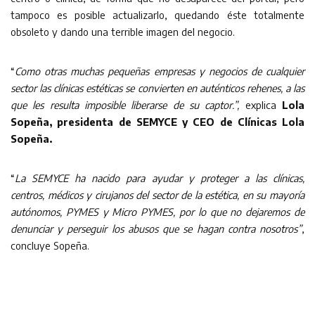
tampoco es posible actualizarlo, quedando éste totalmente
obsoleto y dando una terrible imagen del negocio.
“
Como otras muchas pequeñas empresas y negocios de cualquier
sector las clínicas estéticas se convierten en auténticos rehenes, a las
que les resulta imposible liberarse de su captor.”,
explica
Lola
Sopeña, presidenta de SEMYCE y CEO de Clínicas Lola
Sopeña.
“
La SEMYCE ha nacido para ayudar y proteger a las clínicas,
centros, médicos y cirujanos del sector de la estética, en su mayoría
autónomos, PYMES y Micro PYMES, por lo que no dejaremos de
denunciar y perseguir los abusos que se hagan contra nosotros”
,
concluye Sopeña.