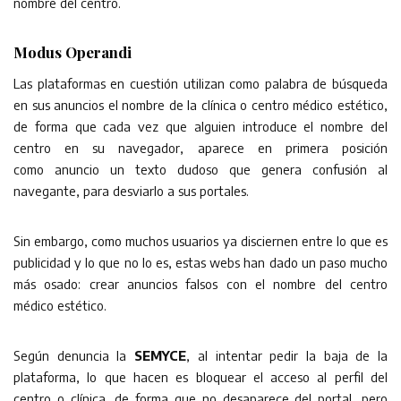
nombre del centro.
Modus Operandi
Las plataformas en cuestión utilizan como palabra de búsqueda
en sus anuncios el nombre de la clínica o centro médico estético,
de forma que cada vez que alguien introduce el nombre del
centro en su navegador, aparece en primera posición
como anuncio un texto dudoso que genera confusión al
navegante, para desviarlo a sus portales.
Sin embargo, como muchos usuarios ya disciernen entre lo que es
publicidad y lo que no lo es, estas webs han dado un paso mucho
más osado: crear anuncios falsos con el nombre del centro
médico estético.
Según denuncia la
SEMYCE
, al intentar pedir la baja de la
plataforma, lo que hacen es bloquear el acceso al perfil del
centro o clínica, de forma que no desaparece del portal, pero