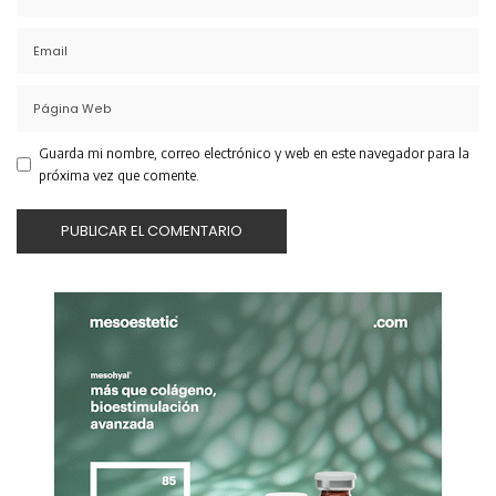
Guarda mi nombre, correo electrónico y web en este navegador para la
próxima vez que comente.