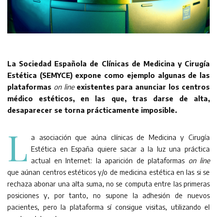
La Sociedad Española de Clínicas de Medicina y Cirugía
Estética (SEMYCE) expone como ejemplo algunas de las
plataformas
on line
existentes para anunciar los centros
médico estéticos, en las que, tras darse de alta,
desaparecer se torna prácticamente imposible.
L
a asociación que aúna clínicas de Medicina y Cirugía
Estética en España quiere sacar a la luz una práctica
actual en Internet: la aparición de plataformas
on line
que aúnan centros estéticos y/o de medicina estética en las si se
rechaza abonar una alta suma, no se computa entre las primeras
posiciones y, por tanto, no supone la adhesión de nuevos
pacientes, pero la plataforma sí consigue visitas, utilizando el