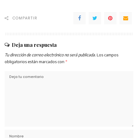
COMPARTIR
Deja una respuesta
Tu dirección de correo electrónico no será publicada.
Los campos
obligatorios están marcados con
*