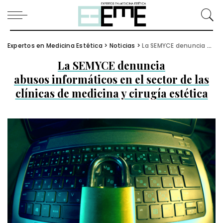
Expertos en Medicina Estética
>
Noticias
>
La SEMYCE denuncia abusos informáticos en el sector de las clínicas de medicina y cirugía estética
La SEMYCE denuncia
abusos informáticos en el sector de las
clínicas de medicina y cirugía estética