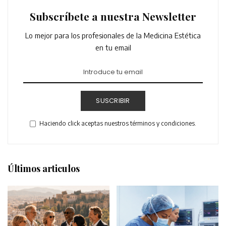
Subscríbete a nuestra Newsletter
Lo mejor para los profesionales de la Medicina Estética
en tu email
SUSCRIBIR
Haciendo click aceptas nuestros términos y condiciones.
Últimos articulos