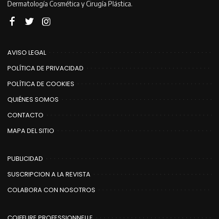
Dermatología Cosmética y Cirugía Plástica.
AVISO LEGAL
POLÍTICA DE PRIVACIDAD
POLÍTICA DE COOKIES
QUIÉNES SOMOS
CONTACTO
MAPA DEL SITIO
PUBLICIDAD
SUSCRIPCION A LA REVISTA
COLABORA CON NOSOTROS
COIFFURE PROFESSIONNELLE