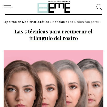
Expertos en Medicina Estética
>
Noticias
>
Las 5 técnicas para recuperar el triángulo del rostro
Las 5 técnicas para recuperar el
triángulo del rostro