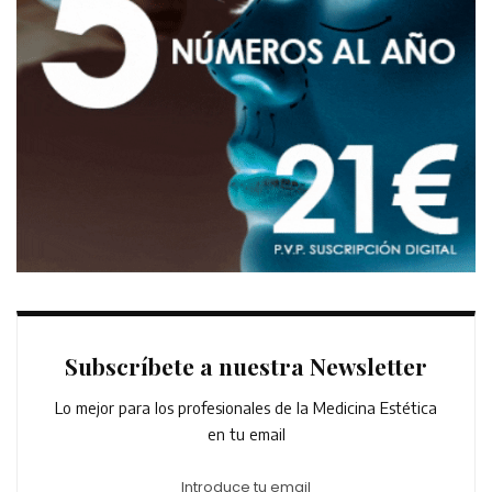
Subscríbete a nuestra Newsletter
Lo mejor para los profesionales de la Medicina Estética
en tu email