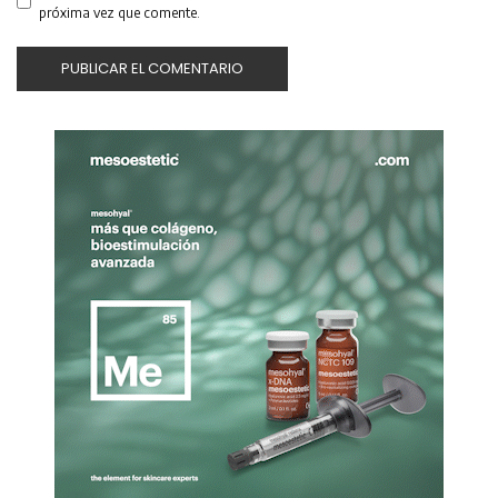
próxima vez que comente.