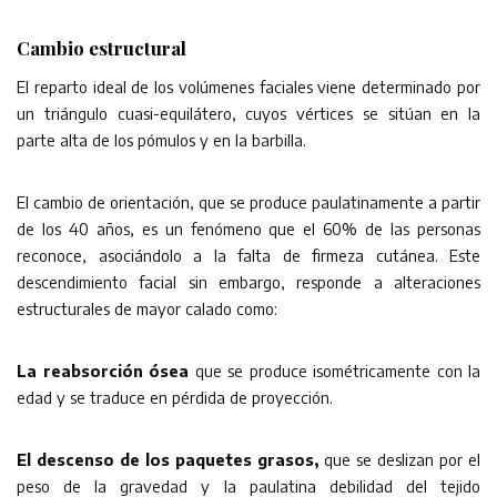
Cambio estructural
El reparto ideal de los volúmenes faciales viene determinado por
un triángulo cuasi-equilátero, cuyos vértices se sitúan en la
parte alta de los pómulos y en la barbilla.
El cambio de orientación, que se produce paulatinamente a partir
de los 40 años, es un fenómeno que el 60% de las personas
reconoce, asociándolo a la falta de firmeza cutánea. Este
descendimiento facial sin embargo, responde a alteraciones
estructurales de mayor calado como:
La reabsorción ósea
que se produce isométricamente con la
edad y se traduce en pérdida de proyección.
El descenso de los paquetes grasos,
que se deslizan por el
peso de la gravedad y la paulatina debilidad del tejido