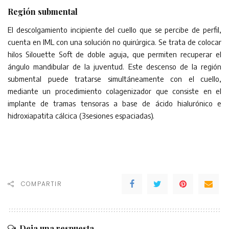
Región submental
El descolgamiento incipiente del cuello que se percibe de perfil,
cuenta en IML con una solución no quirúrgica. Se trata de colocar
hilos Silouette Soft de doble aguja, que permiten recuperar el
ángulo mandibular de la juventud. Este descenso de la región
submental puede tratarse simultáneamente con el cuello,
mediante un procedimiento colagenizador que consiste en el
implante de tramas tensoras a base de ácido hialurónico e
hidroxiapatita cálcica (3sesiones espaciadas).
COMPARTIR
Deja una respuesta