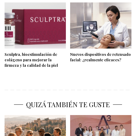
Sculptra, bioestimulación de
Nuevos dispositivos de retensado
colágeno para mejorar la
facial: ¿realmente eficaces?
firmeza y la calidad de la piel
QUIZÁ TAMBIÉN TE GUSTE