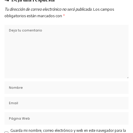
Tu dirección de correo electrónico no será publicada.
Los campos
obligatorios están marcados con
*
Guarda mi nombre, correo electrónico y web en este navegador para la