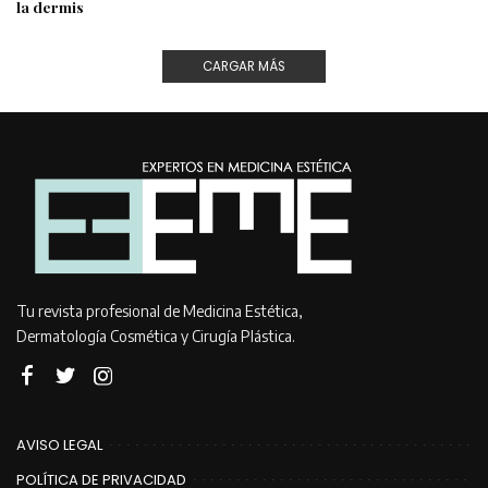
la dermis
CARGAR MÁS
Tu revista profesional de Medicina Estética,
Dermatología Cosmética y Cirugía Plástica.
AVISO LEGAL
POLÍTICA DE PRIVACIDAD