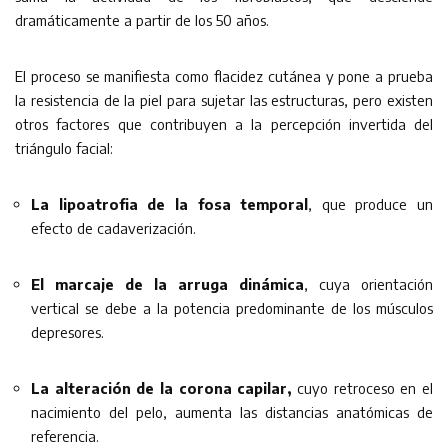
dramáticamente a partir de los 50 años.
El proceso se manifiesta como flacidez cutánea y pone a prueba
la resistencia de la piel para sujetar las estructuras, pero existen
otros factores que contribuyen a la percepción invertida del
triángulo facial:
La lipoatrofia de la fosa temporal
, que produce un
efecto de cadaverización.
El marcaje de la arruga dinámica
, cuya orientación
vertical se debe a la potencia predominante de los músculos
depresores.
La alteración de la corona capilar,
cuyo retroceso en el
nacimiento del pelo, aumenta las distancias anatómicas de
referencia.