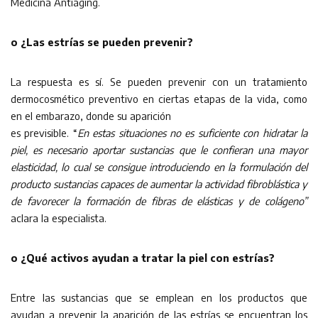
Medicina Antiaging.
o ¿Las estrías se pueden prevenir?
La respuesta es sí. Se pueden prevenir con un tratamiento
dermocosmético preventivo en ciertas etapas de la vida, como
en el embarazo, donde su aparición
es previsible. “
En estas situaciones no es suficiente con hidratar la
piel, es necesario aportar sustancias que le confieran una mayor
elasticidad, lo cual se consigue introduciendo en la formulación del
producto sustancias capaces de aumentar la actividad fibroblástica y
de favorecer la formación de fibras de elásticas y de colágeno”
aclara la especialista.
o ¿Qué activos ayudan a tratar la piel con estrías?
Entre las sustancias que se emplean en los productos que
ayudan a prevenir la aparición de las estrías se encuentran los