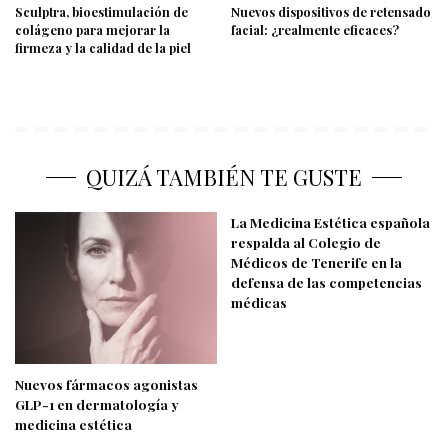
Sculptra, bioestimulación de
Nuevos dispositivos de retensado
colágeno para mejorar la
facial: ¿realmente eficaces?
firmeza y la calidad de la piel
QUIZÁ TAMBIÉN TE GUSTE
La Medicina Estética española
respalda al Colegio de
Médicos de Tenerife en la
defensa de las competencias
médicas
Nuevos fármacos agonistas
GLP-1 en dermatología y
medicina estética