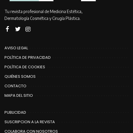
Tu revista profesional de Medicina Estética,
Dermatología Cosmética y Cirugía Plástica.
AVISO LEGAL
POLÍTICA DE PRIVACIDAD
POLÍTICA DE COOKIES
QUIÉNES SOMOS
CONTACTO
MAPA DEL SITIO
PUBLICIDAD
SUSCRIPCION A LA REVISTA
COLABORA CON NOSOTROS