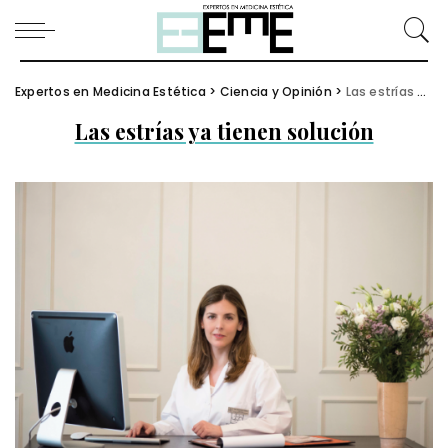
Expertos en Medicina Estética
>
Ciencia y Opinión
>
Las estrías ya tienen solución
Las estrías ya tienen solución