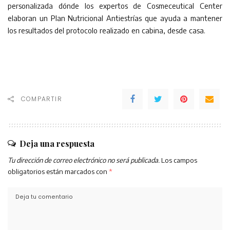
personalizada dónde los expertos de Cosmeceutical Center
elaboran un Plan Nutricional Antiestrías que ayuda a mantener
los resultados del protocolo realizado en cabina, desde casa.
COMPARTIR
Deja una respuesta
Tu dirección de correo electrónico no será publicada.
Los campos
obligatorios están marcados con
*