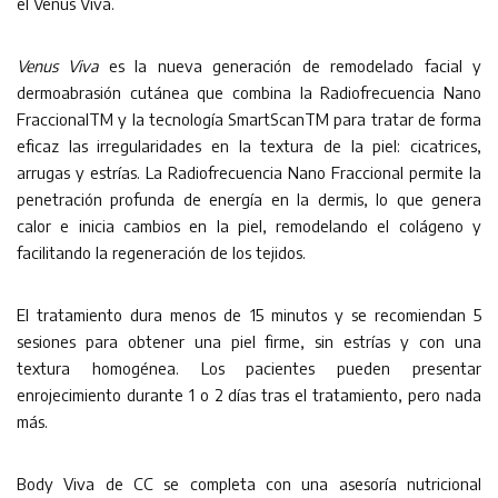
el Venus Viva.
Venus Viva
es la nueva generación de remodelado facial y
dermoabrasión cutánea que combina la Radiofrecuencia Nano
FraccionalTM y la tecnología SmartScanTM para tratar de forma
eficaz las irregularidades en la textura de la piel: cicatrices,
arrugas y estrías. La Radiofrecuencia Nano Fraccional permite la
penetración profunda de energía en la dermis, lo que genera
calor e inicia cambios en la piel, remodelando el colágeno y
facilitando la regeneración de los tejidos.
El tratamiento dura menos de 15 minutos y se recomiendan 5
sesiones para obtener una piel firme, sin estrías y con una
textura homogénea. Los pacientes pueden presentar
enrojecimiento durante 1 o 2 días tras el tratamiento, pero nada
más.
Body Viva de CC se completa con una asesoría nutricional