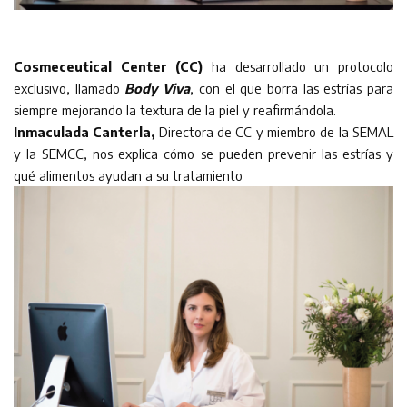
Cosmeceutical Center (CC)
ha desarrollado un protocolo
exclusivo, llamado
Body Viva
, con el que borra las estrías para
siempre mejorando la textura de la piel y reafirmándola.
Inmaculada Canterla,
Directora de CC y miembro de la SEMAL
y la SEMCC, nos explica cómo se pueden prevenir las estrías y
qué alimentos ayudan a su tratamiento