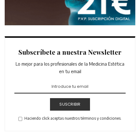
Subscríbete a nuestra Newsletter
Lo mejor para los profesionales de la Medicina Estética
en tu email
SUSCRIBIR
Haciendo click aceptas nuestros términos y condiciones.