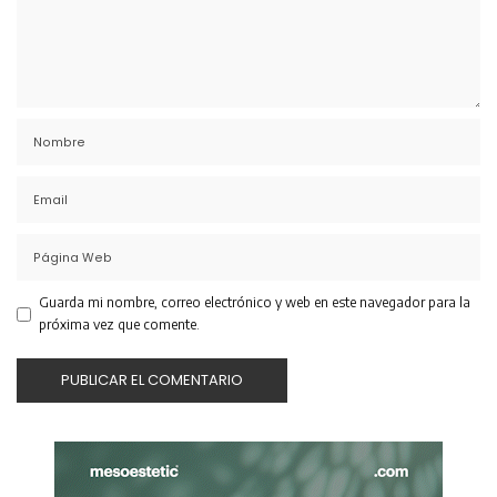
Guarda mi nombre, correo electrónico y web en este navegador para la
próxima vez que comente.