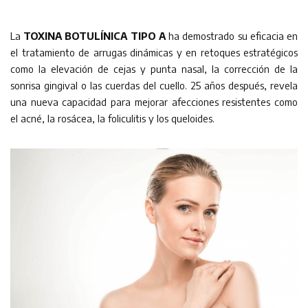
La
TOXINA BOTULÍNICA TIPO A
ha demostrado su eficacia en
el tratamiento de arrugas dinámicas y en retoques estratégicos
como la elevación de cejas y punta nasal, la corrección de la
sonrisa gingival o las cuerdas del cuello. 25 años después, revela
una nueva capacidad para mejorar afecciones resistentes como
el acné, la rosácea, la foliculitis y los queloides.