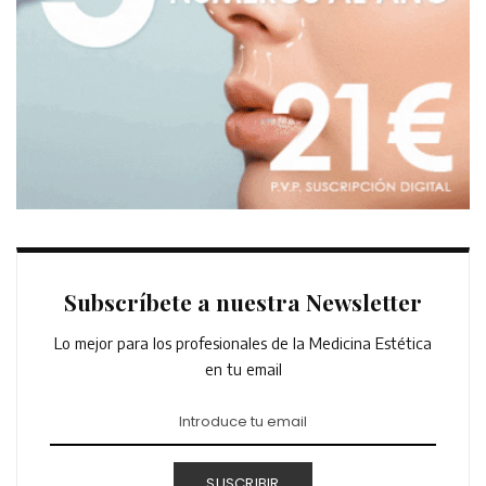
Subscríbete a nuestra Newsletter
Lo mejor para los profesionales de la Medicina Estética
en tu email
SUSCRIBIR