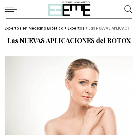
Expertos en Medicina Estética
>
Expertos
>
Las NUEVAS APLICACIONES del BOTOX
Las NUEVAS APLICACIONES del BOTOX