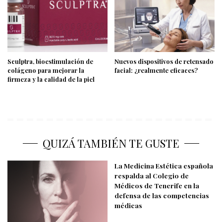
Sculptra, bioestimulación de
Nuevos dispositivos de retensado
colágeno para mejorar la
facial: ¿realmente eficaces?
firmeza y la calidad de la piel
QUIZÁ TAMBIÉN TE GUSTE
La Medicina Estética española
respalda al Colegio de
Médicos de Tenerife en la
defensa de las competencias
médicas