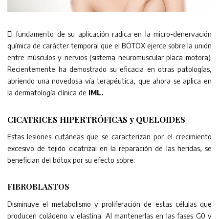
El fundamento de su aplicación radica en la micro-denervación
química de carácter temporal que el BÓTOX ejerce sobre la unión
entre músculos y nervios (sistema neuromuscular placa motora).
Recientemente ha demostrado su eficacia en otras patologías,
abriendo una novedosa vía terapéutica, que ahora se aplica en
la dermatología clínica de
IML.
CICATRICES HIPERTRÓFICAS y QUELOIDES
Estas lesiones cutáneas que se caracterizan por el crecimiento
excesivo de tejido cicatrizal en la reparación de las heridas, se
benefician del bótox por su efecto sobre:
FIBROBLASTOS
Disminuye el metabolismo y proliferación de estas células que
producen colágeno y elastina. Al mantenerlas en las fases G0 y