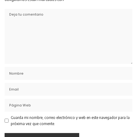
Guarda mi nombre, correo electrónico y web en este navegador para la
próxima vez que comente.