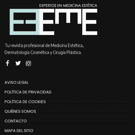
Tu revista profesional de Medicina Estética,
Dermatología Cosmética y Cirugía Plástica.
AVISO LEGAL
POLÍTICA DE PRIVACIDAD
POLÍTICA DE COOKIES
QUIÉNES SOMOS
CONTACTO
MAPA DEL SITIO