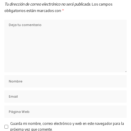
Tu dirección de correo electrónico no será publicada.
Los campos
obligatorios están marcados con
*
Guarda mi nombre, correo electrónico y web en este navegador para la
próxima vez que comente.