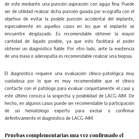
de este mediante una punción-aspiración con aguja fina. Puede
ser de utilidad realizar dicha punción guiada por ecografía con el
objetivo de evitar la posible punción accidental del implante,
especialmente en aquellos casos en los que el implante se
encuentre desplazado. Es recomendable obtener la mayor
cantidad de líquido posible, ya que esto facilitará el poder
obtener un diagnóstico fiable. Por otro lado, ante la existencia
de una masa o adenopatía es recomendable realizar una biopsia.
El diagnóstico requiere una evaluación clínico-patológica muy
cuidadosa por lo que es muy recomendable que el clínico
contacte con el patólogo para evaluar conjuntamente el caso y
este último conozca la sospecha y posibilidad de LACG-AIM. De
hecho, en algunos casos puede ser recomendable la participación
de un hematólogo experto para excluir o confirmar
definitivamente el diagnóstico de LACG-AIM.
Pruebas complementarias una vez confirmado el