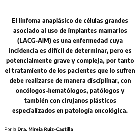
El linfoma anaplásico de células grandes
asociado al uso de implantes mamarios
(LACG-AIM) es una enfermedad cuya
incidencia es difícil de determinar, pero es
potencialmente grave y compleja, por tanto
el tratamiento de los pacientes que lo sufren
debe realizarse de manera disciplinar, con
oncólogos-hematólogos, patólogos y
también con cirujanos plásticos
especializados en patología oncológica.
Por la
Dra. Mireia Ruiz-Castilla