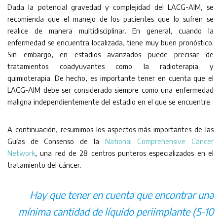
Dada la potencial gravedad y complejidad del LACG-AIM, se
recomienda que el manejo de los pacientes que lo sufren se
realice de manera multidisciplinar. En general, cuando la
enfermedad se encuentra localizada, tiene muy buen pronóstico.
Sin embargo, en estadios avanzados puede precisar de
tratamientos coadyuvantes como la radioterapia y
quimioterapia. De hecho, es importante tener en cuenta que el
LACG-AIM debe ser considerado siempre como una enfermedad
maligna independientemente del estadio en el que se encuentre.
A continuación, resumimos los aspectos más importantes de las
Guías de Consenso de la
National Comprehensive Cancer
Network
, una red de 28 centros punteros especializados en el
tratamiento del cáncer.
Hay que tener en cuenta que encontrar una
mínima cantidad de líquido periimplante (5-10