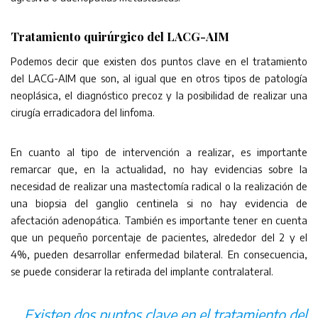
Tratamiento quirúrgico del LACG-AIM
Podemos decir que existen dos puntos clave en el tratamiento
del LACG-AIM que son, al igual que en otros tipos de patología
neoplásica, el diagnóstico precoz y la posibilidad de realizar una
cirugía erradicadora del linfoma.
En cuanto al tipo de intervención a realizar, es importante
remarcar que, en la actualidad, no hay evidencias sobre la
necesidad de realizar una mastectomía radical o la realización de
una biopsia del ganglio centinela si no hay evidencia de
afectación adenopática. También es importante tener en cuenta
que un pequeño porcentaje de pacientes, alrededor del 2 y el
4%, pueden desarrollar enfermedad bilateral. En consecuencia,
se puede considerar la retirada del implante contralateral.
Existen dos puntos clave en el tratamiento del