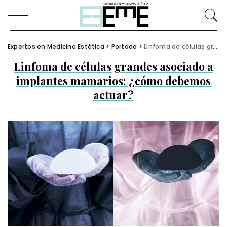
Expertos en Medicina Estética
>
Portada
>
Linfoma de células grandes asociado a implantes mamarios: ¿cómo debemos actuar?
Linfoma de células grandes asociado a
implantes mamarios: ¿cómo debemos
actuar?