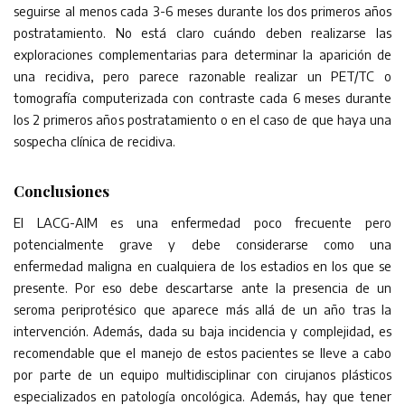
seguirse al menos cada 3-6 meses durante los dos primeros años
postratamiento. No está claro cuándo deben realizarse las
exploraciones complementarias para determinar la aparición de
una recidiva, pero parece razonable realizar un PET/TC o
tomografía computerizada con contraste cada 6 meses durante
los 2 primeros años postratamiento o en el caso de que haya una
sospecha clínica de recidiva.
Conclusiones
El LACG-AIM es una enfermedad poco frecuente pero
potencialmente grave y debe considerarse como una
enfermedad maligna en cualquiera de los estadios en los que se
presente. Por eso debe descartarse ante la presencia de un
seroma periprotésico que aparece más allá de un año tras la
intervención. Además, dada su baja incidencia y complejidad, es
recomendable que el manejo de estos pacientes se lleve a cabo
por parte de un equipo multidisciplinar con cirujanos plásticos
especializados en patología oncológica. Además, hay que tener