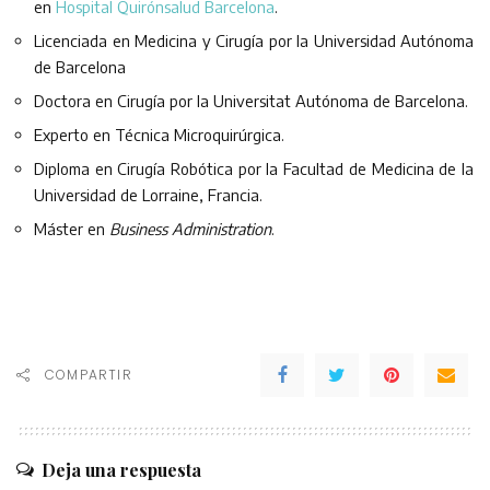
en
Hospital Quirónsalud Barcelona
.
Licenciada en Medicina y Cirugía por la Universidad Autónoma
de Barcelona
Doctora en Cirugía por la Universitat Autónoma de Barcelona.
Experto en Técnica Microquirúrgica.
Diploma en Cirugía Robótica por la Facultad de Medicina de la
Universidad de Lorraine, Francia.
Máster en
Business Administration
.
COMPARTIR
Deja una respuesta