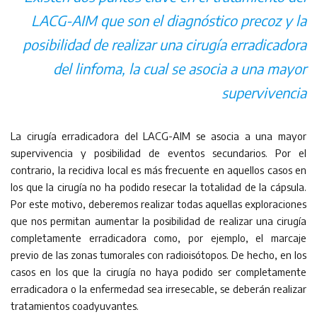
LACG-AIM que son el diagnóstico precoz y la
posibilidad de realizar una cirugía erradicadora
del linfoma, la cual se asocia a una mayor
supervivencia
La cirugía erradicadora del LACG-AIM se asocia a una mayor
supervivencia y posibilidad de eventos secundarios. Por el
contrario, la recidiva local es más frecuente en aquellos casos en
los que la cirugía no ha podido resecar la totalidad de la cápsula.
Por este motivo, deberemos realizar todas aquellas exploraciones
que nos permitan aumentar la posibilidad de realizar una cirugía
completamente erradicadora como, por ejemplo, el marcaje
previo de las zonas tumorales con radioisótopos. De hecho, en los
casos en los que la cirugía no haya podido ser completamente
erradicadora o la enfermedad sea irresecable, se deberán realizar
tratamientos coadyuvantes.