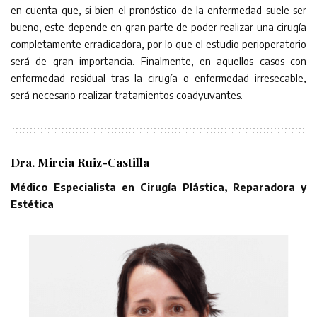
en cuenta que, si bien el pronóstico de la enfermedad suele ser
bueno, este depende en gran parte de poder realizar una cirugía
completamente erradicadora, por lo que el estudio perioperatorio
será de gran importancia. Finalmente, en aquellos casos con
enfermedad residual tras la cirugía o enfermedad irresecable,
será necesario realizar tratamientos coadyuvantes.
Dra. Mireia Ruiz-Castilla
Médico Especialista en Cirugía Plástica, Reparadora y
Estética