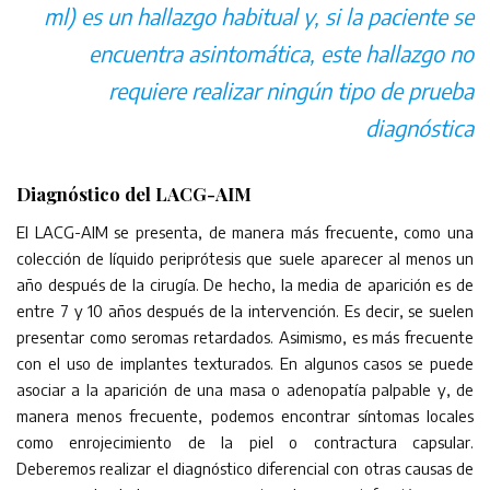
ml) es un hallazgo habitual y, si la paciente se
encuentra asintomática, este hallazgo no
requiere realizar ningún tipo de prueba
diagnóstica
Diagnóstico del LACG-AIM
El LACG-AIM se presenta, de manera más frecuente, como una
colección de líquido periprótesis que suele aparecer al menos un
año después de la cirugía. De hecho, la media de aparición es de
entre 7 y 10 años después de la intervención. Es decir, se suelen
presentar como seromas retardados. Asimismo, es más frecuente
con el uso de implantes texturados. En algunos casos se puede
asociar a la aparición de una masa o adenopatía palpable y, de
manera menos frecuente, podemos encontrar síntomas locales
como enrojecimiento de la piel o contractura capsular.
Deberemos realizar el diagnóstico diferencial con otras causas de