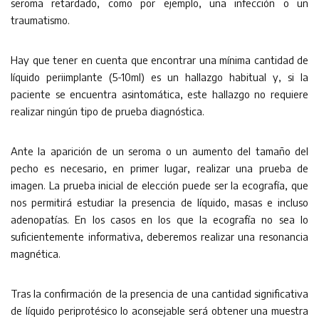
seroma retardado, como por ejemplo, una infección o un
traumatismo.
Hay que tener en cuenta que encontrar una mínima cantidad de
líquido periimplante (5-10ml) es un hallazgo habitual y, si la
paciente se encuentra asintomática, este hallazgo no requiere
realizar ningún tipo de prueba diagnóstica.
Ante la aparición de un seroma o un aumento del tamaño del
pecho es necesario, en primer lugar, realizar una prueba de
imagen. La prueba inicial de elección puede ser la ecografía, que
nos permitirá estudiar la presencia de líquido, masas e incluso
adenopatías. En los casos en los que la ecografía no sea lo
suficientemente informativa, deberemos realizar una resonancia
magnética.
Tras la confirmación de la presencia de una cantidad significativa
de líquido periprotésico lo aconsejable será obtener una muestra