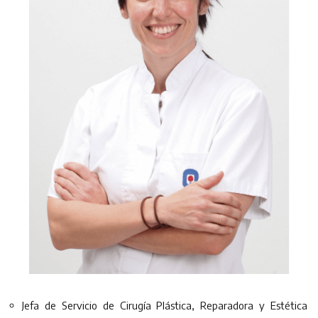
Jefa de Servicio de Cirugía Plástica, Reparadora y Estética