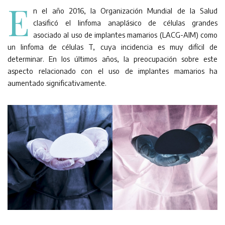
E
n el año 2016, la Organización Mundial de la Salud
clasificó el linfoma anaplásico de células grandes
asociado al uso de implantes mamarios (LACG-AIM) como
un linfoma de células T, cuya incidencia es muy difícil de
determinar. En los últimos años, la preocupación sobre este
aspecto relacionado con el uso de implantes mamarios ha
aumentado significativamente.