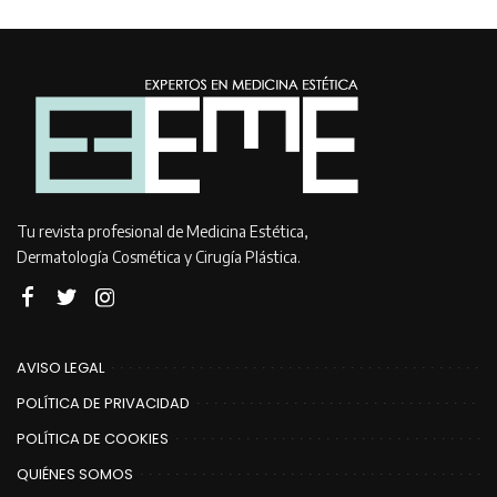
Tu revista profesional de Medicina Estética,
Dermatología Cosmética y Cirugía Plástica.
AVISO LEGAL
POLÍTICA DE PRIVACIDAD
POLÍTICA DE COOKIES
QUIÉNES SOMOS