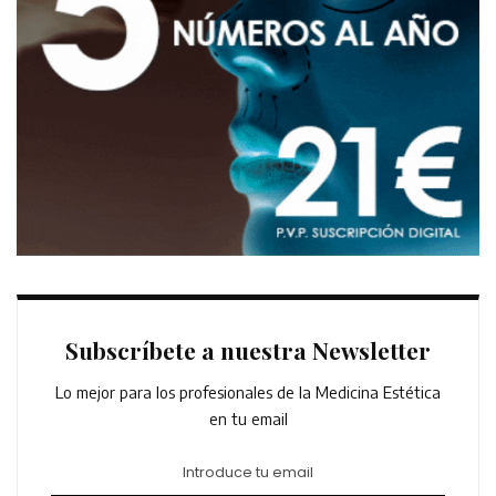
Subscríbete a nuestra Newsletter
Lo mejor para los profesionales de la Medicina Estética
en tu email