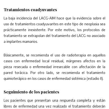
Tratamientos coadyuvantes
La baja incidencia del LACG-AIM hace que la evidencia sobre el
uso de tratamientos coadyuvantes en este tipo de neoplasia sea
prácticamente inexistente. Por este motivo, los protocolos de
tratamiento se extrapolan del tratamiento del LACG no asociado
a implantes mamarios.
Básicamente, se recomienda el uso de radioterapia en aquellos
casos con enfermedad local residual, márgenes afectos en la
pieza resecada o enfermedad irresecable con afectación de la
pared torácica. Por otro lado, se recomienda el tratamiento
quimioterápico en los casos de enfermedad sistémica (estadio II).
Seguimiento de los pacientes
Los pacientes que presentan una respuesta completa y están
libres de enfermedad una vez realizado el tratamiento deberán