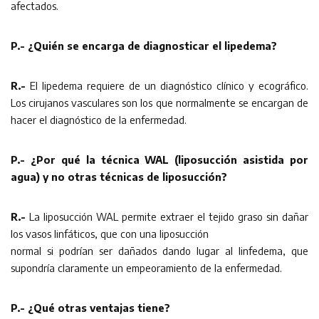
afectados.
P.- ¿Quién se encarga de diagnosticar el lipedema?
R.-
El lipedema requiere de un diagnóstico clínico y ecográfico.
Los cirujanos vasculares son los que normalmente se encargan de
hacer el diagnóstico de la enfermedad.
P.- ¿Por qué la técnica WAL (liposucción asistida por
agua) y no otras técnicas de liposucción?
R.-
La liposucción WAL permite extraer el tejido graso sin dañar
los vasos linfáticos, que con una liposucción
normal si podrían ser dañados dando lugar al linfedema, que
supondría claramente un empeoramiento de la enfermedad.
P.- ¿Qué otras ventajas tiene?