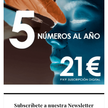
Subscríbete a nuestra Newsletter