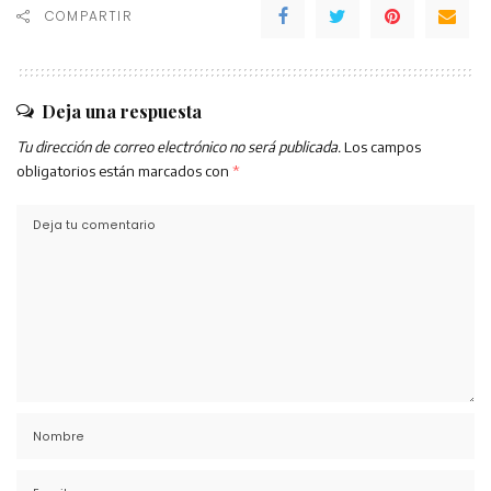
COMPARTIR
Deja una respuesta
Tu dirección de correo electrónico no será publicada.
Los campos
obligatorios están marcados con
*