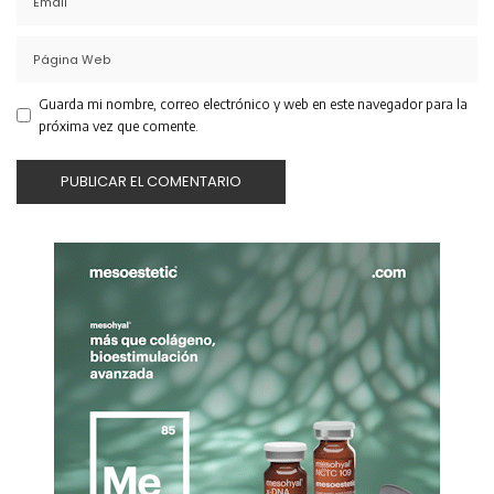
Guarda mi nombre, correo electrónico y web en este navegador para la
próxima vez que comente.