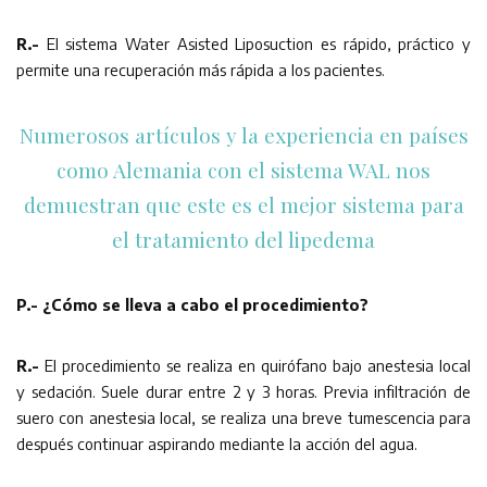
R.-
El sistema Water Asisted Liposuction es rápido, práctico y
permite una recuperación más rápida a los pacientes.
Numerosos artículos y la experiencia en países
como Alemania con el sistema WAL nos
demuestran que este es el mejor sistema para
el tratamiento del lipedema
P.- ¿Cómo se lleva a cabo el procedimiento?
R.-
El procedimiento se realiza en quirófano bajo anestesia local
y sedación. Suele durar entre 2 y 3 horas. Previa infiltración de
suero con anestesia local, se realiza una breve tumescencia para
después continuar aspirando mediante la acción del agua.