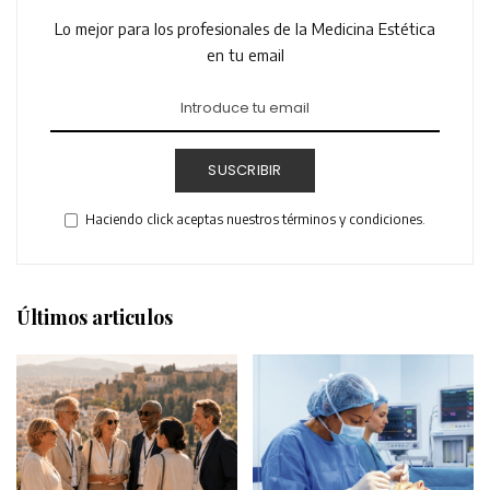
Lo mejor para los profesionales de la Medicina Estética
en tu email
SUSCRIBIR
Haciendo click aceptas nuestros términos y condiciones.
Últimos articulos