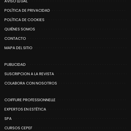
AVISO LEGAL
POLÍTICA DE PRIVACIDAD
POLÍTICA DE COOKIES
QUIÉNES SOMOS
CONTACTO
MAPA DEL SITIO
PUBLICIDAD
SUSCRIPCION A LA REVISTA
COLABORA CON NOSOTROS
COIFFURE PROFESSIONNELLE
EXPERTOS EN ESTÉTICA
SPA
CURSOS CEPEF