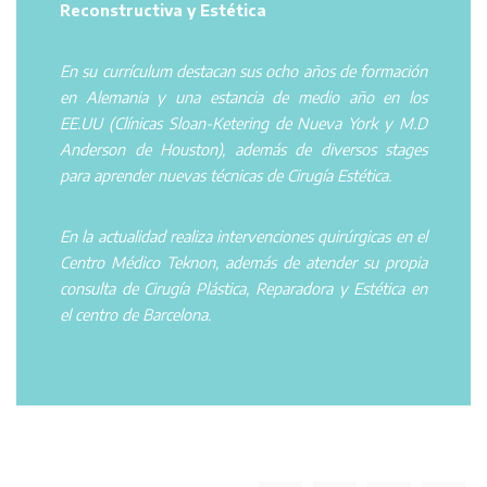
Reconstructiva y Estética
En su currículum destacan sus ocho años de formación
en Alemania y una estancia de medio año en los
EE.UU (Clínicas Sloan-Ketering de Nueva York y M.D
Anderson de Houston), además de diversos stages
para aprender nuevas técnicas de Cirugía Estética.
En la actualidad realiza intervenciones quirúrgicas en el
Centro Médico Teknon, además de atender su propia
consulta de Cirugía Plástica, Reparadora y Estética en
el centro de Barcelona.