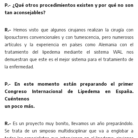
P.- ¿Qué otros procedimientos existen y por qué no son
tan aconsejables?
R.-
Hemos visto que algunos cirujanos realizan la cirugía con
liposuctores convencionales y con tumescencia, pero numerosos
artículos y la experiencia en países como Alemania con el
tratamiento del lipedema mediante el sistema WAL nos
demuestran que este es el mejor sistema para el tratamiento de
la enfermedad.
P.- En este momento están preparando el primer
Congreso Internacional de Lipedema en España.
Cuéntenos
un poco más.
R.-
Es un proyecto muy bonito, llevamos un año preparándolo.
Se trata de un simposio multidisciplinar que va a englobar a
todos los especialistas que intervienen en el lipedema: cirujanos