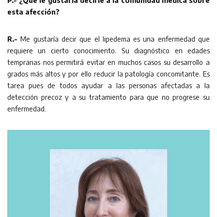
esta afección?
R.-
Me gustaría decir que el lipedema es una enfermedad que
requiere un cierto conocimiento. Su diagnóstico en edades
tempranas nos permitirá evitar en muchos casos su desarrollo a
grados más altos y por ello reducir la patología concomitante. Es
tarea pues de todos ayudar a las personas afectadas a la
detección precoz y a su tratamiento para que no progrese su
enfermedad.