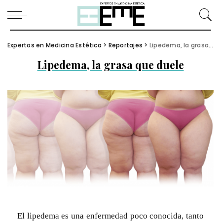
Expertos en Medicina Estética
>
Reportajes
>
Lipedema, la grasa que duele
Lipedema, la grasa que duele
El lipedema es una enfermedad poco conocida, tanto