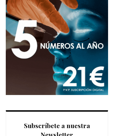
Subscríbete a nuestra
Newsletter