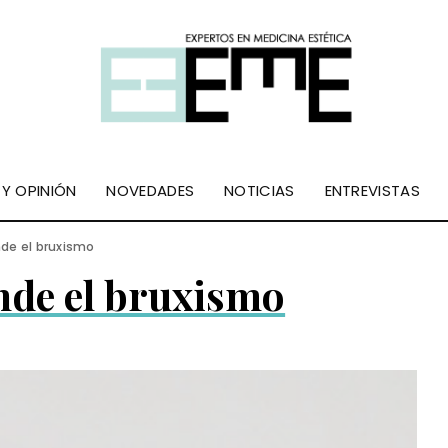
 Y OPINIÓN
NOVEDADES
NOTICIAS
ENTREVISTAS
de el bruxismo
nde el bruxismo