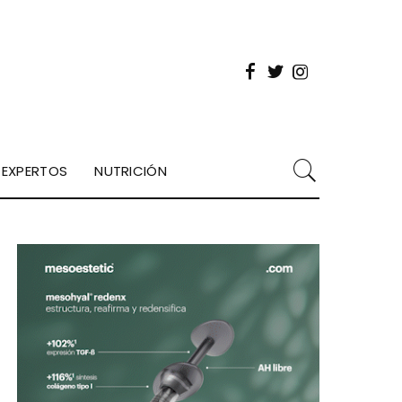
EXPERTOS
NUTRICIÓN