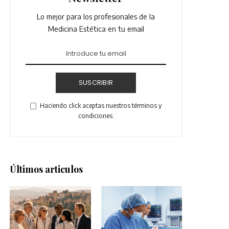
Lo mejor para los profesionales de la
Medicina Estética en tu email
SUSCRIBIR
Haciendo click aceptas nuestros términos y
condiciones.
Últimos articulos