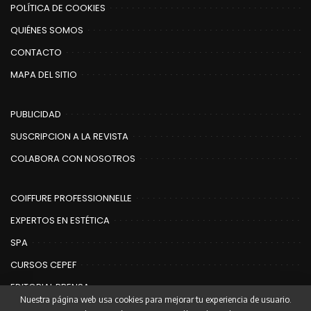
POLÍTICA DE COOKIES
QUIÉNES SOMOS
CONTACTO
MAPA DEL SITIO
PUBLICIDAD
SUSCRIPCION A LA REVISTA
COLABORA CON NOSOTROS
COIFFURE PROFESSIONNELLE
EXPERTOS EN ESTÉTICA
SPA
CURSOS CEPEF
EDITORIAL PRENSA
Nuestra página web usa cookies para mejorar tu experiencia de usuario.