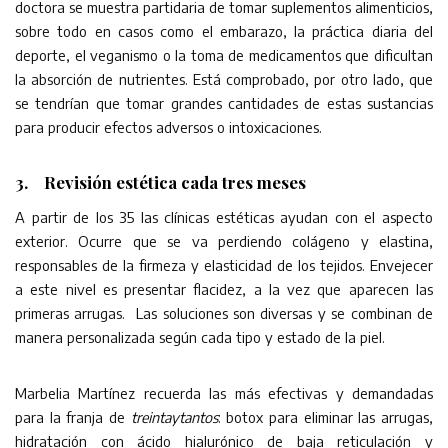
doctora se muestra partidaria de tomar suplementos alimenticios,
sobre todo en casos como el embarazo, la práctica diaria del
deporte, el veganismo o la toma de medicamentos que dificultan
la absorción de nutrientes. Está comprobado, por otro lado, que
se tendrían que tomar grandes cantidades de estas sustancias
para producir efectos adversos o intoxicaciones.
3. Revisión estética cada tres meses
A partir de los 35 las clínicas estéticas ayudan con el aspecto
exterior. Ocurre que se va perdiendo colágeno y elastina,
responsables de la firmeza y elasticidad de los tejidos. Envejecer
a este nivel es presentar flacidez, a la vez que aparecen las
primeras arrugas. Las soluciones son diversas y se combinan de
manera personalizada según cada tipo y estado de la piel.
Marbelia Martínez recuerda las más efectivas y demandadas
para la franja de
treintaytantos
: botox para eliminar las arrugas,
hidratación con ácido hialurónico de baja reticulación y