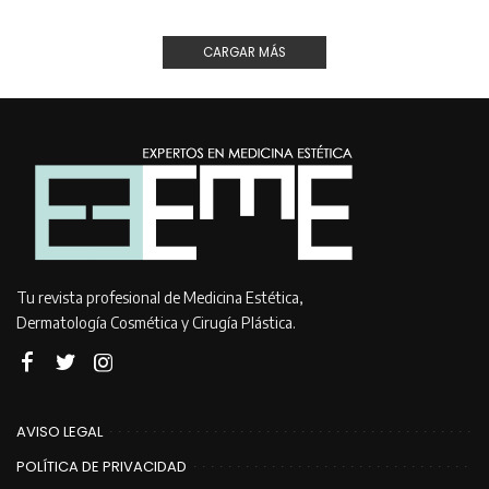
CARGAR MÁS
Tu revista profesional de Medicina Estética,
Dermatología Cosmética y Cirugía Plástica.
AVISO LEGAL
POLÍTICA DE PRIVACIDAD