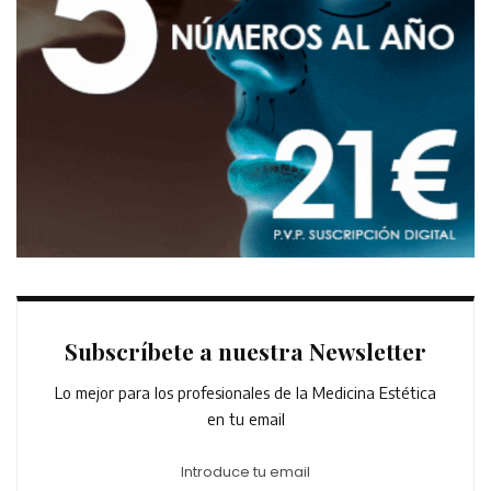
Subscríbete a nuestra Newsletter
Lo mejor para los profesionales de la Medicina Estética
en tu email