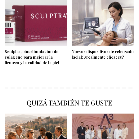
Sculptra, bioestimulación de
Nuevos dispositivos de retensado
colágeno para mejorar la
facial: ¿realmente eficaces?
firmeza y la calidad de la piel
QUIZÁ TAMBIÉN TE GUSTE