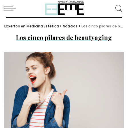
Expertos en Medicina Estética
>
Noticias
>
Los cinco pilares de beautyaging
Los cinco pilares de beautyaging