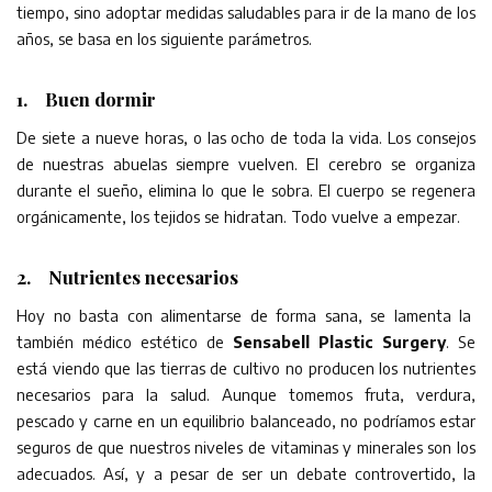
tiempo, sino adoptar medidas saludables para ir de la mano de los
años, se basa en los siguiente parámetros.
1. Buen dormir
De siete a nueve horas, o las ocho de toda la vida. Los consejos
de nuestras abuelas siempre vuelven. El cerebro se organiza
durante el sueño, elimina lo que le sobra. El cuerpo se regenera
orgánicamente, los tejidos se hidratan. Todo vuelve a empezar.
2. Nutrientes necesarios
Hoy no basta con alimentarse de forma sana, se lamenta la
también médico estético de
Sensabell Plastic Surgery
. Se
está viendo que las tierras de cultivo no producen los nutrientes
necesarios para la salud. Aunque tomemos fruta, verdura,
pescado y carne en un equilibrio balanceado, no podríamos estar
seguros de que nuestros niveles de vitaminas y minerales son los
adecuados. Así, y a pesar de ser un debate controvertido, la