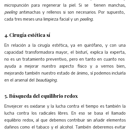
micropunción para regenerar la piel. Si se tienen manchas,
peeling
antimachas y rellenos si son necesarios. Por supuesto,
cada tres meses una limpieza facial y un
peeling.
4. Cirugía estética sí
En relación a la cirugía estética, ya en quirófano, y con una
capacidad transformadora mayor, el bisturí, explica la experta,
no es un tratamiento preventivo, pero en tanto en cuanto nos
ayuda a mejorar nuestro aspecto físico y a vernos bien,
mejorando también nuestro estado de ánimo, sí podemos incluirla
en el arsenal del
beautiaging.
5. Búsqueda del equilibrio redox
Envejecer es oxidarse y la lucha contra el tiempo es también la
lucha contra los radicales libres. En eso se basa el llamado
equilibrio redox, al que debemos contribuir sin añadir elementos
dañinos como el tabaco y el alcohol. También deberemos evitar