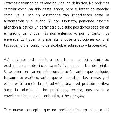
Estamos hablando de calidad de vida, en definitiva. No podemos
cambiar cómo ha sido hasta ahora, pero sí tratar de modelar
cómo va a ser en cuestiones tan importantes como la
alimentación y el sueño. Y, por supuesto, poniendo especial
atención al estrés, un parámetro que sube posiciones cada día en
el ranking de lo que más nos enferma, y, por lo tanto, nos
envejece. Lo hacen a la par, sumándose a adicciones como el
tabaquismo y el consumo de alcohol, el sobrepeso y la obesidad.
Así, advierte esta doctora experta en antienjevecimiento,
existen personas de cincuenta más jóvenes que otras de treinta.
Si se quiere entrar en esta consideración, antes que cualquier
tratamiento estético, antes que el maquillaje, las cremas y el
estilo, está también la actitud vital. Una predisposición positiva
hacia la solución de los problemas, recalca, nos ayuda a
envejecer bien o envejecer bonito, al
beautyaging.
Este nuevo concepto, que no pretende ignorar el paso del