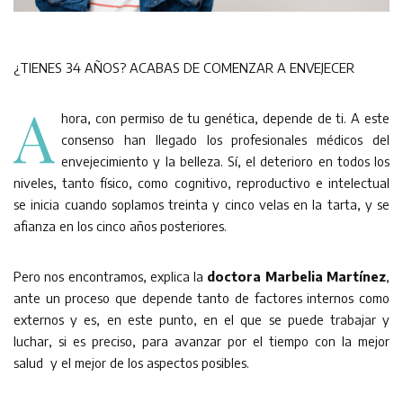
¿TIENES 34 AÑOS? ACABAS DE COMENZAR A ENVEJECER
A
hora, con permiso de tu genética, depende de ti. A este
consenso han llegado los profesionales médicos del
envejecimiento y la belleza. Sí, el deterioro en todos los
niveles, tanto físico, como cognitivo, reproductivo e intelectual
se inicia cuando soplamos treinta y cinco velas en la tarta, y se
afianza en los cinco años posteriores.
Pero nos encontramos, explica la
doctora Marbelia Martínez
,
ante un proceso que depende tanto de factores internos como
externos y es, en este punto, en el que se puede trabajar y
luchar, si es preciso, para avanzar por el tiempo con la mejor
salud y el mejor de los aspectos posibles.