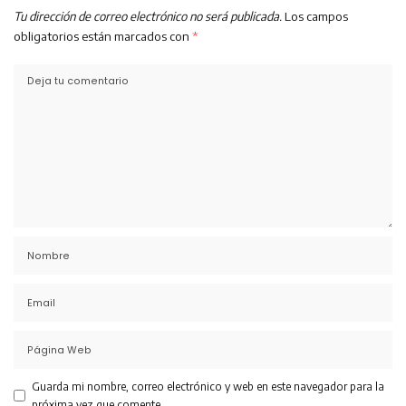
Tu dirección de correo electrónico no será publicada.
Los campos
obligatorios están marcados con
*
Guarda mi nombre, correo electrónico y web en este navegador para la
próxima vez que comente.