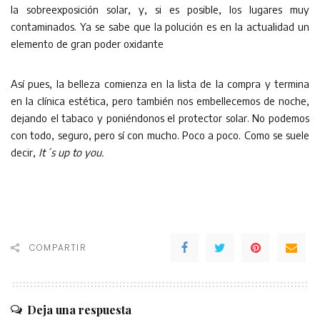
la sobreexposición solar, y, si es posible, los lugares muy
contaminados. Ya se sabe que la polución es en la actualidad un
elemento de gran poder oxidante
Así pues, la belleza comienza en la lista de la compra y termina
en la clínica estética, pero también nos embellecemos de noche,
dejando el tabaco y poniéndonos el protector solar. No podemos
con todo, seguro, pero sí con mucho. Poco a poco. Como se suele
decir,
It´s up to you.
COMPARTIR
Deja una respuesta