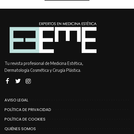
Tu revista profesional de Medicina Estética,
Dermatología Cosmética y Cirugía Plástica.
AVISO LEGAL
POLÍTICA DE PRIVACIDAD
POLÍTICA DE COOKIES
QUIÉNES SOMOS