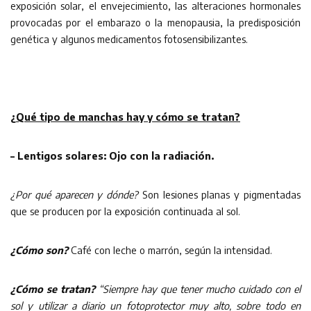
exposición solar, el envejecimiento, las alteraciones hormonales
provocadas por el embarazo o la menopausia, la predisposición
genética y algunos medicamentos fotosensibilizantes.
¿Qué tipo de manchas hay y cómo se tratan?
– Lentigos solares: Ojo con la radiación.
¿Por qué aparecen y dónde?
Son lesiones planas y pigmentadas
que se producen por la exposición continuada al sol.
¿Cómo son?
Café con leche o marrón, según la intensidad.
¿Cómo se tratan?
“Siempre hay que tener mucho cuidado con el
sol y utilizar a diario un fotoprotector muy alto, sobre todo en