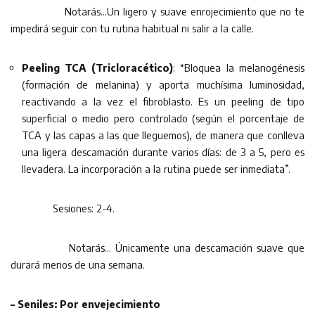
Notarás…Un ligero y suave enrojecimiento que no te
impedirá seguir con tu rutina habitual ni salir a la calle.
Peeling TCA (Tricloracético)
: “Bloquea la melanogénesis
(formación de melanina) y aporta muchísima luminosidad,
reactivando a la vez el fibroblasto. Es un peeling de tipo
superficial o medio pero controlado (según el porcentaje de
TCA y las capas a las que lleguemos), de manera que conlleva
una ligera descamación durante varios días: de 3 a 5, pero es
llevadera. La incorporación a la rutina puede ser inmediata”.
Sesiones: 2-4.
Notarás… Únicamente una descamación suave que
durará menos de una semana.
– Seniles: Por envejecimiento