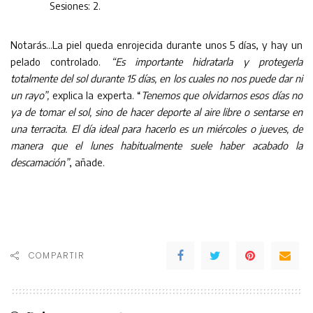
Sesiones: 2.
Notarás…La piel queda enrojecida durante unos 5 días, y hay un
pelado controlado.
“Es importante hidratarla y protegerla
totalmente del sol durante 15 días, en los cuales no nos puede dar ni
un rayo”,
explica la experta. “
Tenemos que olvidarnos esos días no
ya de tomar el sol, sino de hacer deporte al aire libre o sentarse en
una terracita. El día ideal para hacerlo es un miércoles o jueves, de
manera que el lunes habitualmente suele haber acabado la
descamación”
, añade.
COMPARTIR