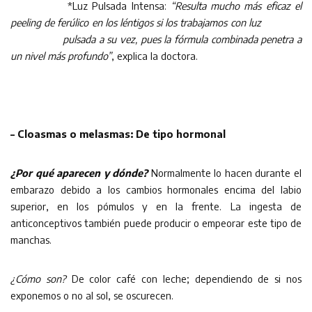
*Luz Pulsada Intensa:
“Resulta mucho más eficaz el
peeling de ferúlico en los léntigos si los trabajamos con luz
pulsada a su vez, pues la fórmula combinada penetra a
un nivel más profundo”
, explica la doctora.
– Cloasmas o melasmas: De tipo hormonal
¿Por qué aparecen y dónde?
Normalmente lo hacen durante el
embarazo debido a los cambios hormonales encima del labio
superior, en los pómulos y en la frente. La ingesta de
anticonceptivos también puede producir o empeorar este tipo de
manchas.
¿Cómo son?
De color café con leche; dependiendo de si nos
exponemos o no al sol, se oscurecen.