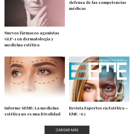
defensa de las competencias
médicas
Nuevos fármacos agonistas
GLP-1 en dermatología y
medicina estética
Informe SEME: La medicina
Revista Expertos en Estética –
estética no es una frivolidad
EME #63
CARGAR MÁS