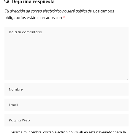
Deja una respuesta
Tu dirección de correo electrónico no será publicada.
Los campos
obligatorios están marcados con
*
Guarda mi nombre, correo electrónico y web en este navegador para la