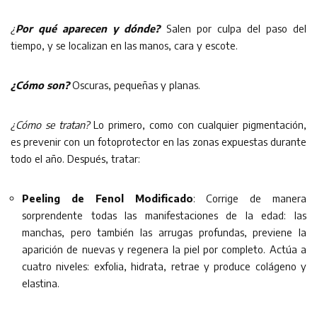
¿
Por qué aparecen y dónde?
Salen por culpa del paso del
tiempo, y se localizan en las manos, cara y escote.
¿Cómo son?
Oscuras, pequeñas y planas.
¿Cómo se tratan?
Lo primero, como con cualquier pigmentación,
es prevenir con un fotoprotector en las zonas expuestas durante
todo el año. Después, tratar:
Peeling de Fenol Modificado
: Corrige de manera
sorprendente todas las manifestaciones de la edad: las
manchas, pero también las arrugas profundas, previene la
aparición de nuevas y regenera la piel por completo. Actúa a
cuatro niveles: exfolia, hidrata, retrae y produce colágeno y
elastina.