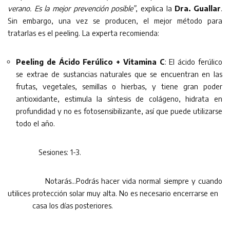
verano. Es la mejor prevención posible”
, explica la
Dra. Guallar
.
Sin embargo, una vez se producen, el mejor método para
tratarlas es el peeling. La experta recomienda:
Peeling de Ácido Ferúlico + Vitamina C
: El ácido ferúlico
se extrae de sustancias naturales que se encuentran en las
frutas, vegetales, semillas o hierbas, y tiene gran poder
antioxidante, estimula la síntesis de colágeno, hidrata en
profundidad y no es fotosensibilizante, así que puede utilizarse
todo el año.
Sesiones: 1-3.
Notarás…Podrás hacer vida normal siempre y cuando
utilices protección solar muy alta. No es necesario encerrarse en
casa los días posteriores.