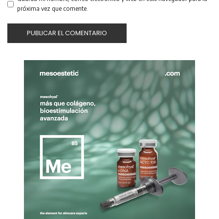
próxima vez que comente.