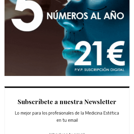
Subscríbete a nuestra Newsletter
Lo mejor para los profesionales de la Medicina Estética
en tu email