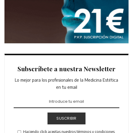
Subscríbete a nuestra Newsletter
Lo mejor para los profesionales de la Medicina Estética
en tu email
SUSCRIBIR
Haciendo click aceptas nuestros términos y condiciones.