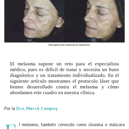
El melasma supone un reto para el especialista
médico, pues es difícil de tratar y necesita un buen
diagnóstico y un tratamiento individualizado. En el
siguiente artículo mostramos el protocolo láser que
hemos desarrollado contra el melasma y cómo
abordamos este cuadro en nuestra clínica.
Por la
Dra. Mercè Campoy
l melasma, también conocido como cloasma o máscara