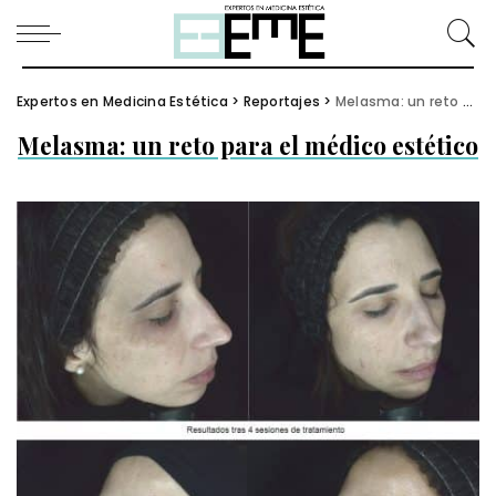
Expertos en Medicina Estética
>
Reportajes
>
Melasma: un reto para el médico estético
Melasma: un reto para el médico estético