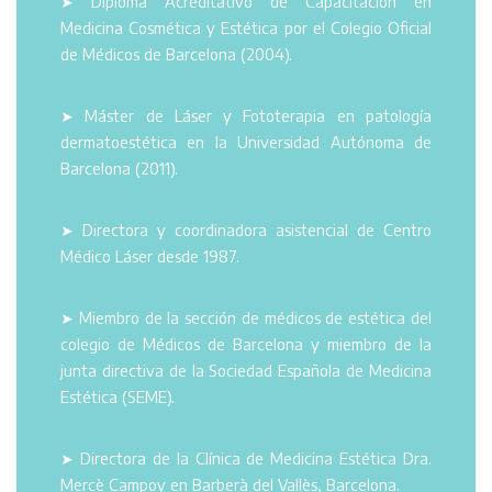
➤ Diploma Acreditativo de Capacitación en
Medicina Cosmética y Estética por el Colegio Oficial
de Médicos de Barcelona (2004).
➤ Máster de Láser y Fototerapia en patología
dermatoestética en la Universidad Autónoma de
Barcelona (2011).
➤ Directora y coordinadora asistencial de Centro
Médico Láser desde 1987.
➤ Miembro de la sección de médicos de estética del
colegio de Médicos de Barcelona y miembro de la
junta directiva de la Sociedad Española de Medicina
Estética (SEME).
➤ Directora de la Clínica de Medicina Estética Dra.
Mercè Campoy en Barberà del Vallès, Barcelona.