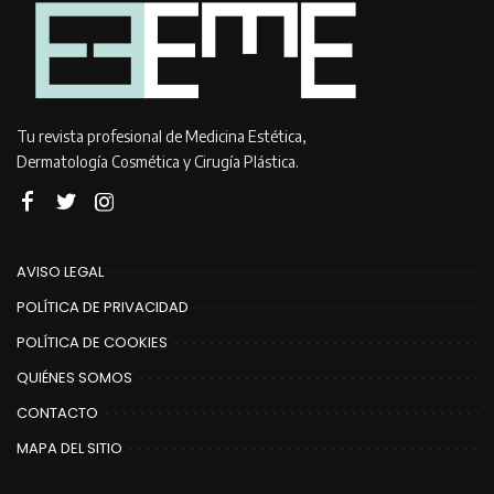
Tu revista profesional de Medicina Estética,
Dermatología Cosmética y Cirugía Plástica.
AVISO LEGAL
POLÍTICA DE PRIVACIDAD
POLÍTICA DE COOKIES
QUIÉNES SOMOS
CONTACTO
MAPA DEL SITIO