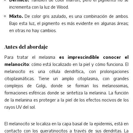
incrementa con la luz de Wood.
Mixto.
De color gris azulado, es una combinación de ambos.
Bajo esta luz, el pigmento es más evidente en algunas áreas;
en otras no hay cambios.
Antes del abordaje
Para tratar el melasma
es imprescindible conocer el
melanocito
: cómo está localizado en la piel y cómo funciona. El
melanocito es una célula dendrítica, con prolongaciones
citoplasmáticas. Tiene un amplio citoplasma, con grandes
complejos de Golgi, donde se forman los melanosomas,
formaciones esféricas donde se sintetiza la melanina. La función
de la melanina es proteger a la piel de los efectos nocivos de los
rayos UV del sol.
El melanocito se localiza en la capa basal de la epidermis, está en
contacto con los queratinocitos a través de sus dendritas. La