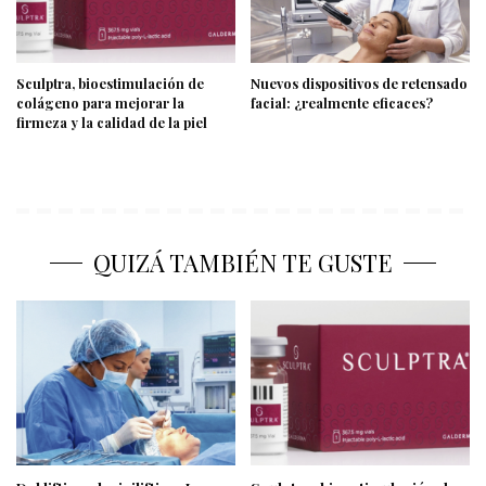
Sculptra, bioestimulación de
Nuevos dispositivos de retensado
colágeno para mejorar la
facial: ¿realmente eficaces?
firmeza y la calidad de la piel
QUIZÁ TAMBIÉN TE GUSTE