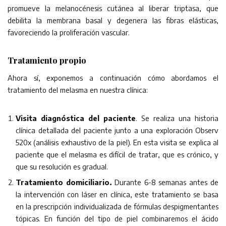
promueve la melanocénesis cutánea al liberar triptasa, que
debilita la membrana basal y degenera las fibras elásticas,
favoreciendo la proliferación vascular.
Tratamiento propio
Ahora sí, exponemos a continuación cómo abordamos el
tratamiento del melasma en nuestra clínica:
Visita diagnóstica del paciente
. Se realiza una historia
clínica detallada del paciente junto a una exploración Observ
520x (análisis exhaustivo de la piel). En esta visita se explica al
paciente que el melasma es difícil de tratar, que es crónico, y
que su resolución es gradual.
Tratamiento domiciliario.
Durante 6-8 semanas antes de
la intervención con láser en clínica, este tratamiento se basa
en la prescripción individualizada de fórmulas despigmentantes
tópicas. En función del tipo de piel combinaremos el ácido