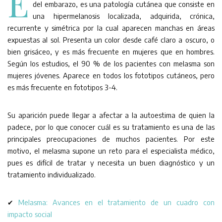
E
del embarazo, es una patología cutánea que consiste en
una hipermelanosis localizada, adquirida, crónica,
recurrente y simétrica por la cual aparecen manchas en áreas
expuestas al sol. Presenta un color desde café claro a oscuro, o
bien grisáceo, y es más frecuente en mujeres que en hombres.
Según los estudios, el 90 % de los pacientes con melasma son
mujeres jóvenes. Aparece en todos los fototipos cutáneos, pero
es más frecuente en fototipos 3-4.
Su aparición puede llegar a afectar a la autoestima de quien la
padece, por lo que conocer cuál es su tratamiento es una de las
principales preocupaciones de muchos pacientes. Por este
motivo, el melasma supone un reto para el especialista médico,
pues es difícil de tratar y necesita un buen diagnóstico y un
tratamiento individualizado.
✔
Melasma: Avances en el tratamiento de un cuadro con
impacto social