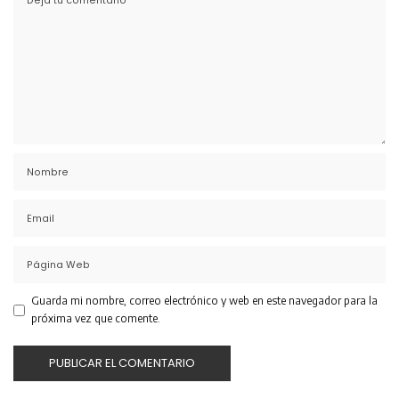
Guarda mi nombre, correo electrónico y web en este navegador para la
próxima vez que comente.