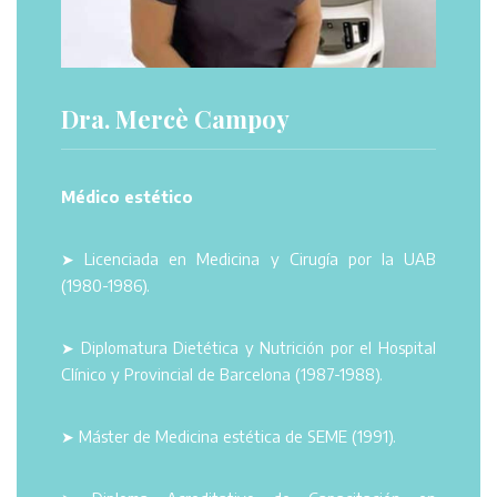
Dra. Mercè Campoy
Médico estético
➤ Licenciada en Medicina y Cirugía por la UAB
(1980-1986).
➤ Diplomatura Dietética y Nutrición por el Hospital
Clínico y Provincial de Barcelona (1987-1988).
➤ Máster de Medicina estética de SEME (1991).