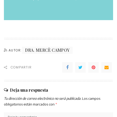
DRA. MERCÈ CAMPOY
AUTOR:
COMPARTIR
Deja una respuesta
Tu dirección de correo electrónico no será publicada.
Los campos
obligatorios están marcados con
*