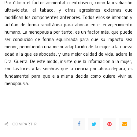
Por último el factor ambiental o extrínseco, como la irradiación
ultravioleta, el tabaco, y otras agresiones externas que
modifican los componentes anteriores. Todos ellos se imbrican y
actúan de forma simultánea para abocar en el envejecimiento
humano. La menopausia por tanto, es un factor más, que puede
ser conducido de forma equilibrada para que su impacto sea
menor, permitiendo una mejor adaptación de la mujer a la nueva
edad a la que es abocada, y una mejor calidad de vida, aclara la
Dra. Guerra. De este modo, insiste que la información a la mujer,
con las luces y las sombras que la ciencia por ahora depara, es
fundamental para que ella misma decida como quiere vivir su
menopausia.
COMPARTIR