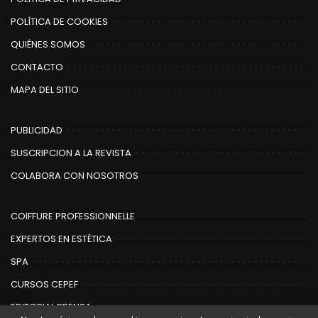
POLÍTICA DE COOKIES
QUIÉNES SOMOS
CONTACTO
MAPA DEL SITIO
PUBLICIDAD
SUSCRIPCION A LA REVISTA
COLABORA CON NOSOTROS
COIFFURE PROFESSIONNELLE
EXPERTOS EN ESTÉTICA
SPA
CURSOS CEPEF
EDITORIAL PRENSA