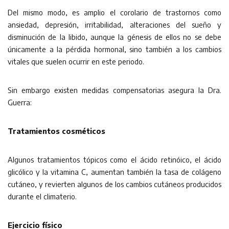
Del mismo modo, es amplio el corolario de trastornos como
ansiedad, depresión, irritabilidad, alteraciones del sueño y
disminución de la libido, aunque la génesis de ellos no se debe
únicamente a la pérdida hormonal, sino también a los cambios
vitales que suelen ocurrir en este periodo.
Sin embargo existen medidas compensatorias asegura la Dra.
Guerra:
Tratamientos cosméticos
Algunos tratamientos tópicos como el ácido retinóico, el ácido
glicólico y la vitamina C, aumentan también la tasa de colágeno
cutáneo, y revierten algunos de los cambios cutáneos producidos
durante el climaterio.
Ejercicio físico