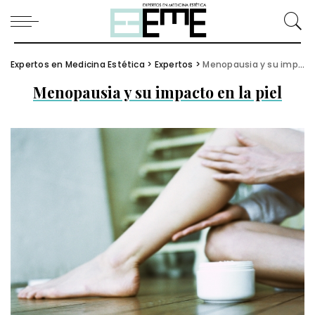
Expertos en Medicina Estética
>
Expertos
>
Menopausia y su impacto en la piel
Menopausia y su impacto en la piel