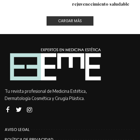
rejuvenecimiento saludable
CARGAR MÁS
Tu revista profesional de Medicina Estética,
Dermatología Cosmética y Cirugía Plástica.
AVISO LEGAL
POLÍTICA DE PRIVACIDAD