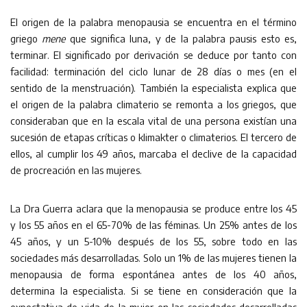
El origen de la palabra menopausia se encuentra en el término
griego
mene
que significa luna, y de la palabra pausis esto es,
terminar. El significado por derivación se deduce por tanto con
facilidad: terminación del ciclo lunar de 28 días o mes (en el
sentido de la menstruación). También la especialista explica que
el origen de la palabra climaterio se remonta a los griegos, que
consideraban que en la escala vital de una persona existían una
sucesión de etapas críticas o klimakter o climaterios. El tercero de
ellos, al cumplir los 49 años, marcaba el declive de la capacidad
de procreación en las mujeres.
La Dra Guerra aclara que la menopausia se produce entre los 45
y los 55 años en el 65-70% de las féminas. Un 25% antes de los
45 años, y un 5-10% después de los 55, sobre todo en las
sociedades más desarrolladas. Solo un 1% de las mujeres tienen la
menopausia de forma espontánea antes de los 40 años,
determina la especialista. Si se tiene en consideración que la