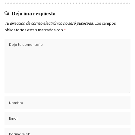
Deja una respuesta
Tu dirección de correo electrónico no será publicada.
Los campos
obligatorios están marcados con
*