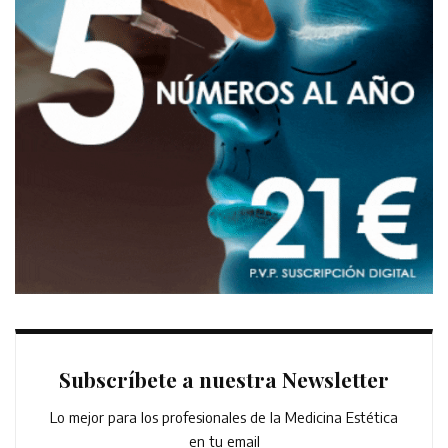
Subscríbete a nuestra Newsletter
Lo mejor para los profesionales de la Medicina Estética
en tu email