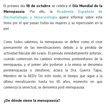
El próximo día
18 de octubre
se celebra el
Día Mundial de la
Menopausia
. Por ello, la
Academia Española de
Dermatología y Venereología
quiere informar sobre este
tema por el que pasan todas las mujeres y su repercusión en la
piel.
Como todos sabemos, la menopausia se define como el cese
permanente de las menstruaciones debido a la pérdida de
actividad folicular del ovario. El periodo inmediatamente anterior,
cuando comienzan los cambios endocrinos premonitorios de la
menopausia, y el primer año posterior a la misma se denomina
perimenopausia o climaterio, aclara la Dra. Guerra Tapia,
Miembro de la AEDV. De este modo, el tiempo que sigue a la
última menstruación hasta los 65 años, momento en que
comienza la senectud, se denomina post-menopausia.
¿De dónde viene la menopausia?