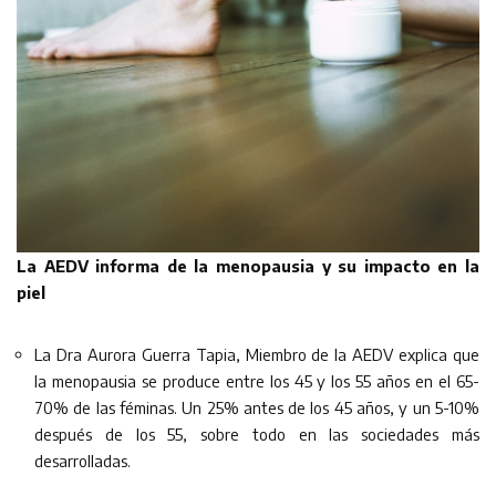
La AEDV informa de la menopausia y su impacto en la
piel
La Dra Aurora Guerra Tapia, Miembro de la AEDV explica que
la menopausia se produce entre los 45 y los 55 años en el 65-
70% de las féminas. Un 25% antes de los 45 años, y un 5-10%
después de los 55, sobre todo en las sociedades más
desarrolladas.