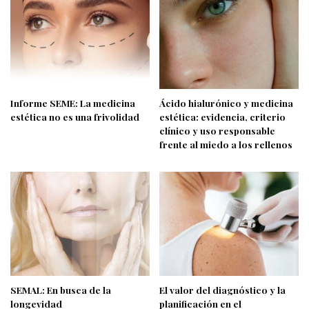
Informe SEME: La medicina
Ácido hialurónico y medicina
estética no es una frivolidad
estética: evidencia, criterio
clínico y uso responsable
frente al miedo a los rellenos
SEMAL: En busca de la
El valor del diagnóstico y la
longevidad
planificación en el