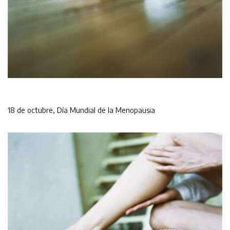
18 de octubre, Día Mundial de la Menopausia