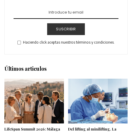
SUSCRIBIR
Haciendo click aceptas nuestros términos y condiciones.
Últimos articulos
LifeSpan Summit 2026: Málaga
Del lifting al minilifting. La