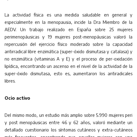
La actividad física es una medida saludable en general y
especialmente en la menopausia, incide la Dra Miembro de la
AEDV. Un trabajo realizado en España sobre 25 mujeres
perimenopáusicas y 19 mujeres post-menopáusicas valoró la
repercusión del ejercicio físico moderado sobre la capacidad
antirradical libre enzimática (super-óxido dismutasa y catalasa) y
no enzimática (vitaminas A y E) y el proceso de per-oxidación
lipídica, encontrando un ascenso en el nivel de la actividad de la
super-óxido dismutasa, esto es, aumentaron los antiradicales
libres.
Ocio activo
Del mismo modo, un estudio más amplio sobre 5.990 mujeres peri
y post menopáusicas entre 46 y 62 años, valoró mediante un
detallado cuestionario los síntomas cutáneos y extra-cutáneos