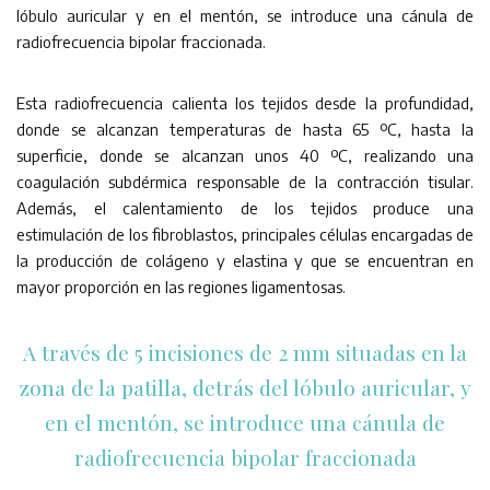
lóbulo auricular y en el mentón, se introduce una cánula de
radiofrecuencia bipolar fraccionada.
Esta radiofrecuencia calienta los tejidos desde la profundidad,
donde se alcanzan temperaturas de hasta 65 ºC, hasta la
superficie, donde se alcanzan unos 40 ºC, realizando una
coagulación subdérmica responsable de la contracción tisular.
Además, el calentamiento de los tejidos produce una
estimulación de los fibroblastos, principales células encargadas de
la producción de colágeno y elastina y que se encuentran en
mayor proporción en las regiones ligamentosas.
A través de 5 incisiones de 2 mm situadas en la
zona de la patilla, detrás del lóbulo auricular, y
en el mentón, se introduce una cánula de
radiofrecuencia bipolar fraccionada