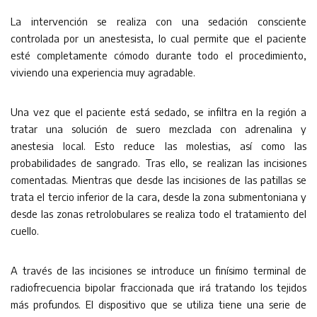
La intervención se realiza con una sedación consciente
controlada por un anestesista, lo cual permite que el paciente
esté completamente cómodo durante todo el procedimiento,
viviendo una experiencia muy agradable.
Una vez que el paciente está sedado, se infiltra en la región a
tratar una solución de suero mezclada con adrenalina y
anestesia local. Esto reduce las molestias, así como las
probabilidades de sangrado. Tras ello, se realizan las incisiones
comentadas. Mientras que desde las incisiones de las patillas se
trata el tercio inferior de la cara, desde la zona submentoniana y
desde las zonas retrolobulares se realiza todo el tratamiento del
cuello.
A través de las incisiones se introduce un finísimo terminal de
radiofrecuencia bipolar fraccionada que irá tratando los tejidos
más profundos. El dispositivo que se utiliza tiene una serie de