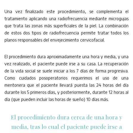
Una vez finalizado este procedimiento, se complementa el
tratamiento aplicando una radiofrecuencia mediante microgujas
que trata las zonas más superficiales de la piel. La combinación
de estos dos tipos de radiofrecuencia permite tratar todos los
planos responsables del envejecimiento cervicofacial.
El procedimiento dura aproximadamente una hora y media, y una
vez realizado, el paciente puede irse a su casa. La recuperación
de la vida social se suele iniciar a los 7 días de forma progresiva.
Como cuidados posoperatorios requerimos el uso de una
mentonera que el paciente llevará puesta las 24 horas del día
durante los 5 primeros días, y posteriormente, durante 12 horas al
día (que pueden incluir las horas de sueño) 10 días más.
El procedimiento dura cerca de una hora y
media, tras lo cual el paciente puede irse a