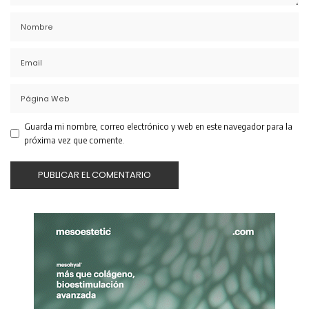
Guarda mi nombre, correo electrónico y web en este navegador para la
próxima vez que comente.