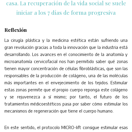
casa. La recuperación de la vida social se suele
iniciar a los 7 días de forma progresiva
Reflexión
La cirugía plástica y la medicina estética están sufriendo una
gran revolución gracias a toda la innovación que la industria está
desarrollando. Los avances en el conocimiento de la anatomía y
microanatomía cervicofacial nos han permitido saber qué zonas
tienen mayor concentración de células fibroblásticas, que son las
responsables de la producción de colágeno, una de las moléculas
más importantes en el envejecimiento de los tejidos. Estimular
estas zonas permite que el propio cuerpo reponga este colágeno
y se rejuvenezca a sí mismo; por tanto, el futuro de los
tratamientos médicoestéticos pasa por saber cómo estimular los
mecanismos de regeneración que tiene el cuerpo humano.
En este sentido, el protocolo MICRO-lift consigue estimular esas