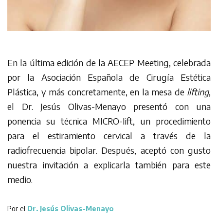
En la última edición de la AECEP Meeting, celebrada
por la Asociación Española de Cirugía Estética
Plástica, y más concretamente, en la mesa de
lifting
,
el Dr. Jesús Olivas-Menayo presentó con una
ponencia su técnica MICRO-lift, un procedimiento
para el estiramiento cervical a través de la
radiofrecuencia bipolar. Después, aceptó con gusto
nuestra invitación a explicarla también para este
medio.
Por el
Dr. Jesús Olivas-Menayo