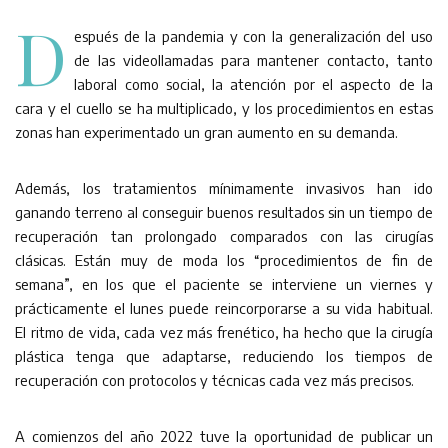
D
espués de la pandemia y con la generalización del uso
de las videollamadas para mantener contacto, tanto
laboral como social, la atención por el aspecto de la
cara y el cuello se ha multiplicado, y los procedimientos en estas
zonas han experimentado un gran aumento en su demanda.
Además, los tratamientos mínimamente invasivos han ido
ganando terreno al conseguir buenos resultados sin un tiempo de
recuperación tan prolongado comparados con las cirugías
clásicas. Están muy de moda los “procedimientos de fin de
semana”, en los que el paciente se interviene un viernes y
prácticamente el lunes puede reincorporarse a su vida habitual.
El ritmo de vida, cada vez más frenético, ha hecho que la cirugía
plástica tenga que adaptarse, reduciendo los tiempos de
recuperación con protocolos y técnicas cada vez más precisos.
A comienzos del año 2022 tuve la oportunidad de publicar un