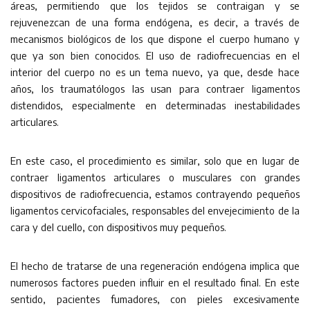
áreas, permitiendo que los tejidos se contraigan y se
rejuvenezcan de una forma endógena, es decir, a través de
mecanismos biológicos de los que dispone el cuerpo humano y
que ya son bien conocidos. El uso de radiofrecuencias en el
interior del cuerpo no es un tema nuevo, ya que, desde hace
años, los traumatólogos las usan para contraer ligamentos
distendidos, especialmente en determinadas inestabilidades
articulares.
En este caso, el procedimiento es similar, solo que en lugar de
contraer ligamentos articulares o musculares con grandes
dispositivos de radiofrecuencia, estamos contrayendo pequeños
ligamentos cervicofaciales, responsables del envejecimiento de la
cara y del cuello, con dispositivos muy pequeños.
El hecho de tratarse de una regeneración endógena implica que
numerosos factores pueden influir en el resultado final. En este
sentido, pacientes fumadores, con pieles excesivamente