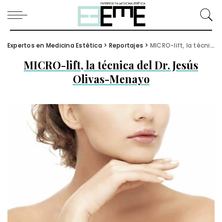
Expertos en Medicina Estética
>
Reportajes
>
MICRO-lift, la técnica del Dr. Jesús Olivas-Menayo
MICRO-lift, la técnica del Dr. Jesús
Olivas-Menayo