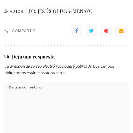
DR. JESÚS OLIVAS-MENAYO
AUTOR:
COMPARTIR
Deja una respuesta
Tu dirección de correo electrónico no será publicada.
Los campos
obligatorios están marcados con
*