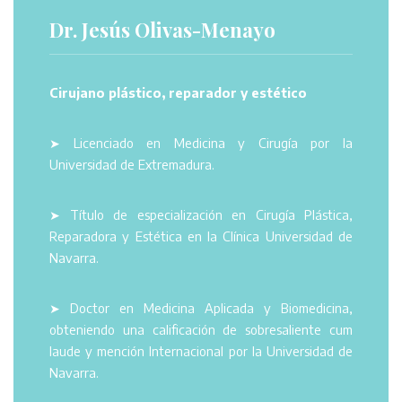
Dr. Jesús Olivas-Menayo
Cirujano plástico, reparador y estético
➤ Licenciado en Medicina y Cirugía por la
Universidad de Extremadura.
➤ Título de especialización en Cirugía Plástica,
Reparadora y Estética en la Clínica Universidad de
Navarra.
➤ Doctor en Medicina Aplicada y Biomedicina,
obteniendo una calificación de sobresaliente cum
laude y mención Internacional por la Universidad de
Navarra.