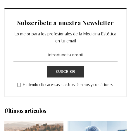
Subscríbete a nuestra Newsletter
Lo mejor para los profesionales de la Medicina Estética
en tu email
SUSCRIBIR
Haciendo click aceptas nuestros términos y condiciones.
Últimos articulos