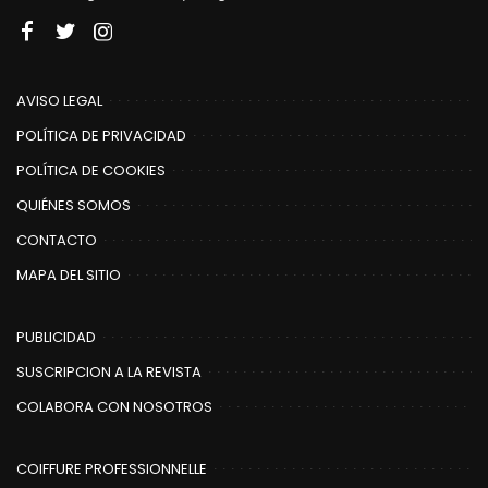
AVISO LEGAL
POLÍTICA DE PRIVACIDAD
POLÍTICA DE COOKIES
QUIÉNES SOMOS
CONTACTO
MAPA DEL SITIO
PUBLICIDAD
SUSCRIPCION A LA REVISTA
COLABORA CON NOSOTROS
COIFFURE PROFESSIONNELLE