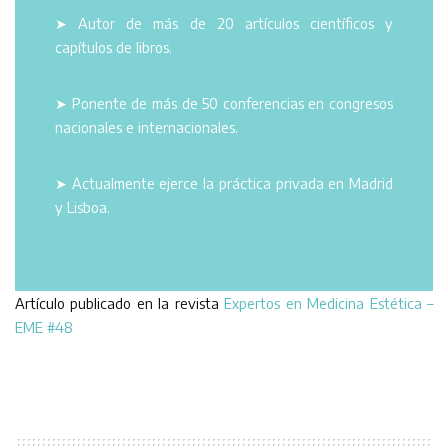
➤ Autor de más de 20 artículos científicos y
capítulos de libros.
➤ Ponente de más de 50 conferencias en congresos
nacionales e internacionales.
➤ Actualmente ejerce la práctica privada en Madrid
y Lisboa.
Artículo publicado en la revista
Expertos en Medicina Estética –
EME #48