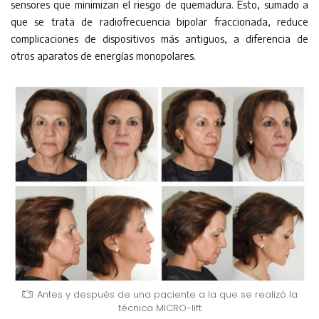
sensores que minimizan el riesgo de quemadura. Esto, sumado a
que se trata de radiofrecuencia bipolar fraccionada, reduce
complicaciones de dispositivos más antiguos, a diferencia de
otros aparatos de energías monopolares.
Antes y después de una paciente a la que se realizó la
técnica MICRO-lift