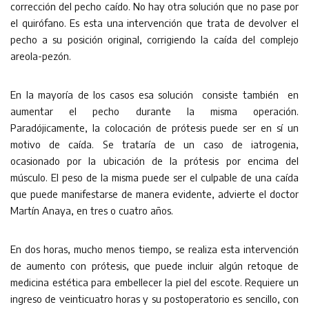
corrección del pecho caído. No hay otra solución que no pase por
el quirófano. Es esta una intervención que trata de devolver el
pecho a su posición original, corrigiendo la caída del complejo
areola-pezón.
En la mayoría de los casos esa solución consiste también en
aumentar el pecho durante la misma operación.
Paradójicamente, la colocación de prótesis puede ser en sí un
motivo de caída. Se trataría de un caso de iatrogenia,
ocasionado por la ubicación de la prótesis por encima del
músculo. El peso de la misma puede ser el culpable de una caída
que puede manifestarse de manera evidente, advierte el doctor
Martín Anaya, en tres o cuatro años.
En dos horas, mucho menos tiempo, se realiza esta intervención
de aumento con prótesis, que puede incluir algún retoque de
medicina estética para embellecer la piel del escote. Requiere un
ingreso de veinticuatro horas y su postoperatorio es sencillo, con