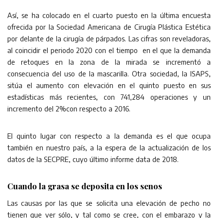
Así, se ha colocado en el cuarto puesto en la última encuesta
ofrecida por la Sociedad Americana de Cirugía Plástica Estética
por delante de la cirugía de párpados. Las cifras son reveladoras,
al coincidir el periodo 2020 con el tiempo en el que la demanda
de retoques en la zona de la mirada se incrementó a
consecuencia del uso de la mascarilla. Otra sociedad, la ISAPS,
sitúa el aumento con elevación en el quinto puesto en sus
estadísticas más recientes, con 741,284 operaciones y un
incremento del 2%con respecto a 2016.
El quinto lugar con respecto a la demanda es el que ocupa
también en nuestro país, a la espera de la actualización de los
datos de la SECPRE, cuyo último informe data de 2018.
Cuando la grasa se deposita en los senos
Las causas por las que se solicita una elevación de pecho no
tienen que ver sólo, y tal como se cree, con el embarazo y la