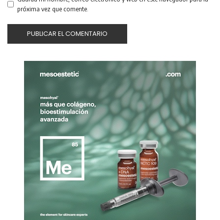
próxima vez que comente.