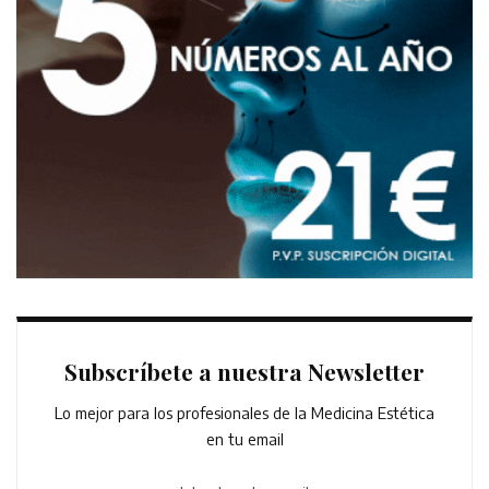
Subscríbete a nuestra Newsletter
Lo mejor para los profesionales de la Medicina Estética
en tu email