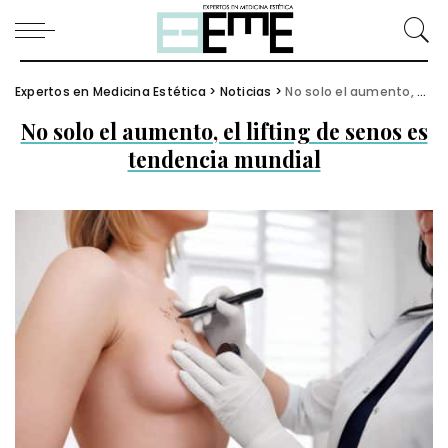
Expertos en Medicina Estética
>
Noticias
>
No solo el aumento, el lifting de senos es tendencia mundial
No solo el aumento, el lifting de senos es
tendencia mundial