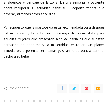
analgésicos y vendaje de la zona. En una semana la paciente
podrá recuperar su actividad habitual. El deporte tendrá que
esperar, al menos otros siete días.
Por supuesto que la mastopexia está recomendada para después
del embarazo y la lactancia. El consejo del especialista para
aquellas mujeres que presenten algo de caída es que si están
pensando en operarse y la maternidad entra en sus planes
inmediatos, esperen a ser mamás y, si así lo desean, a darle el
pecho a su bebé.
COMPARTIR