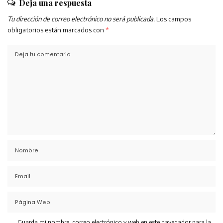
Deja una respuesta
Tu dirección de correo electrónico no será publicada.
Los campos
obligatorios están marcados con
*
Guarda mi nombre, correo electrónico y web en este navegador para la