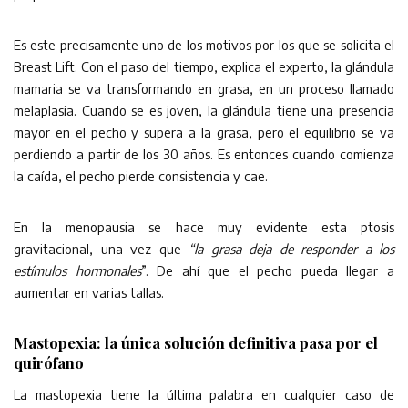
Es este precisamente uno de los motivos por los que se solicita el
Breast Lift. Con el paso del tiempo, explica el experto, la glándula
mamaria se va transformando en grasa, en un proceso llamado
melaplasia. Cuando se es joven, la glándula tiene una presencia
mayor en el pecho y supera a la grasa, pero el equilibrio se va
perdiendo a partir de los 30 años. Es entonces cuando comienza
la caída, el pecho pierde consistencia y cae.
En la menopausia se hace muy evidente esta ptosis
gravitacional, una vez que
“la grasa deja de responder a los
estímulos hormonales
”. De ahí que el pecho pueda llegar a
aumentar en varias tallas.
Mastopexia: la única solución definitiva pasa por el
quirófano
La mastopexia tiene la última palabra en cualquier caso de