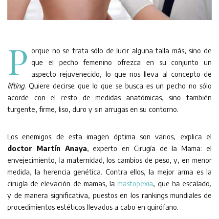
P
orque no se trata sólo de lucir alguna talla más, sino de
que el pecho femenino ofrezca en su conjunto un
aspecto rejuvenecido, lo que nos lleva al concepto de
lifting
. Quiere decirse que lo que se busca es un pecho no sólo
acorde con el resto de medidas anatómicas, sino también
turgente, firme, liso, duro y sin arrugas en su contorno.
Los enemigos de esta imagen óptima son varios, explica el
doctor Martín Anaya
, experto en Cirugía de la Mama: el
envejecimiento, la maternidad, los cambios de peso, y, en menor
medida, la herencia genética. Contra ellos, la mejor arma es la
cirugía de elevación de mamas, la
mastopexia
, que ha escalado,
y de manera significativa, puestos en los rankings mundiales de
procedimientos estéticos llevados a cabo en quirófano.