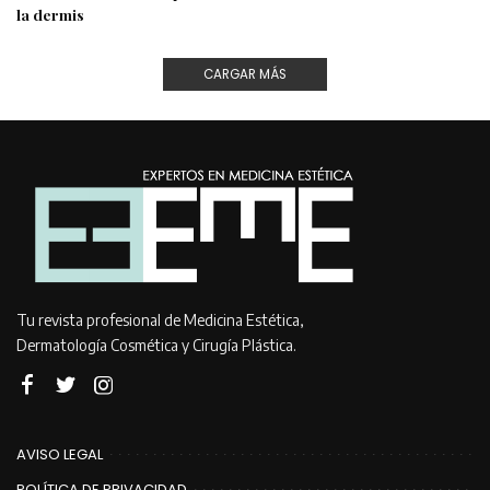
la dermis
CARGAR MÁS
Tu revista profesional de Medicina Estética,
Dermatología Cosmética y Cirugía Plástica.
AVISO LEGAL
POLÍTICA DE PRIVACIDAD