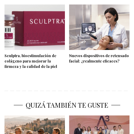
Sculptra, bioestimulación de
Nuevos dispositivos de retensado
colágeno para mejorar la
facial: ¿realmente eficaces?
firmeza y la calidad de la piel
QUIZÁ TAMBIÉN TE GUSTE