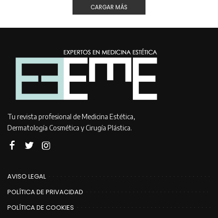
CARGAR MÁS
Tu revista profesional de Medicina Estética,
Dermatología Cosmética y Cirugía Plástica.
AVISO LEGAL
POLÍTICA DE PRIVACIDAD
POLÍTICA DE COOKIES