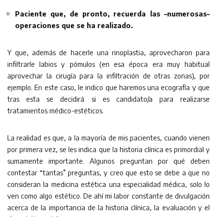
Paciente que, de pronto, recuerda las –numerosas–
operaciones que se ha realizado.
Y que, además de hacerle una rinoplastia, aprovecharon para
infiltrarle labios y pómulos (en esa época era muy habitual
aprovechar la cirugía para la infiltración de otras zonas), por
ejemplo. En este caso, le indico que haremos una ecografía y que
tras esta se decidirá si es candidato/a para realizarse
tratamientos médico-estéticos.
La realidad es que, a la mayoría de mis pacientes, cuando vienen
por primera vez, se les indica que la historia clínica es primordial y
sumamente importante. Algunos preguntan por qué deben
contestar “tantas” preguntas, y creo que esto se debe a que no
consideran la medicina estética una especialidad médica, solo lo
ven como algo estético. De ahí mi labor constante de divulgación
acerca de la importancia de la historia clínica, la evaluación y el