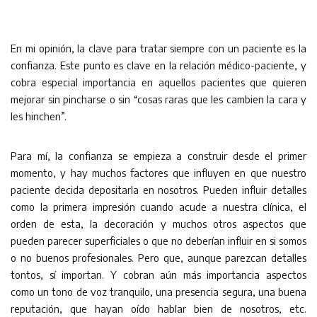
En mi opinión, la clave para tratar siempre con un paciente es la
confianza. Este punto es clave en la relación médico-paciente, y
cobra especial importancia en aquellos pacientes que quieren
mejorar sin pincharse o sin “cosas raras que les cambien la cara y
les hinchen”.
Para mí, la confianza se empieza a construir desde el primer
momento, y hay muchos factores que influyen en que nuestro
paciente decida depositarla en nosotros. Pueden influir detalles
como la primera impresión cuando acude a nuestra clínica, el
orden de esta, la decoración y muchos otros aspectos que
pueden parecer superficiales o que no deberían influir en si somos
o no buenos profesionales. Pero que, aunque parezcan detalles
tontos, sí importan. Y cobran aún más importancia aspectos
como un tono de voz tranquilo, una presencia segura, una buena
reputación, que hayan oído hablar bien de nosotros, etc.