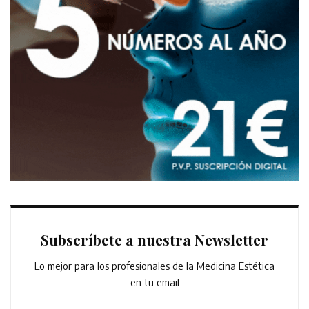
Subscríbete a nuestra Newsletter
Lo mejor para los profesionales de la Medicina Estética
en tu email