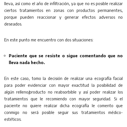
lleva, así como el año de infiltración, ya que no es posible realizar
ciertos tratamientos en zonas con productos permanentes,
porque pueden reaccionar y generar efectos adversos no
deseados.
En este punto me encuentro con dos situaciones:
Paciente que se resiste o sigue comentando que no
lleva nada hecho.
En este caso, tomo la decisión de realizar una ecografía facial
para poder evidenciar con mayor exactitud la posibilidad de
algún relleno/producto no reabsorbible y así poder realizar los
tratamientos que le recomiendo con mayor seguridad. Si el
paciente no quiere realizar dicha ecografía le comento que
conmigo no será posible seguir sus tratamientos médico-
estéticos.