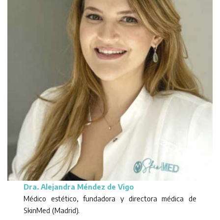
Dra. Alejandra Méndez de Vigo
Médico estético, fundadora y directora médica de
SkinMed (Madrid).