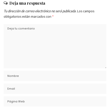
Deja una respuesta
Tu dirección de correo electrónico no será publicada.
Los campos
obligatorios están marcados con
*