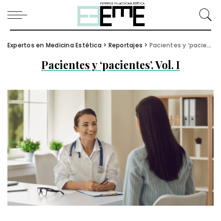
Expertos en Medicina Estética
>
Reportajes
>
Pacientes y ‘pacientes’. Vol. I
Pacientes y ‘pacientes’. Vol. I