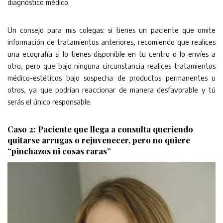
diagnóstico médico.
Un consejo para mis colegas: si tienes un paciente que omite
información de tratamientos anteriores, recomiendo que realices
una ecografía si lo tienes disponible en tu centro o lo envíes a
otro, pero que bajo ninguna circunstancia realices tratamientos
médico-estéticos bajo sospecha de productos permanentes u
otros, ya que podrían reaccionar de manera desfavorable y tú
serás el único responsable.
Caso 2: Paciente que llega a consulta queriendo
quitarse arrugas o rejuvenecer, pero no quiere
“pinchazos ni cosas raras”