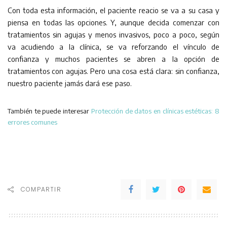
Con toda esta información, el paciente reacio se va a su casa y
piensa en todas las opciones. Y, aunque decida comenzar con
tratamientos sin agujas y menos invasivos, poco a poco, según
va acudiendo a la clínica, se va reforzando el vínculo de
confianza y muchos pacientes se abren a la opción de
tratamientos con agujas. Pero una cosa está clara: sin confianza,
nuestro paciente jamás dará ese paso.
También te puede interesar
Protección de datos en clínicas estéticas: 8
errores comunes
COMPARTIR