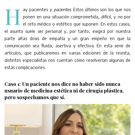
H
ay pacientes y
pacientes
. Estos últimos son los que nos
ponen en una situación comprometida, difícil, y no por
el reto médico o estético que suponen. En estos casos,
el asunto suele ser personal y, por tanto, exigirá por nuestra
parte altas dosis de empatía y un gran empeño en que la
comunicación sea fluida, asertiva y efectiva. En esta serie de
artículos, que publicaremos en varias ediciones de la revista,
distintos especialistas nos cuentan cómo resolverían algunas de
estas complicaciones.
Caso 1: Un paciente nos dice no haber sido nunca
usuario de medicina estética ni de cirugía plástica,
pero sospechamos que sí.