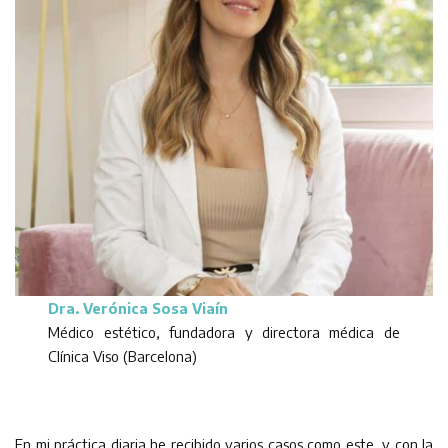
Dra. Verónica Sosa Viaín
Médico estético, fundadora y directora médica de
Clínica Viso (Barcelona)
En mi práctica diaria he recibido varios casos como este, y con la