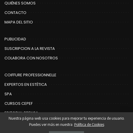
QUIÉNES SOMOS
CONTACTO
MAPA DEL SITIO
PUBLICIDAD
SUSCRIPCION A LA REVISTA
COLABORA CON NOSOTROS
COIFFURE PROFESSIONNELLE
EXPERTOS EN ESTÉTICA
SPA
CURSOS CEPEF
EDITORIAL PRENSA
Nuestra página web usa cookies para mejorar tu experiencia de usuario.
Puedes ver más en nuestra:
Política de Cookies