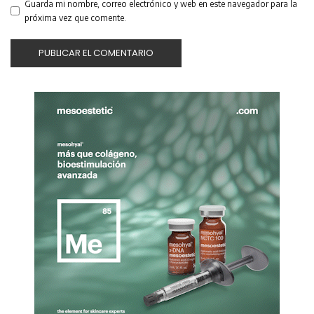
Guarda mi nombre, correo electrónico y web en este navegador para la
próxima vez que comente.