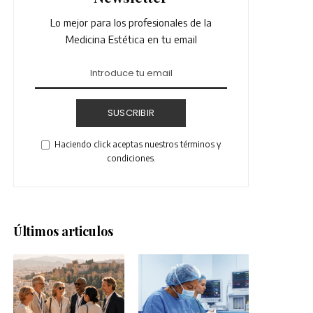
Lo mejor para los profesionales de la
Medicina Estética en tu email
SUSCRIBIR
Haciendo click aceptas nuestros términos y
condiciones.
Últimos articulos