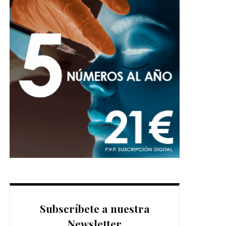
Subscríbete a nuestra
Newsletter