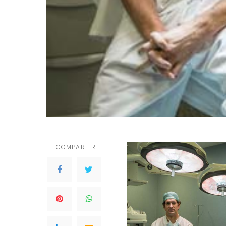
COMPARTIR