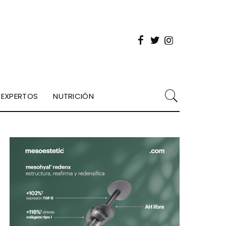
EXPERTOS
NUTRICIÓN