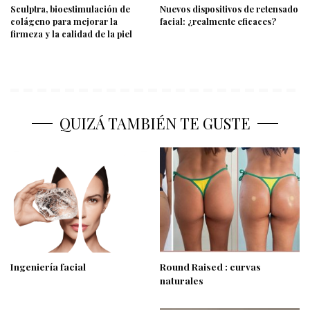
Sculptra, bioestimulación de
Nuevos dispositivos de retensado
colágeno para mejorar la
facial: ¿realmente eficaces?
firmeza y la calidad de la piel
QUIZÁ TAMBIÉN TE GUSTE
Ingeniería facial
Round Raised : curvas
naturales