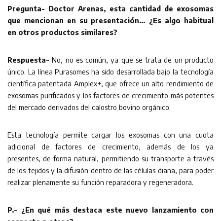
Pregunta- Doctor Arenas, esta cantidad de exosomas
que mencionan en su presentación… ¿Es algo habitual
en otros productos similares?
Respuesta-
No, no es común, ya que se trata de un producto
único. La línea Purasomes ha sido desarrollada bajo la tecnología
científica patentada Amplex+, que ofrece un alto rendimiento de
exosomas purificados y los factores de crecimiento más potentes
del mercado derivados del calostro bovino orgánico.
Esta tecnología permite cargar los exosomas con una cuota
adicional de factores de crecimiento, además de los ya
presentes, de forma natural, permitiendo su transporte a través
de los tejidos y la difusión dentro de las células diana, para poder
realizar plenamente su función reparadora y regeneradora.
P.- ¿En qué más destaca este nuevo lanzamiento con