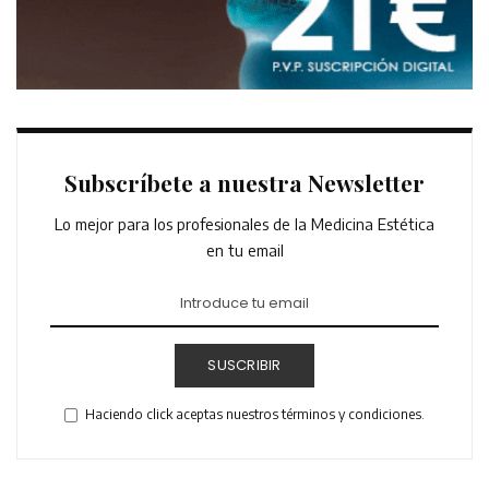
Subscríbete a nuestra Newsletter
Lo mejor para los profesionales de la Medicina Estética
en tu email
SUSCRIBIR
Haciendo click aceptas nuestros términos y condiciones.