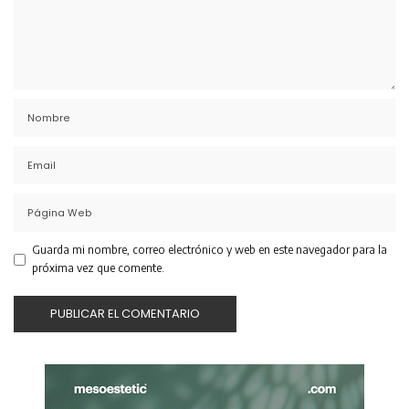
Guarda mi nombre, correo electrónico y web en este navegador para la
próxima vez que comente.