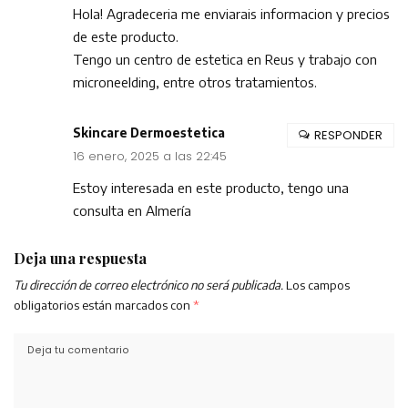
Hola! Agradeceria me enviarais informacion y precios
de este producto.
Tengo un centro de estetica en Reus y trabajo con
microneelding, entre otros tratamientos.
Skincare Dermoestetica
RESPONDER
16 enero, 2025 a las 22:45
Estoy interesada en este producto, tengo una
consulta en Almería
Deja una respuesta
Tu dirección de correo electrónico no será publicada.
Los campos
obligatorios están marcados con
*