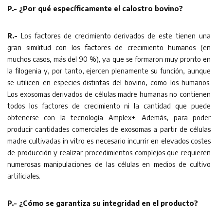
P.- ¿Por qué específicamente el calostro bovino?
R.-
Los factores de crecimiento derivados de este tienen una
gran similitud con los factores de crecimiento humanos (en
muchos casos, más del 90 %), ya que se formaron muy pronto en
la filogenia y, por tanto, ejercen plenamente su función, aunque
se utilicen en especies distintas del bovino, como los humanos.
Los exosomas derivados de células madre humanas no contienen
todos los factores de crecimiento ni la cantidad que puede
obtenerse con la tecnología Amplex+. Además, para poder
producir cantidades comerciales de exosomas a partir de células
madre cultivadas in vitro es necesario incurrir en elevados costes
de producción y realizar procedimientos complejos que requieren
numerosas manipulaciones de las células en medios de cultivo
artificiales.
P.- ¿Cómo se garantiza su integridad en el producto?