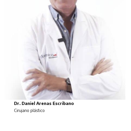
Dr. Daniel Arenas Escribano
Cirujano plástico