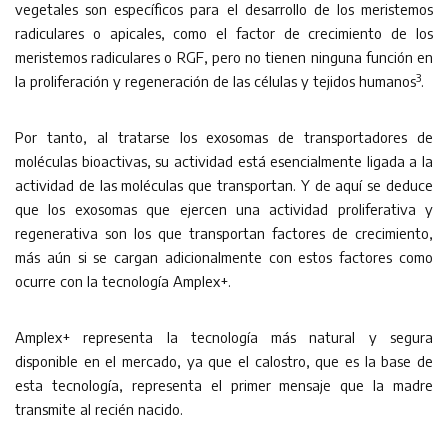
vegetales son específicos para el desarrollo de los meristemos
radiculares o apicales, como el factor de crecimiento de los
meristemos radiculares o RGF, pero no tienen ninguna función en
3
la proliferación y regeneración de las células y tejidos humanos
.
Por tanto, al tratarse los exosomas de transportadores de
moléculas bioactivas, su actividad está esencialmente ligada a la
actividad de las moléculas que transportan. Y de aquí se deduce
que los exosomas que ejercen una actividad proliferativa y
regenerativa son los que transportan factores de crecimiento,
más aún si se cargan adicionalmente con estos factores como
ocurre con la tecnología Amplex+.
Amplex+ representa la tecnología más natural y segura
disponible en el mercado, ya que el calostro, que es la base de
esta tecnología, representa el primer mensaje que la madre
transmite al recién nacido.