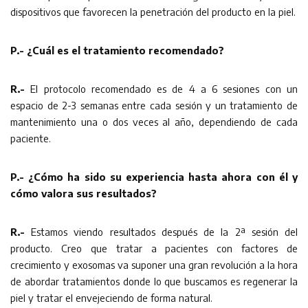
dispositivos que favorecen la penetración del producto en la piel.
P.- ¿Cuál es el tratamiento recomendado?
R.-
El protocolo recomendado es de 4 a 6 sesiones con un
espacio de 2-3 semanas entre cada sesión y un tratamiento de
mantenimiento una o dos veces al año, dependiendo de cada
paciente.
P.- ¿Cómo ha sido su experiencia hasta ahora con él y
cómo valora sus resultados?
R.-
Estamos viendo resultados después de la 2ª sesión del
producto. Creo que tratar a pacientes con factores de
crecimiento y exosomas va suponer una gran revolución a la hora
de abordar tratamientos donde lo que buscamos es regenerar la
piel y tratar el envejeciendo de forma natural.