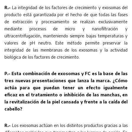
R.-
La integridad de los factores de crecimiento y exosomas del
producto está garantizada por el hecho de que todas las fases
de extracción y procesamiento se realizan exclusivamente
mediante procesos de micro y nanofiltración y
ultracentrifugación, manteniendo siempre bajas temperaturas y
valores de pH neutro. Este método permite preservar la
integridad de las membranas de los exosomas y la actividad
biológica de los factores de crecimiento.
P.- Esta combinación de exosomas y FC es la base de las
tres nuevas presentaciones que lanza la marca. ¿Cómo
actúa para que puedan tener un efecto igualmente
eficaz en el tratamiento o inhibición de las manchas, en
la revitalización de la piel cansada y frente a la caída del
cabello?
R.-
Los exosomas actúan en los distintos productos gracias a las