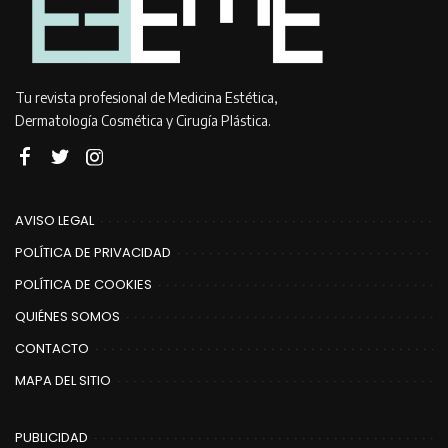
Tu revista profesional de Medicina Estética,
Dermatología Cosmética y Cirugía Plástica.
AVISO LEGAL
POLÍTICA DE PRIVACIDAD
POLÍTICA DE COOKIES
QUIÉNES SOMOS
CONTACTO
MAPA DEL SITIO
PUBLICIDAD