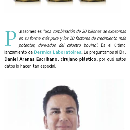
P
urasomes es
“una combinación de 20 billones de exosomas
en su forma más pura y los 20 factores de crecimiento más
potentes, derivados del calostro bovino”.
Es el último
lanzamiento de
Dermica Laboratoires
.
Le preguntamos al
Dr.
Daniel Arenas Escribano, cirujano plástico,
por qué estos
datos lo hacen tan especial.