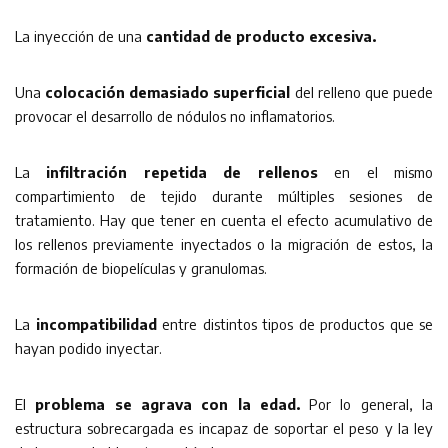
La inyección de una
cantidad de producto excesiva.
Una
colocación demasiado superficial
del relleno que puede
provocar el desarrollo de nódulos no inflamatorios.
La
infiltración repetida de rellenos
en el mismo
compartimiento de tejido durante múltiples sesiones de
tratamiento. Hay que tener en cuenta el efecto acumulativo de
los rellenos previamente inyectados o la migración de estos, la
formación de biopelículas y granulomas.
La
incompatibilidad
entre distintos tipos de productos que se
hayan podido inyectar.
El
problema se agrava con la edad.
Por lo general, la
estructura sobrecargada es incapaz de soportar el peso y la ley