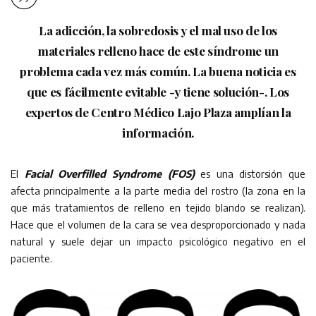
La adicción, la sobredosis y el mal uso de los
materiales relleno hace de este síndrome un
problema cada vez más común. La buena noticia es
que es fácilmente evitable -y tiene solución-. Los
expertos de Centro Médico Lajo Plaza amplían la
información.
El
Facial Overfilled Syndrome (FOS)
es una distorsión que
afecta principalmente a la parte media del rostro (la zona en la
que más tratamientos de relleno en tejido blando se realizan).
Hace que el volumen de la cara se vea desproporcionado y nada
natural y suele dejar un impacto psicológico negativo en el
paciente.