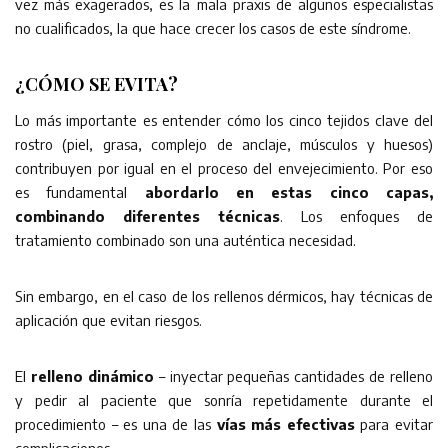
vez más exagerados, es la mala praxis de algunos especialistas
no cualificados, la que hace crecer los casos de este síndrome.
¿CÓMO SE EVITA?
Lo más importante es entender cómo los cinco tejidos clave del
rostro (piel, grasa, complejo de anclaje, músculos y huesos)
contribuyen por igual en el proceso del envejecimiento. Por eso
es fundamental
abordarlo en estas cinco capas,
combinando diferentes técnicas
. Los enfoques de
tratamiento combinado son una auténtica necesidad.
Sin embargo, en el caso de los rellenos dérmicos, hay técnicas de
aplicación que evitan riesgos.
El
relleno dinámico
– inyectar pequeñas cantidades de relleno
y pedir al paciente que sonría repetidamente durante el
procedimiento – es una de las
vías más efectivas
para evitar