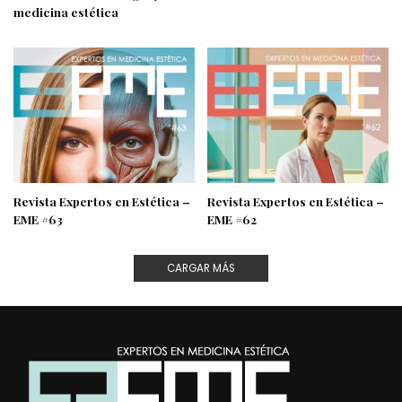
medicina estética
Revista Expertos en Estética –
Revista Expertos en Estética –
EME #63
EME #62
CARGAR MÁS