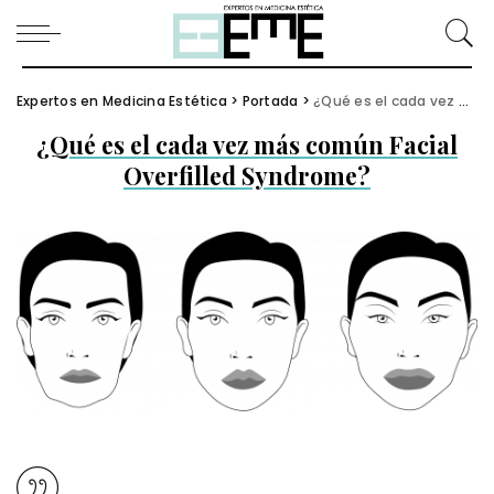
Expertos en Medicina Estética
>
Portada
>
¿Qué es el cada vez más común Facial Overfilled Syndrome?
¿Qué es el cada vez más común Facial
Overfilled Syndrome?