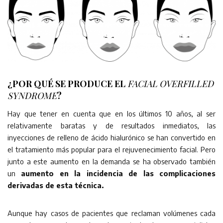
¿POR QUÉ SE PRODUCE EL
FACIAL OVERFILLED
SYNDROME
?
Hay que tener en cuenta que en los últimos 10 años, al ser
relativamente baratas y de resultados inmediatos, las
inyecciones de relleno de ácido hialurónico se han convertido en
el tratamiento más popular para el rejuvenecimiento facial. Pero
junto a este aumento en la demanda se ha observado también
un
aumento en la incidencia de las complicaciones
derivadas de esta técnica.
Aunque hay casos de pacientes que reclaman volúmenes cada