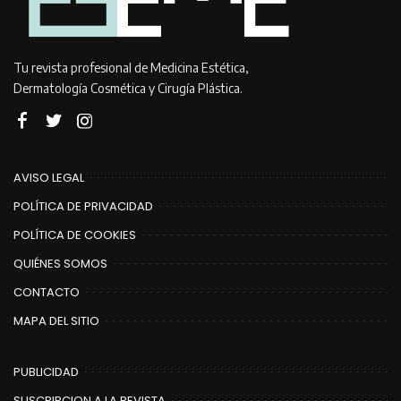
Tu revista profesional de Medicina Estética,
Dermatología Cosmética y Cirugía Plástica.
AVISO LEGAL
POLÍTICA DE PRIVACIDAD
POLÍTICA DE COOKIES
QUIÉNES SOMOS
CONTACTO
MAPA DEL SITIO
PUBLICIDAD
SUSCRIPCION A LA REVISTA