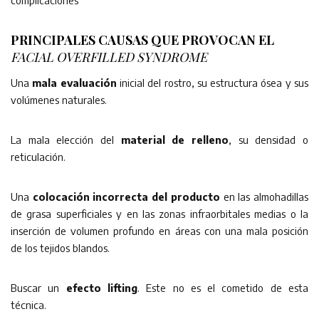
complicaciones
PRINCIPALES CAUSAS QUE PROVOCAN EL
FACIAL OVERFILLED SYNDROME
Una
mala evaluación
inicial del rostro, su estructura ósea y sus
volúmenes naturales.
La mala elección del
material de relleno
, su densidad o
reticulación.
Una
colocación incorrecta del producto
en las almohadillas
de grasa superficiales y en las zonas infraorbitales medias o la
inserción de volumen profundo en áreas con una mala posición
de los tejidos blandos.
Buscar un
efecto lifting
. Este no es el cometido de esta
técnica.