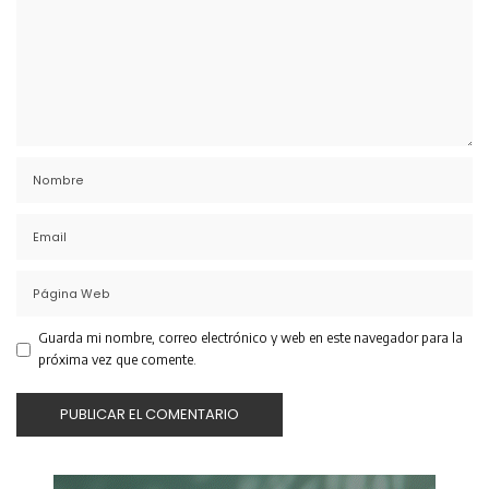
Guarda mi nombre, correo electrónico y web en este navegador para la
próxima vez que comente.