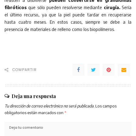
resisten a disolverse
pueden convertirse en granulomas
fibróticos
que sólo pueden resolverse mediante
cirugía.
Sería
el último recurso, ya que la piel puede tardar en recuperarse
hasta cuatro meses. En estos casos, siempre se debe a la
presencia de materiales de relleno como los biopolímeros.
COMPARTIR
Deja una respuesta
Tu dirección de correo electrónico no será publicada.
Los campos
obligatorios están marcados con
*