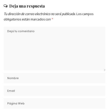
Deja una respuesta
Tu dirección de correo electrónico no será publicada.
Los campos
obligatorios están marcados con
*