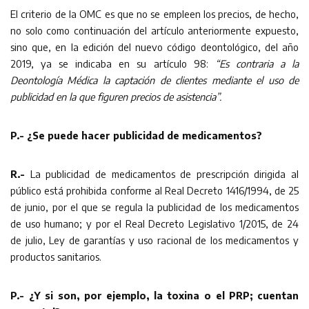
El criterio de la OMC es que no se empleen los precios, de hecho,
no solo como continuación del artículo anteriormente expuesto,
sino que, en la edición del nuevo código deontológico, del año
2019, ya se indicaba en su artículo 98:
“Es contraria a la
Deontología Médica la captación de clientes mediante el uso de
publicidad en la que figuren precios de asistencia”.
P.- ¿Se puede hacer publicidad de medicamentos?
R.-
La publicidad de medicamentos de prescripción dirigida al
público está prohibida conforme al Real Decreto 1416/1994, de 25
de junio, por el que se regula la publicidad de los medicamentos
de uso humano; y por el Real Decreto Legislativo 1/2015, de 24
de julio, Ley de garantías y uso racional de los medicamentos y
productos sanitarios.
P.- ¿Y si son, por ejemplo, la toxina o el PRP; cuentan