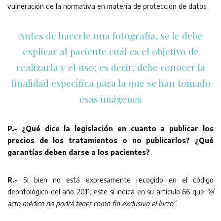
vulneración de la normativa en materia de protección de datos.
Antes de hacerle una fotografía, se le debe
explicar al paciente cuál es el objetivo de
realizarla y el uso; es decir, debe conocer la
finalidad específica para la que se han tomado
esas imágenes
P.- ¿Qué dice la legislación en cuanto a publicar los
precios de los tratamientos o no publicarlos? ¿Qué
garantías deben darse a los pacientes?
R.-
Si bien no está expresamente recogido en el código
deontológico del año 2011, este sí indica en su artículo 66 que
“el
acto médico no podrá tener como fin exclusivo el lucro”.