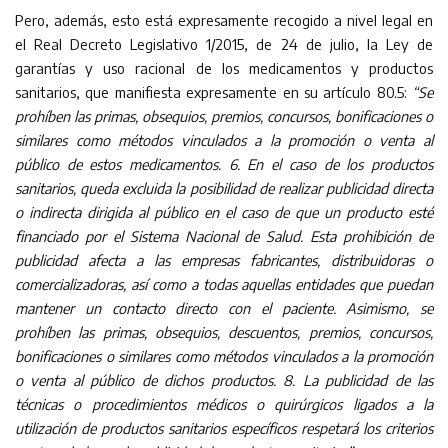
Pero, además, esto está expresamente recogido a nivel legal en
el Real Decreto Legislativo 1/2015, de 24 de julio, la Ley de
garantías y uso racional de los medicamentos y productos
sanitarios, que manifiesta expresamente en su artículo 80.5:
“Se
prohíben las primas, obsequios, premios, concursos, bonificaciones o
similares como métodos vinculados a la promoción o venta al
público de estos medicamentos. 6. En el caso de los productos
sanitarios, queda excluida la posibilidad de realizar publicidad directa
o indirecta dirigida al público en el caso de que un producto esté
financiado por el Sistema Nacional de Salud. Esta prohibición de
publicidad afecta a las empresas fabricantes, distribuidoras o
comercializadoras, así como a todas aquellas entidades que puedan
mantener un contacto directo con el paciente. Asimismo, se
prohíben las primas, obsequios, descuentos, premios, concursos,
bonificaciones o similares como métodos vinculados a la promoción
o venta al público de dichos productos. 8. La publicidad de las
técnicas o procedimientos médicos o quirúrgicos ligados a la
utilización de productos sanitarios específicos respetará los criterios