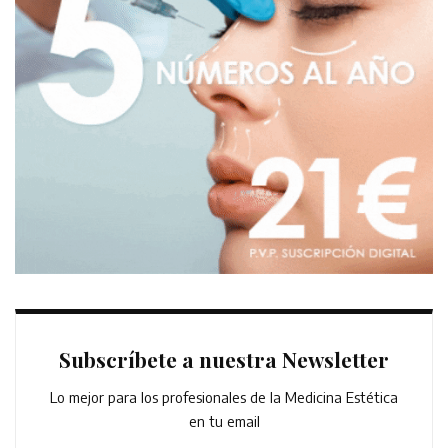
Subscríbete a nuestra Newsletter
Lo mejor para los profesionales de la Medicina Estética
en tu email