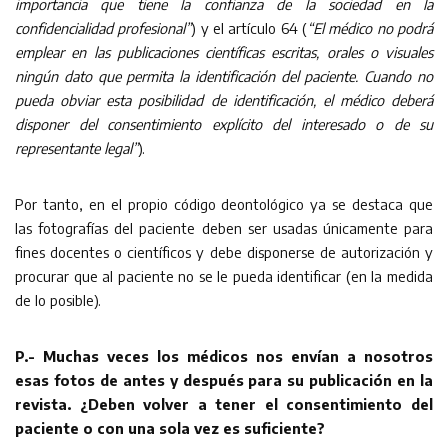
importancia que tiene la confianza de la sociedad en la
confidencialidad profesional”
) y el artículo 64 (
“El médico no podrá
emplear en las publicaciones científicas escritas, orales o visuales
ningún dato que permita la identificación del paciente. Cuando no
pueda obviar esta posibilidad de identificación, el médico deberá
disponer del consentimiento explícito del interesado o de su
representante legal”
).
Por tanto, en el propio código deontológico ya se destaca que
las fotografías del paciente deben ser usadas únicamente para
fines docentes o científicos y debe disponerse de autorización y
procurar que al paciente no se le pueda identificar (en la medida
de lo posible).
P.- Muchas veces los médicos nos envían a nosotros
esas fotos de antes y después para su publicación en la
revista. ¿Deben volver a tener el consentimiento del
paciente o con una sola vez es suficiente?