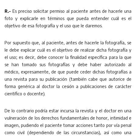
R.-
Es preciso solicitar permiso al paciente antes de hacerle una
foto y explicarle en términos que pueda entender cuál es el
objetivo de esa fotografía y el uso que le daremos.
Por supuesto que, al paciente, antes de hacerle la fotografía, se
le debe explicar cuál es el objetivo de realizar dicha fotografía y
el uso; es decir, debe conocer la finalidad específica para la que
se han tomado sus fotografías y debe haber autorizado al
médico, expresamente, de que puede ceder dichas fotografías a
una revista para su publicación (también cabe que autorice de
forma genérica al doctor la cesión a publicaciones de carácter
científico o docente).
De lo contrario podría estar incursa la revista y el doctor en una
vulneración de los derechos fundamentales de honor, intimidad e
imagen, pudiendo el paciente tomar acciones tanto por vía penal
como civil (dependiendo de las circunstancias), así como una