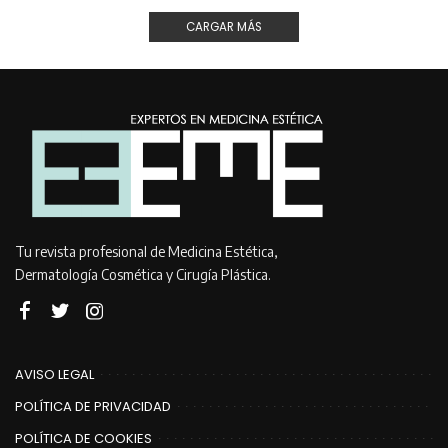
CARGAR MÁS
Tu revista profesional de Medicina Estética,
Dermatología Cosmética y Cirugía Plástica.
AVISO LEGAL
POLÍTICA DE PRIVACIDAD
POLÍTICA DE COOKIES