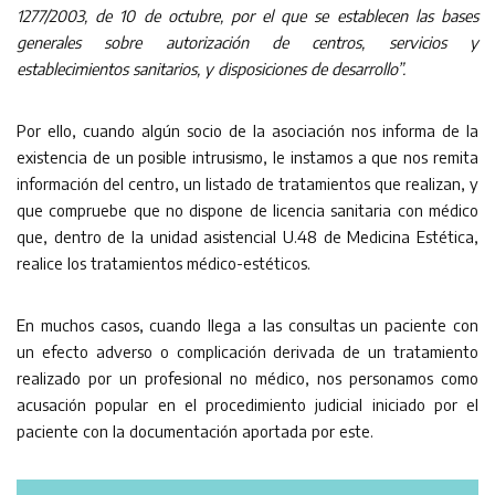
1277/2003, de 10 de octubre, por el que se establecen las bases
generales sobre autorización de centros, servicios y
establecimientos sanitarios, y disposiciones de desarrollo”.
Por ello, cuando algún socio de la asociación nos informa de la
existencia de un posible intrusismo, le instamos a que nos remita
información del centro, un listado de tratamientos que realizan, y
que compruebe que no dispone de licencia sanitaria con médico
que, dentro de la unidad asistencial U.48 de Medicina Estética,
realice los tratamientos médico-estéticos.
En muchos casos, cuando llega a las consultas un paciente con
un efecto adverso o complicación derivada de un tratamiento
realizado por un profesional no médico, nos personamos como
acusación popular en el procedimiento judicial iniciado por el
paciente con la documentación aportada por este.