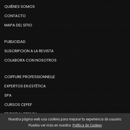
QUIÉNES SOMOS
CONTACTO
MAPA DEL SITIO
PUBLICIDAD
SUSCRIPCION A LA REVISTA
COLABORA CON NOSOTROS
COIFFURE PROFESSIONNELLE
EXPERTOS EN ESTÉTICA
SPA
CURSOS CEPEF
EDITORIAL PRENSA
Nuestra página web usa cookies para mejorar tu experiencia de usuario.
Puedes ver más en nuestra:
Política de Cookies