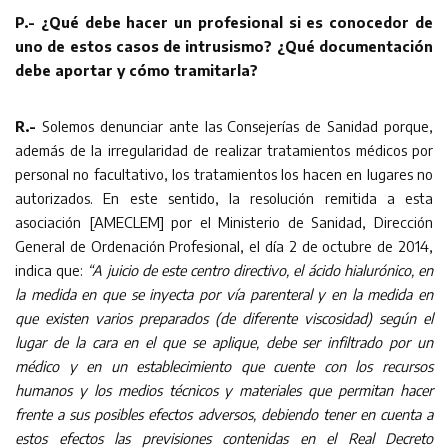
P.- ¿Qué debe hacer un profesional si es conocedor de
uno de estos casos de intrusismo? ¿Qué documentación
debe aportar y cómo tramitarla?
R.-
Solemos denunciar ante las Consejerías de Sanidad porque,
además de la irregularidad de realizar tratamientos médicos por
personal no facultativo, los tratamientos los hacen en lugares no
autorizados. En este sentido, la resolución remitida a esta
asociación [AMECLEM] por el Ministerio de Sanidad, Dirección
General de Ordenación Profesional, el día 2 de octubre de 2014,
indica que:
“A juicio de este centro directivo, el ácido hialurónico, en
la medida en que se inyecta por vía parenteral y en la medida en
que existen varios preparados (de diferente viscosidad) según el
lugar de la cara en el que se aplique, debe ser infiltrado por un
médico y en un establecimiento que cuente con los recursos
humanos y los medios técnicos y materiales que permitan hacer
frente a sus posibles efectos adversos, debiendo tener en cuenta a
estos efectos las previsiones contenidas en el Real Decreto