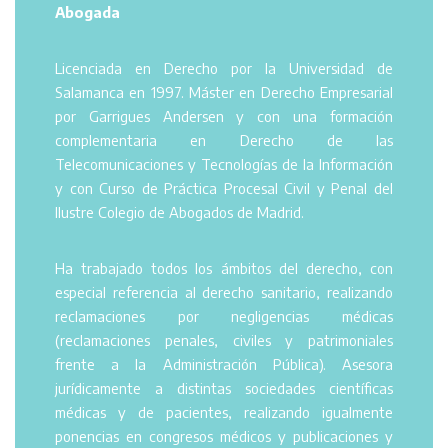
Abogada
Licenciada en Derecho por la Universidad de
Salamanca en 1997. Máster en Derecho Empresarial
por Garrigues Andersen y con una formación
complementaria en Derecho de las
Telecomunicaciones y Tecnologías de la Información
y con Curso de Práctica Procesal Civil y Penal del
Ilustre Colegio de Abogados de Madrid.
Ha trabajado todos los ámbitos del derecho, con
especial referencia al derecho sanitario, realizando
reclamaciones por negligencias médicas
(reclamaciones penales, civiles y patrimoniales
frente a la Administración Pública). Asesora
jurídicamente a distintas sociedades científicas
médicas y de pacientes, realizando igualmente
ponencias en congresos médicos y publicaciones y