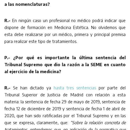
a las nomenclaturas?
R.-
En ningún caso un profesional no médico podrá indicar que
dispone de formación en Medicina Estética. No olvidemos que
esta debe realizarse por un médico, primera y principal premisa
para realizar este tipo de tratamientos.
P.- ¿Por qué es importante la última sentencia del
Tribunal Supremo que dio la razón a la SEME en cuanto
al ejercicio de la medicina?
R.-
Se han dictado ya
hasta tres sentencias
por parte del
Tribunal Superior de Justicia de Madrid con relación a esta
materia: la sentencia de fecha 29 de mayo de 2019, sentencia de
fecha 12 de diciembre de 2019 y sentencia de fecha 1 de abril de
2020, que han sido ratificadas por el Tribunal Supremo y en las
que se expresa, claramente, que:
“Sobre la relación concreta de
tratamientos, entendemos que, en aplicación de la normativa que