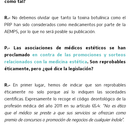
como tal?
R.-
No debemos olvidar que tanto la toxina botulínica como el
PRP han sido considerados como medicamentos por parte de la
AEMPS, por lo que no será posible su publicación.
P.- Las asociaciones de médicos estéticos se han
proclamado
en contra de las promociones y sorteos
relacionados con la medicina estética
. Son reprobables
éticamente, pero ¿qué dice la legislación?
R.-
En primer lugar, hemos de indicar que son reprobables
éticamente no solo porque así lo indiquen las sociedades
científicas. Expresamente lo recoge el código deontológico de la
profesión médica del año 2011 en su artículo 65.4:
“No es ético
que el médico se preste a que sus servicios se ofrezcan como
premio de concursos o promoción de negocios de cualquier índole”.