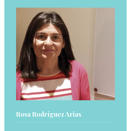
Rosa Rodríguez Arias