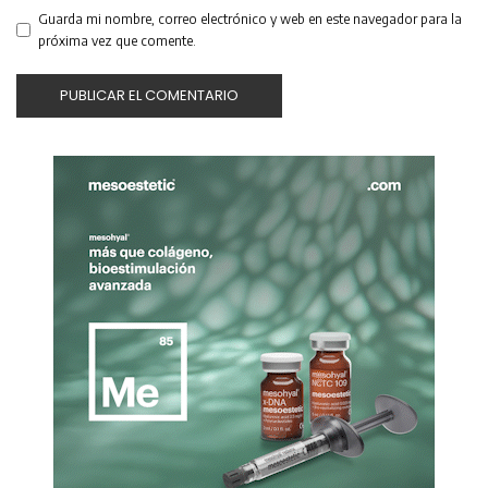
Guarda mi nombre, correo electrónico y web en este navegador para la
próxima vez que comente.