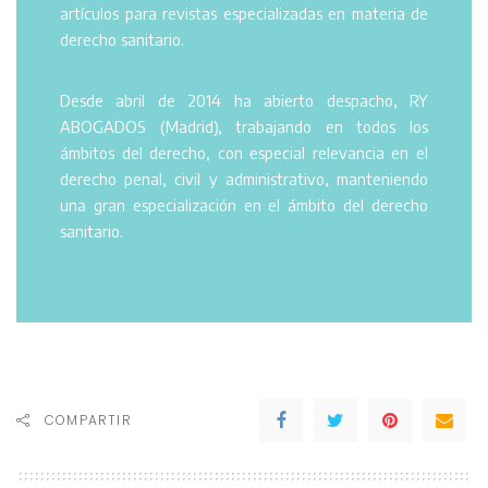
artículos para revistas especializadas en materia de
derecho sanitario.
Desde abril de 2014 ha abierto despacho, RY
ABOGADOS (Madrid), trabajando en todos los
ámbitos del derecho, con especial relevancia en el
derecho penal, civil y administrativo, manteniendo
una gran especialización en el ámbito del derecho
sanitario.
COMPARTIR