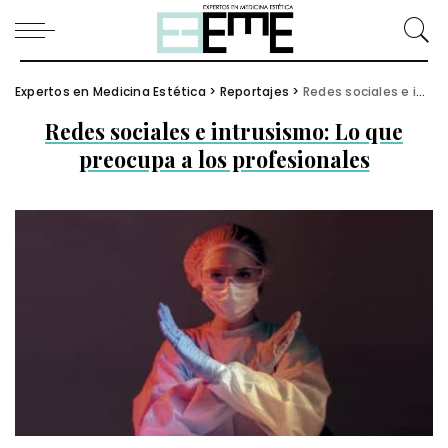
Expertos en Medicina Estética
>
Reportajes
>
Redes sociales e intrusismo: Lo que preocupa a los profesionales
Redes sociales e intrusismo: Lo que
preocupa a los profesionales