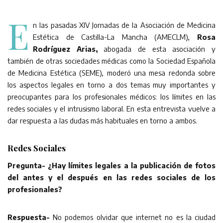
E
n las pasadas XIV Jornadas de la Asociación de Medicina
Estética de Castilla-La Mancha (AMECLM),
Rosa
Rodríguez Arias,
abogada de esta asociación y
también de otras sociedades médicas como la Sociedad Española
de Medicina Estética (SEME), moderó una mesa redonda sobre
los aspectos legales en torno a dos temas muy importantes y
preocupantes para los profesionales médicos: los límites en las
redes sociales y el intrusismo laboral. En esta entrevista vuelve a
dar respuesta a las dudas más habituales en torno a ambos.
Redes Sociales
Pregunta- ¿Hay límites legales a la publicación de fotos
del antes y el después en las redes sociales de los
profesionales?
Respuesta-
No podemos olvidar que internet no es la ciudad