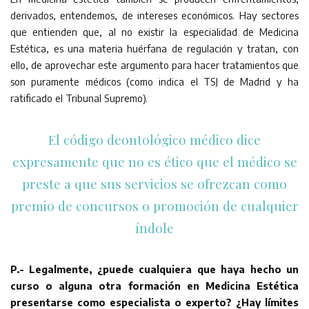
derivados, entendemos, de intereses económicos. Hay sectores
que entienden que, al no existir la especialidad de Medicina
Estética, es una materia huérfana de regulación y tratan, con
ello, de aprovechar este argumento para hacer tratamientos que
son puramente médicos (como indica el TSJ de Madrid y ha
ratificado el Tribunal Supremo).
El código deontológico médico dice
expresamente que no es ético que el médico se
preste a que sus servicios se ofrezcan como
premio de concursos o promoción de cualquier
índole
P.- Legalmente, ¿puede cualquiera que haya hecho un
curso o alguna otra formación en Medicina Estética
presentarse como especialista o experto? ¿Hay límites