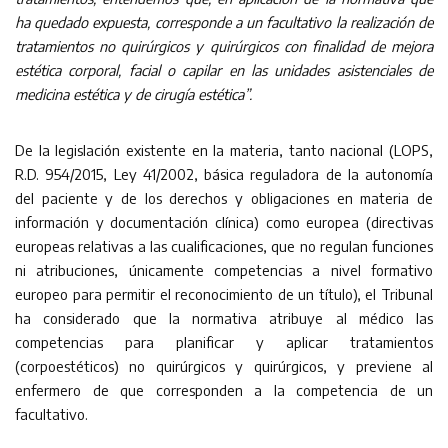
ha quedado expuesta, corresponde a un facultativo la realización de
tratamientos no quirúrgicos y quirúrgicos con finalidad de mejora
estética corporal, facial o capilar en las unidades asistenciales de
medicina estética y de cirugía estética”.
De la legislación existente en la materia, tanto nacional (LOPS,
R.D. 954/2015, Ley 41/2002, básica reguladora de la autonomía
del paciente y de los derechos y obligaciones en materia de
información y documentación clínica) como europea (directivas
europeas relativas a las cualificaciones, que no regulan funciones
ni atribuciones, únicamente competencias a nivel formativo
europeo para permitir el reconocimiento de un título), el Tribunal
ha considerado que la normativa atribuye al médico las
competencias para planificar y aplicar tratamientos
(corpoestéticos) no quirúrgicos y quirúrgicos, y previene al
enfermero de que corresponden a la competencia de un
facultativo.