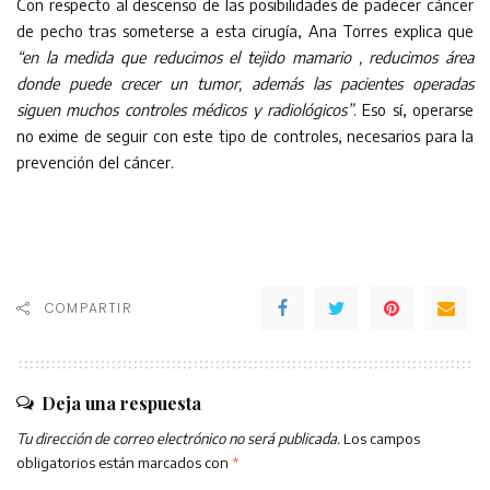
Con respecto al descenso de las posibilidades de padecer cáncer
de pecho tras someterse a esta cirugía, Ana Torres explica que
“en la medida que reducimos el tejido mamario , reducimos área
donde puede crecer un tumor, además las pacientes operadas
siguen muchos controles médicos y radiológicos”
. Eso sí, operarse
no exime de seguir con este tipo de controles, necesarios para la
prevención del cáncer.
COMPARTIR
Deja una respuesta
Tu dirección de correo electrónico no será publicada.
Los campos
obligatorios están marcados con
*