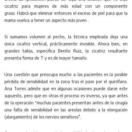
cicatriz para mujeres de más edad con un componente
graso. Habrá que eliminar entonces el exceso de piel para que la
mama vuelva a tener un aspecto más joven .
Si sumamos volumen al pecho, la técnica empleada deja una
única cicatriz vertical, prácticamente invisible. Ahora bien, en
grandes tallas, especifica Benito Ruiz, la cicatriz resultante
presenta forma de T y es de mayor tamaño.
Una cuestión que preocupa mucho a las pacientes es la posible
pérdida de sensibilidad en la zona tras el paso por el quirófano.
Ana Torres admite que en algunas ocasiones puede darse este
supuesto, pero que en otras el proceso es inverso, ya que antes
de la operación “muchas pacientes presentan antes de la cirugía
una falta de sensibilidad en las areolas debido a la elongación
(alargamiento) de los nervios sensitivos”.