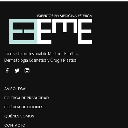
Tu revista profesional de Medicina Estética,
Dermatología Cosmética y Cirugía Plástica.
AVISO LEGAL
POLÍTICA DE PRIVACIDAD
POLÍTICA DE COOKIES
QUIÉNES SOMOS
CONTACTO