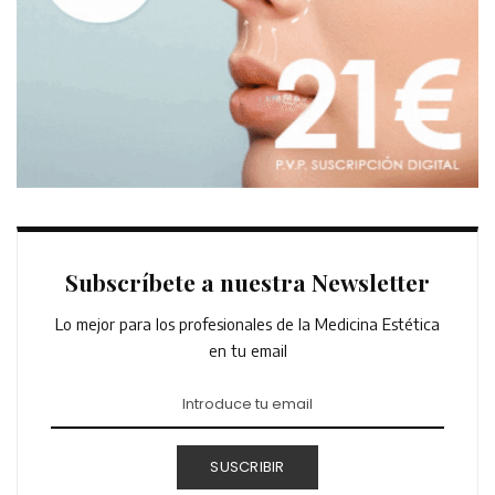
Subscríbete a nuestra Newsletter
Lo mejor para los profesionales de la Medicina Estética
en tu email
SUSCRIBIR