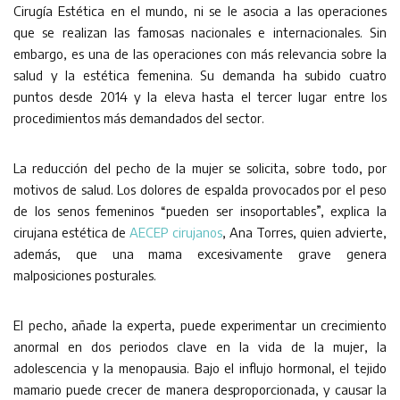
Cirugía Estética en el mundo, ni se le asocia a las operaciones
que se realizan las famosas nacionales e internacionales. Sin
embargo, es una de las operaciones con más relevancia sobre la
salud y la estética femenina. Su demanda ha subido cuatro
puntos desde 2014 y la eleva hasta el tercer lugar entre los
procedimientos más demandados del sector.
La reducción del pecho de la mujer se solicita, sobre todo, por
motivos de salud. Los dolores de espalda provocados por el peso
de los senos femeninos “pueden ser insoportables”, explica la
cirujana estética de
AECEP cirujanos
, Ana Torres, quien advierte,
además, que una mama excesivamente grave genera
malposiciones posturales.
El pecho, añade la experta, puede experimentar un crecimiento
anormal en dos periodos clave en la vida de la mujer, la
adolescencia y la menopausia. Bajo el influjo hormonal, el tejido
mamario puede crecer de manera desproporcionada, y causar la