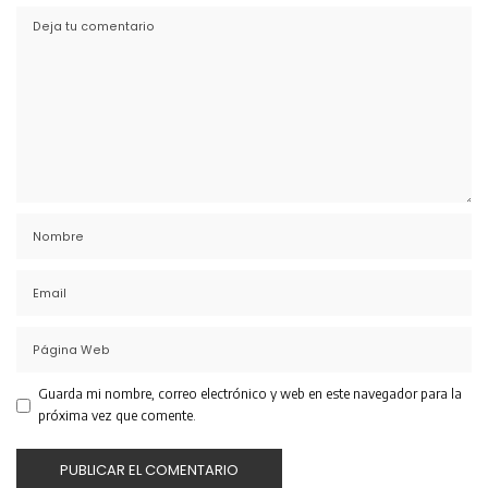
Guarda mi nombre, correo electrónico y web en este navegador para la
próxima vez que comente.