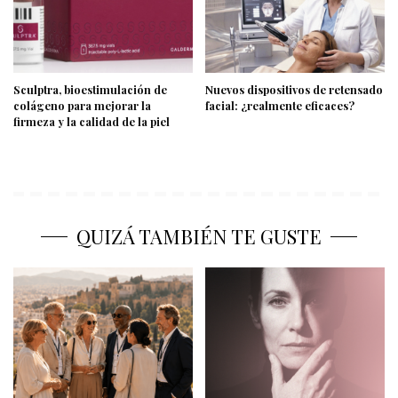
Sculptra, bioestimulación de
Nuevos dispositivos de retensado
colágeno para mejorar la
facial: ¿realmente eficaces?
firmeza y la calidad de la piel
QUIZÁ TAMBIÉN TE GUSTE